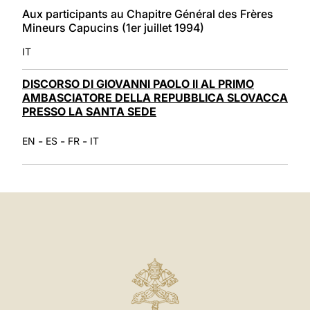
Aux participants au Chapitre Général des Frères
Mineurs Capucins (1er juillet 1994)
IT
DISCORSO DI GIOVANNI PAOLO II AL PRIMO
AMBASCIATORE DELLA REPUBBLICA SLOVACCA
PRESSO LA SANTA SEDE
-
-
-
EN
ES
FR
IT