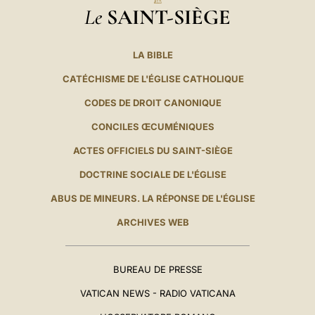
Le
SAINT-SIÈGE
LA BIBLE
CATÉCHISME DE L'ÉGLISE CATHOLIQUE
CODES DE DROIT CANONIQUE
CONCILES ŒCUMÉNIQUES
ACTES OFFICIELS DU SAINT-SIÈGE
DOCTRINE SOCIALE DE L'ÉGLISE
ABUS DE MINEURS. LA RÉPONSE DE L'ÉGLISE
ARCHIVES WEB
BUREAU DE PRESSE
VATICAN NEWS - RADIO VATICANA