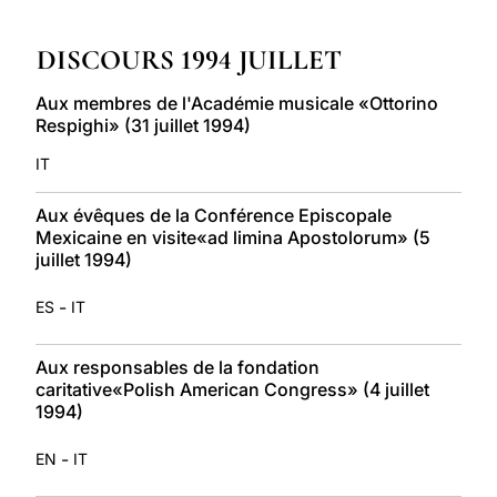
LATINE
DISCOURS 1994 JUILLET
Aux membres de l'Académie musicale «Ottorino
Respighi» (31 juillet 1994)
IT
Aux évêques de la Conférence Episcopale
Mexicaine en visite«ad limina Apostolorum» (5
juillet 1994)
-
ES
IT
Aux responsables de la fondation
caritative«Polish American Congress» (4 juillet
1994)
-
EN
IT