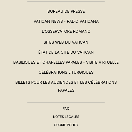
BUREAU DE PRESSE
VATICAN NEWS - RADIO VATICANA
L'OSSERVATORE ROMANO
SITES WEB DU VATICAN
ÉTAT DE LA CITÉ DU VATICAN
BASILIQUES ET CHAPELLES PAPALES - VISITE VIRTUELLE
CÉLÉBRATIONS LITURGIQUES
BILLETS POUR LES AUDIENCES ET LES CÉLÉBRATIONS
PAPALES
FAQ
NOTES LÉGALES
COOKIE POLICY