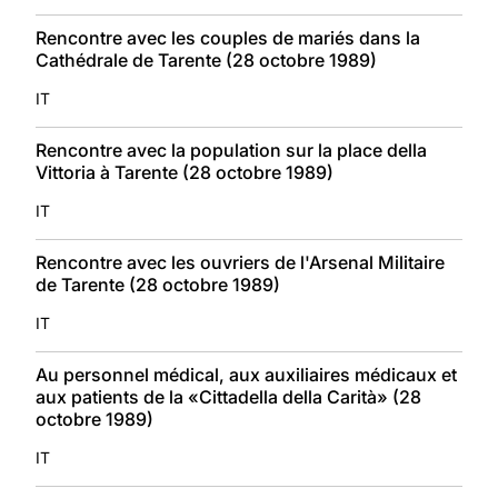
Rencontre avec les couples de mariés dans la
Cathédrale de Tarente (28 octobre 1989)
IT
Rencontre avec la population sur la place della
Vittoria à Tarente (28 octobre 1989)
IT
Rencontre avec les ouvriers de l'Arsenal Militaire
de Tarente (28 octobre 1989)
IT
Au personnel médical, aux auxiliaires médicaux et
aux patients de la «Cittadella della Carità» (28
octobre 1989)
IT