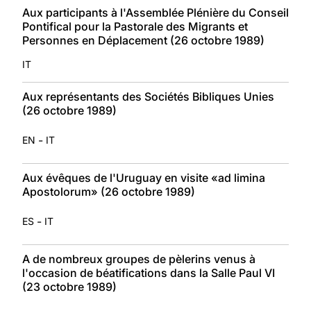
Aux participants à l'Assemblée Plénière du Conseil
Pontifical pour la Pastorale des Migrants et
Personnes en Déplacement (26 octobre 1989)
IT
Aux représentants des Sociétés Bibliques Unies
(26 octobre 1989)
-
EN
IT
Aux évêques de l'Uruguay en visite «ad limina
Apostolorum» (26 octobre 1989)
-
ES
IT
A de nombreux groupes de pèlerins venus à
l'occasion de béatifications dans la Salle Paul VI
(23 octobre 1989)