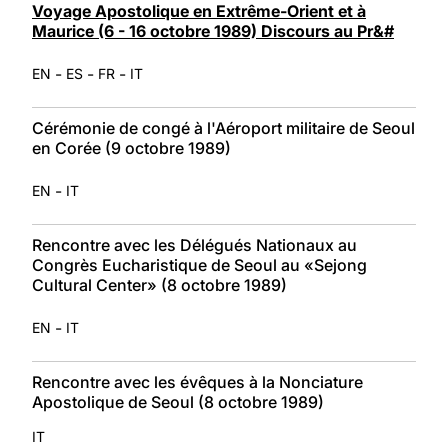
Voyage Apostolique en Extrême-Orient et à
Maurice (6 - 16 octobre 1989) Discours au Pr&#
-
-
-
EN
ES
FR
IT
Cérémonie de congé à l'Aéroport militaire de Seoul
en Corée (9 octobre 1989)
-
EN
IT
Rencontre avec les Délégués Nationaux au
Congrès Eucharistique de Seoul au «Sejong
Cultural Center» (8 octobre 1989)
-
EN
IT
Rencontre avec les évêques à la Nonciature
Apostolique de Seoul (8 octobre 1989)
IT