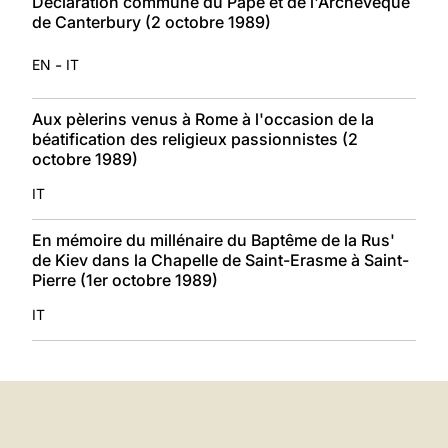
Déclaration commune du Pape et de l'Archevêque
de Canterbury (2 octobre 1989)
-
EN
IT
Aux pèlerins venus à Rome à l'occasion de la
béatification des religieux passionnistes (2
octobre 1989)
IT
En mémoire du millénaire du Baptême de la Rus'
de Kiev dans la Chapelle de Saint-Erasme à Saint-
Pierre (1er octobre 1989)
IT