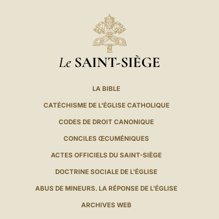
Le
SAINT-SIÈGE
LA BIBLE
CATÉCHISME DE L'ÉGLISE CATHOLIQUE
CODES DE DROIT CANONIQUE
CONCILES ŒCUMÉNIQUES
ACTES OFFICIELS DU SAINT-SIÈGE
DOCTRINE SOCIALE DE L'ÉGLISE
ABUS DE MINEURS. LA RÉPONSE DE L'ÉGLISE
ARCHIVES WEB