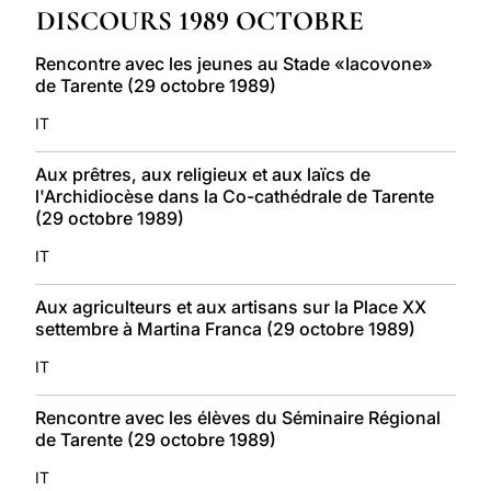
DISCOURS 1989 OCTOBRE
LATINE
Rencontre avec les jeunes au Stade «Iacovone»
de Tarente (29 octobre 1989)
IT
Aux prêtres, aux religieux et aux laïcs de
l'Archidiocèse dans la Co-cathédrale de Tarente
(29 octobre 1989)
IT
Aux agriculteurs et aux artisans sur la Place XX
settembre à Martina Franca (29 octobre 1989)
IT
Rencontre avec les élèves du Séminaire Régional
de Tarente (29 octobre 1989)
IT