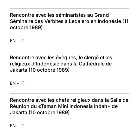
Rencontre avec les séminaristes au Grand
Séminaire des Verbites à Ledalero en Indonésie (11
octobre 1989)
-
EN
IT
Rencontre avec les évêques, le clergé et les
religieux d'Indonésie dans la Cathédrale de
Jakarta (10 octobre 1989)
-
EN
IT
Rencontre avec les chefs religieux dans la Salle de
Réunion du «Taman Mini Indonesia Indah» de
Jakarta (10 octobre 1989)
-
EN
IT