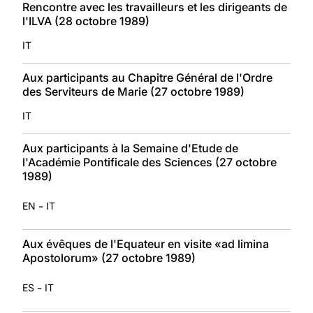
Rencontre avec les travailleurs et les dirigeants de
l'ILVA (28 octobre 1989)
IT
Aux participants au Chapitre Général de l'Ordre
des Serviteurs de Marie (27 octobre 1989)
IT
Aux participants à la Semaine d'Etude de
l'Académie Pontificale des Sciences (27 octobre
1989)
-
EN
IT
Aux évêques de l'Equateur en visite «ad limina
Apostolorum» (27 octobre 1989)
-
ES
IT