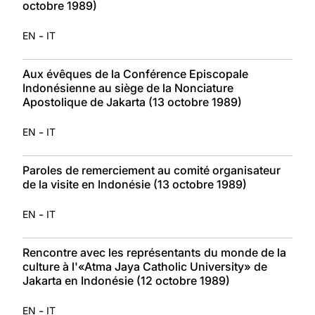
octobre 1989)
-
EN
IT
Aux évêques de la Conférence Episcopale
Indonésienne au siège de la Nonciature
Apostolique de Jakarta (13 octobre 1989)
-
EN
IT
Paroles de remerciement au comité organisateur
de la visite en Indonésie (13 octobre 1989)
-
EN
IT
Rencontre avec les représentants du monde de la
culture à l'«Atma Jaya Catholic University» de
Jakarta en Indonésie (12 octobre 1989)
-
EN
IT