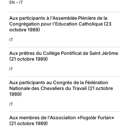
-
EN
IT
Aux participants à l'Assemblée Plénière de la
Congrégation pour l'Education Catholique (23
octobre 1989)
IT
Aux prêtres du Collège Pontifical de Saint Jérôme
(21 octobre 1989)
IT
Aux participants au Congrès de la Fédération
Nationale des Chevaliers du Travail (21 octobre
1989)
IT
Aux membres de l'Association «Fogolàr Furlan»
(21 octobre 1989)