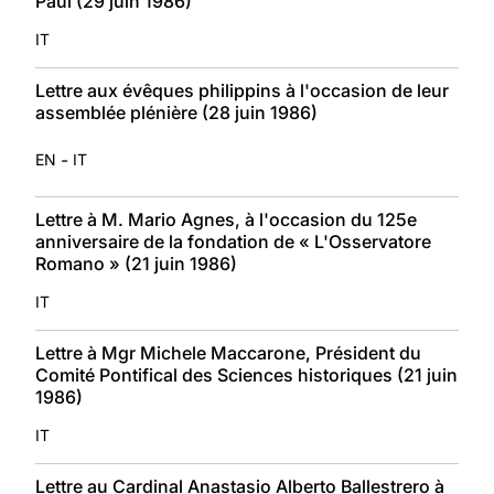
Paul (29 juin 1986)
IT
Lettre aux évêques philippins à l'occasion de leur
assemblée plénière (28 juin 1986)
-
EN
IT
Lettre à M. Mario Agnes, à l'occasion du 125e
anniversaire de la fondation de « L'Osservatore
Romano » (21 juin 1986)
IT
Lettre à Mgr Michele Maccarone, Président du
Comité Pontifical des Sciences historiques (21 juin
1986)
IT
Lettre au Cardinal Anastasio Alberto Ballestrero à