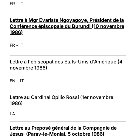
-
FR
IT
Lettre à Mgr Evariste Ngoyagoye, Président de la
Conférence épiscopale du Burundi (10 novembre
1986)
-
FR
IT
Lettre à l'épiscopat des Etats-Unis d'Amérique (4
novembre 1986)
-
EN
IT
Lettre au Cardinal Opilio Rossi (1er novembre
1986)
LA
Lettre au Préposé général de la Compagnie de
Jésus (Paray-le-Monial, 5 octobre 1986)