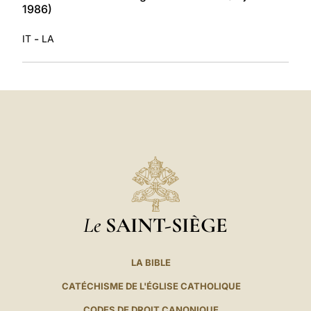
1986)
-
IT
LA
Le
SAINT-SIÈGE
LA BIBLE
CATÉCHISME DE L'ÉGLISE CATHOLIQUE
CODES DE DROIT CANONIQUE