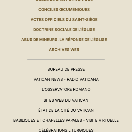
CONCILES ŒCUMÉNIQUES
ACTES OFFICIELS DU SAINT-SIÈGE
DOCTRINE SOCIALE DE L'ÉGLISE
ABUS DE MINEURS. LA RÉPONSE DE L'ÉGLISE
ARCHIVES WEB
BUREAU DE PRESSE
VATICAN NEWS - RADIO VATICANA
L'OSSERVATORE ROMANO
SITES WEB DU VATICAN
ÉTAT DE LA CITÉ DU VATICAN
BASILIQUES ET CHAPELLES PAPALES - VISITE VIRTUELLE
CÉLÉBRATIONS LITURGIQUES