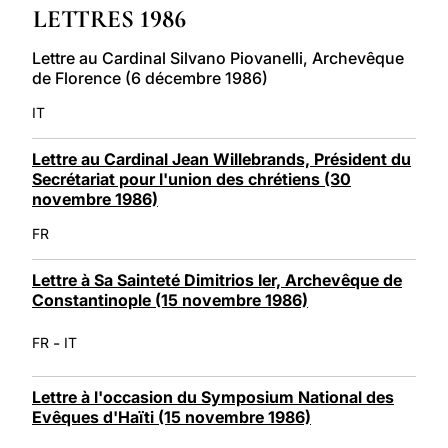
LETTRES 1986
LATINE
Lettre au Cardinal Silvano Piovanelli, Archevêque
de Florence (6 décembre 1986)
IT
Lettre au Cardinal Jean Willebrands, Président du
Secrétariat pour l'union des chrétiens (30
novembre 1986)
FR
Lettre à Sa Sainteté Dimitrios Ier, Archevêque de
Constantinople (15 novembre 1986)
-
FR
IT
Lettre à l'occasion du Symposium National des
Evêques d'Haïti (15 novembre 1986)