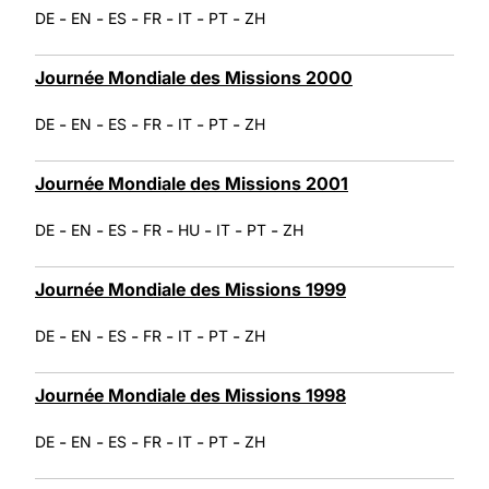
-
-
-
-
-
-
DE
EN
ES
FR
IT
PT
ZH
Journée Mondiale des Missions 2000
-
-
-
-
-
-
DE
EN
ES
FR
IT
PT
ZH
Journée Mondiale des Missions 2001
-
-
-
-
-
-
-
DE
EN
ES
FR
HU
IT
PT
ZH
Journée Mondiale des Missions 1999
-
-
-
-
-
-
DE
EN
ES
FR
IT
PT
ZH
Journée Mondiale des Missions 1998
-
-
-
-
-
-
DE
EN
ES
FR
IT
PT
ZH