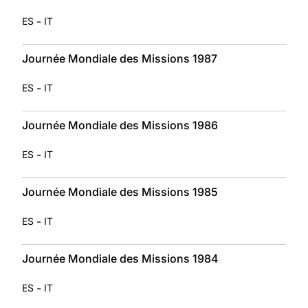
-
ES
IT
Journée Mondiale des Missions 1987
-
ES
IT
Journée Mondiale des Missions 1986
-
ES
IT
Journée Mondiale des Missions 1985
-
ES
IT
Journée Mondiale des Missions 1984
-
ES
IT