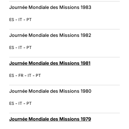
Journée Mondiale des Missions 1983
-
-
ES
IT
PT
Journée Mondiale des Missions 1982
-
-
ES
IT
PT
Journée Mondiale des Missions 1981
-
-
-
ES
FR
IT
PT
Journée Mondiale des Missions 1980
-
-
ES
IT
PT
Journée Mondiale des Missions 1979