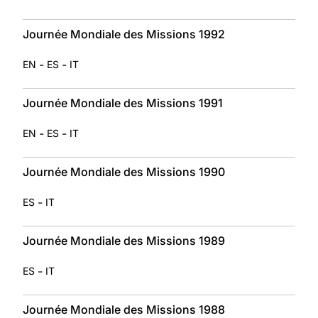
Journée Mondiale des Missions 1992
-
-
EN
ES
IT
Journée Mondiale des Missions 1991
-
-
EN
ES
IT
Journée Mondiale des Missions 1990
-
ES
IT
Journée Mondiale des Missions 1989
-
ES
IT
Journée Mondiale des Missions 1988