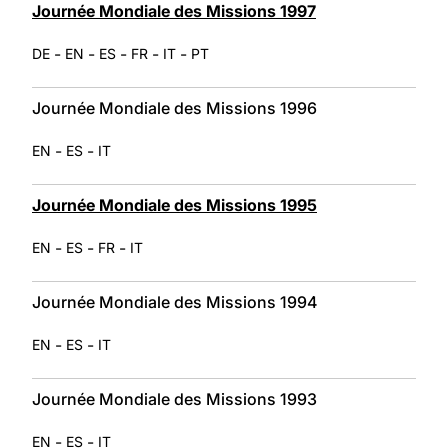
Journée Mondiale des Missions 1997
-
-
-
-
-
DE
EN
ES
FR
IT
PT
Journée Mondiale des Missions 1996
-
-
EN
ES
IT
Journée Mondiale des Missions 1995
-
-
-
EN
ES
FR
IT
Journée Mondiale des Missions 1994
-
-
EN
ES
IT
Journée Mondiale des Missions 1993
-
-
EN
ES
IT