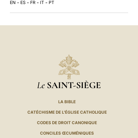
-
-
-
-
EN
ES
FR
IT
PT
Le
SAINT-SIÈGE
LA BIBLE
CATÉCHISME DE L'ÉGLISE CATHOLIQUE
CODES DE DROIT CANONIQUE
CONCILES ŒCUMÉNIQUES