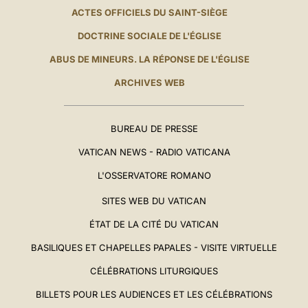
ACTES OFFICIELS DU SAINT-SIÈGE
DOCTRINE SOCIALE DE L'ÉGLISE
ABUS DE MINEURS. LA RÉPONSE DE L'ÉGLISE
ARCHIVES WEB
BUREAU DE PRESSE
VATICAN NEWS - RADIO VATICANA
L'OSSERVATORE ROMANO
SITES WEB DU VATICAN
ÉTAT DE LA CITÉ DU VATICAN
BASILIQUES ET CHAPELLES PAPALES - VISITE VIRTUELLE
CÉLÉBRATIONS LITURGIQUES
BILLETS POUR LES AUDIENCES ET LES CÉLÉBRATIONS