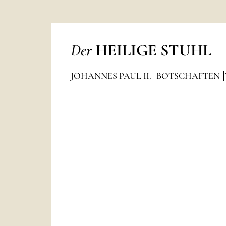
Der
HEILIGE STUHL
JOHANNES PAUL II.
BOTSCHAFTEN