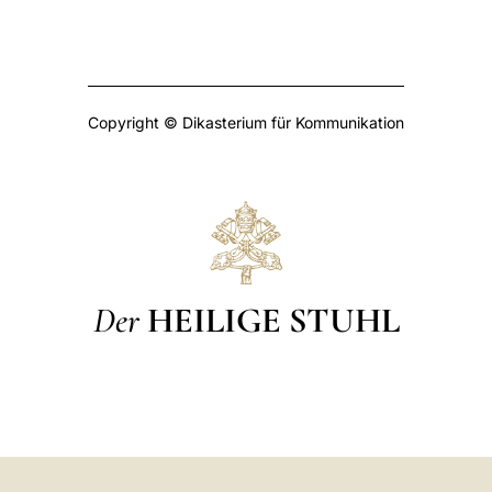
Copyright © Dikasterium für Kommunikation
Der
HEILIGE STUHL