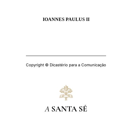
IOANNES PAULUS II
Copyright © Dicastério para a Comunicação
A
SANTA SÉ