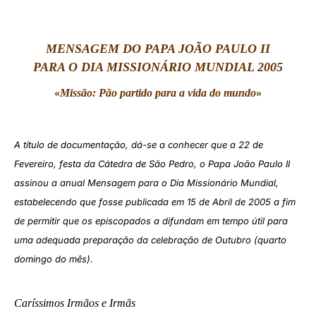
LATINE
MENSAGEM DO PAPA JOÃO PAULO II
PARA O DIA MISSIONÁRIO MUNDIAL 2005
«
Missão: Pão partido para a vida do mundo
»
A título de documentação, dá-se a conhecer que a 22 de
Fevereiro, festa da Cátedra de São Pedro, o Papa João Paulo II
assinou a anual Mensagem para o Dia Missionário Mundial,
estabelecendo que fosse publicada em 15 de Abril de 2005 a fim
de permitir que os episcopados a difundam em tempo útil para
uma adequada preparação da celebração de Outubro (quarto
domingo do mês).
Caríssimos Irmãos e Irmãs