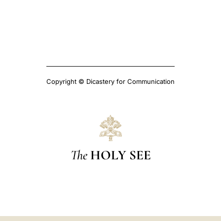
Copyright © Dicastery for Communication
The
HOLY SEE