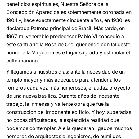
beneficios espirituales, Nuestra Señora de la
Concepción Aparecida es solemnemente coronada en
1904 y, hace exactamente cincuenta años, en 1930, es
declarada Patrona principal de Brasil. Más tarde, en
1967, mi venerable predecesor Pablo VI concedió a
este santuario la Rosa de Oro, queriendo con tal gesto
honrar a la Virgen en este lugar sagrado y estimular el
culto mariano.
Y llegamos a nuestros días: ante la necesidad de un
templo mayor y más adecuado para atender a los
romeros cada
vez más numerosos, el audaz proyecto
de una nueva basílica. Durante años de incesante
trabajo, la inmensa y valiente obra que fue la
construcción del imponente edificio. Y hoy, superadas
no pocas dificultades, la espléndida realidad que
podemos contemplar. A ella quedarán ligados muchos
nombres de arquitectos e ingenieros, de humildes