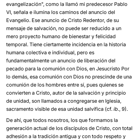
evangelización", como la llamó mi predecesor Pablo
VI, señala e ilumina los caminos del anuncio del
Evangelio. Ese anuncio de Cristo Redentor, de su
mensaje de salvación, no puede ser reducido a un
mero proyecto humano de bienestar y felicidad
temporal. Tiene ciertamente incidencia en la historia
humana colectiva e individual, pero es
fundamentalmente un anuncio de liberación del
pecado para la comunión con Dios, en Jesucristo Por
lo demás, esa comunión con Dios no prescinde de una
comunión de los hombres entre sí, pues quienes se
convierten a Cristo, autor de la salvación y principio
de unidad, son llamados a congregarse en Iglesia,
sacramento visible de esa unidad salvífica (cf.
ib.
, 9).
De ahí, que todos nosotros, los que formamos la
generación actual de los discípulos de Cristo, con total
adhesión a la tradición antigua y con todo respeto y