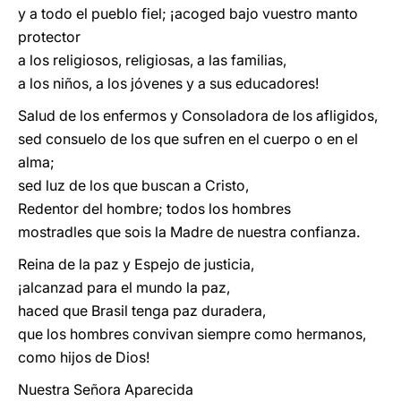
y a todo el pueblo fiel; ¡acoged bajo vuestro manto
protector
a los religiosos, religiosas, a las familias,
a los niños, a los jóvenes y a sus educadores!
Salud de los enfermos y Consoladora de los afligidos,
sed consuelo de los que sufren en el cuerpo o en el
alma;
sed luz de los que buscan a Cristo,
Redentor del hombre; todos los hombres
mostradles que sois la Madre de nuestra confianza.
Reina de la paz y Espejo de justicia,
¡alcanzad para el mundo la paz,
haced que Brasil tenga paz duradera,
que los hombres convivan siempre como hermanos,
como hijos de Dios!
Nuestra Señora Aparecida