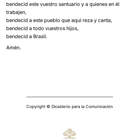
bendecid este vuestro santuario y a quienes en él
trabajen,
bendecid a este pueblo que aquí reza y canta,
bendecid a todo vuestros hijos,
bendecid a Brasil.
Amén.
Copyright © Dicasterio para la Comunicación