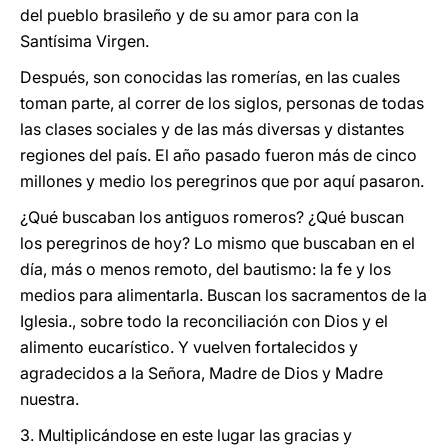
del pueblo brasileño y de su amor para con la
Santísima Virgen.
Después, son conocidas las romerías, en las cuales
toman parte, al correr de los siglos, personas de todas
las clases sociales y de las más diversas y distantes
regiones del país. El año pasado fueron más de cinco
millones y medio los peregrinos que por aquí pasaron.
¿Qué
buscaban los antiguos romeros? ¿Qué
buscan
los peregrinos de hoy? Lo mismo que buscaban en el
día, más o menos remoto, del bautismo: la fe y los
medios para alimentarla. Buscan los sacramentos de la
Iglesia., sobre todo la reconciliación con Dios y el
alimento eucarístico. Y vuelven fortalecidos y
agradecidos a la Señora, Madre de Dios y Madre
nuestra.
3. Multiplicándose en este lugar las gracias y