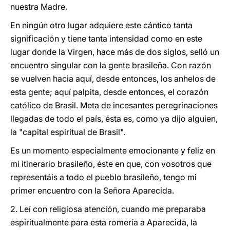
nuestra Madre.
En ningún otro lugar adquiere
este cántico tanta
significación y tiene tanta intensidad como en este
lugar donde la Virgen, hace más de dos siglos, selló un
encuentro singular con la gente brasileña. Con razón
se vuelven
hacia aquí, desde entonces, los anhelos de
esta gente; aquí palpita, desde entonces, el corazón
católico de Brasil. Meta de incesantes peregrinaciones
llegadas de todo el país, ésta es, como ya dijo alguien,
la "capital espiritual de Brasil".
Es un momento especialmente emocionante y feliz en
mi itinerario brasileño, éste en que, con vosotros que
representáis a todo el pueblo brasileño, tengo mi
primer encuentro con la Señora Aparecida.
2. Leí con religiosa atención, cuando me preparaba
espiritualmente para esta romería a Aparecida, la