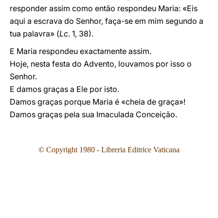
responder assim como então respondeu Maria: «Eis
aqui a escrava do Senhor, faça-se em mim segundo a
tua palavra» (
Lc
. 1, 38).
E Maria respondeu exactamente assim.
Hoje, nesta festa do Advento, louvamos por isso o
Senhor.
E damos graças a Ele por isto.
Damos graças porque Maria é «cheia de graça»!
Damos graças pela sua Imaculada Conceição.
© Copyright 1980 - Libreria Editrice Vaticana