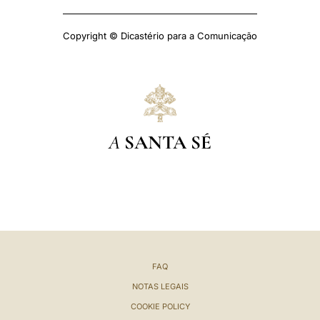
Copyright © Dicastério para a Comunicação
A
SANTA SÉ
FAQ
NOTAS LEGAIS
COOKIE POLICY