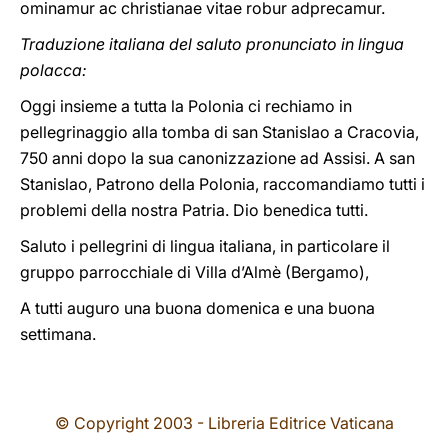
ominamur ac christianae vitae robur adprecamur.
Traduzione italiana del saluto pronunciato in lingua
polacca:
Oggi insieme a tutta la Polonia ci rechiamo in
pellegrinaggio alla tomba di san Stanislao a Cracovia,
750 anni dopo la sua canonizzazione ad Assisi. A san
Stanislao, Patrono della Polonia, raccomandiamo tutti i
problemi della nostra Patria. Dio benedica tutti.
Saluto i pellegrini di lingua italiana, in particolare il
gruppo parrocchiale di Villa d’Almè (Bergamo),
A tutti auguro una buona domenica e una buona
settimana.
© Copyright 2003 - Libreria Editrice Vaticana