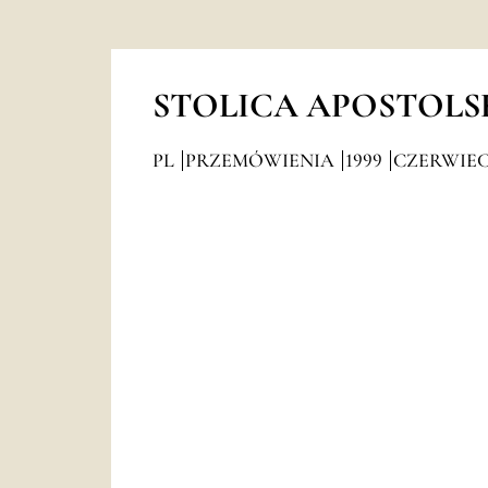
STOLICA APOSTOLS
PL
PRZEMÓWIENIA
1999
CZERWIE