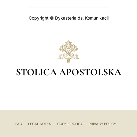
Copyright © Dykasteria ds. Komunikacji
STOLICA APOSTOLSKA
FAQ
LEGAL NOTES
COOKIE POLICY
PRIVACY POLICY