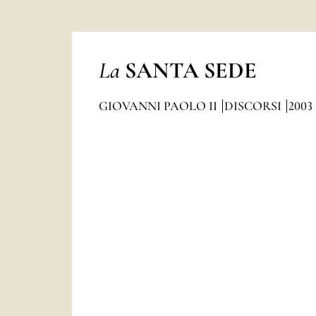
La
SANTA SEDE
GIOVANNI PAOLO II
DISCORSI
2003