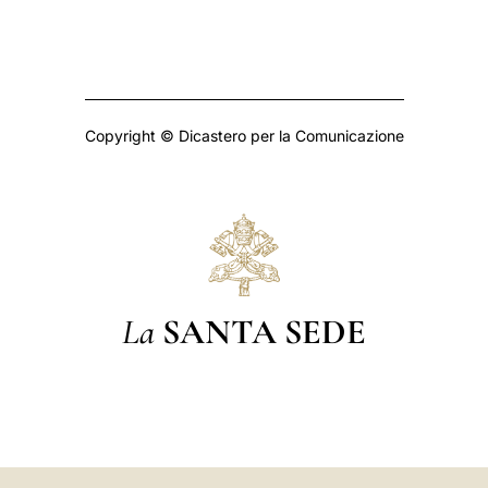
Copyright © Dicastero per la Comunicazione
La
SANTA SEDE