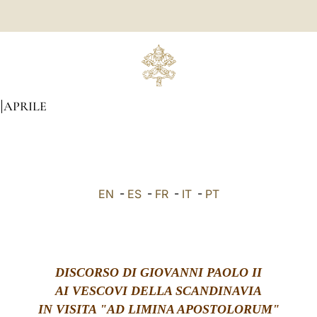
APRILE
EN
-
ES
-
FR
-
IT
-
PT
DISCORSO DI GIOVANNI PAOLO II
AI VESCOVI DELLA SCANDINAVIA
IN VISITA "AD LIMINA APOSTOLORUM"