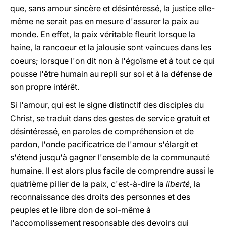
que, sans amour sincère et désintéressé, la justice elle-
même ne serait pas en mesure d'assurer la paix au
monde. En effet, la paix véritable fleurit lorsque la
haine, la rancoeur et la jalousie sont vaincues dans les
coeurs; lorsque l'on dit non à l'égoïsme et à tout ce qui
pousse l'être humain au repli sur soi et à la défense de
son propre intérêt.
Si l'amour, qui est le signe distinctif des disciples du
Christ, se traduit dans des gestes de service gratuit et
désintéressé, en paroles de compréhension et de
pardon, l'onde pacificatrice de l'amour s'élargit et
s'étend jusqu'à gagner l'ensemble de la communauté
humaine. Il est alors plus facile de comprendre aussi le
quatrième pilier de la paix, c'est-à-dire la
liberté
, la
reconnaissance des droits des personnes et des
peuples et le libre don de soi-même à
l'accomplissement responsable des devoirs qui