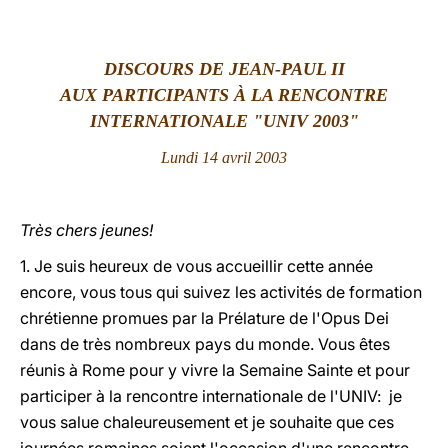
LATINE
DISCOURS DE JEAN-PAUL II
AUX PARTICIPANTS À LA RENCONTRE
INTERNATIONALE "UNIV 2003"
Lundi 14 avril 2003
Très chers jeunes!
1. Je suis heureux de vous accueillir cette année
encore, vous tous qui suivez les activités de formation
chrétienne promues par la Prélature de l'Opus Dei
dans de très nombreux pays du monde. Vous êtes
réunis à Rome pour y vivre la Semaine Sainte et pour
participer à la rencontre internationale de l'UNIV: je
vous salue chaleureusement et je souhaite que ces