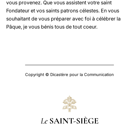
vous provenez. Que vous assistent votre saint
Fondateur et vos saints patrons célestes. En vous
souhaitant de vous préparer avec foi à célébrer la
Pâque, je vous bénis tous de tout coeur.
Copyright © Dicastère pour la Communication
Le
SAINT-SIÈGE