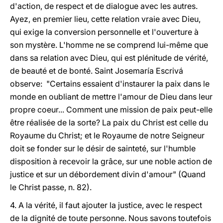
d'action, de respect et de dialogue avec les autres.
Ayez, en premier lieu, cette relation vraie avec Dieu,
qui exige la conversion personnelle et l'ouverture à
son mystère. L'homme ne se comprend lui-même que
dans sa relation avec Dieu, qui est plénitude de vérité,
de beauté et de bonté. Saint Josemaría Escrivá
observe: "Certains essaient d'instaurer la paix dans le
monde en oubliant de mettre l'amour de Dieu dans leur
propre coeur... Comment une mission de paix peut-elle
être réalisée de la sorte? La paix du Christ est celle du
Royaume du Christ; et le Royaume de notre Seigneur
doit se fonder sur le désir de sainteté, sur l'humble
disposition à recevoir la grâce, sur une noble action de
justice et sur un débordement divin d'amour" (Quand
le Christ passe, n. 82).
4. A la vérité, il faut ajouter la justice, avec le respect
de la dignité de toute personne. Nous savons toutefois