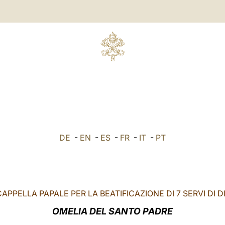
DE
-
EN
-
ES
-
FR
-
IT
-
PT
APPELLA PAPALE PER LA BEATIFICAZIONE DI 7 SERVI DI D
OMELIA DEL SANTO PADRE