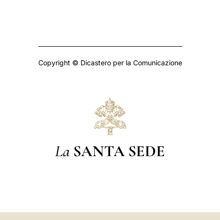
Copyright © Dicastero per la Comunicazione
La
SANTA SEDE