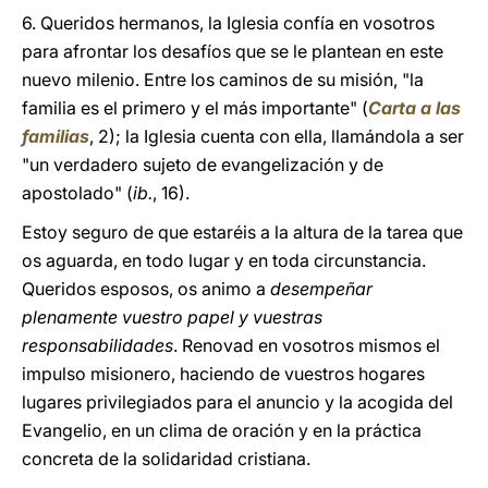
6. Queridos hermanos, la Iglesia confía en vosotros
para afrontar los desafíos que se le plantean en este
nuevo milenio. Entre los caminos de su misión, "la
familia es el primero y el más importante" (
Carta a las
familias
, 2); la Iglesia cuenta con ella, llamándola a ser
"un verdadero sujeto de evangelización y de
apostolado" (
ib.
, 16).
Estoy seguro de que estaréis a la altura de la tarea que
os aguarda, en todo lugar y en toda circunstancia.
Queridos esposos, os animo a
desempeñar
plenamente vuestro papel y vuestras
responsabilidades
. Renovad en vosotros mismos el
impulso misionero, haciendo de vuestros hogares
lugares privilegiados para el anuncio y la acogida del
Evangelio, en un clima de oración y en la práctica
concreta de la solidaridad cristiana.