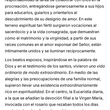
procreación, entregándose generosamente a sus hijos
para educarlos, guiarlos y orientarlos al
descubrimiento de su designio de amor. En este
terreno espiritual tan fértil surgieron vocaciones al
sacerdocio y a la vida consagrada, que demuestran
cómo el matrimonio y la virginidad, a partir de sus
raíces comunes en el amor esponsal del Señor, están
íntimamente unidos y se iluminan recíprocamente.
Los beatos esposos, inspirándose en la palabra de
Dios y en el testimonio de los santos, vivieron
una vida
ordinaria de modo extraordinario
. En medio de las
alegrías y las preocupaciones de una familia normal,
supieron llevar una existencia
extraordinariamente
rica en espiritualidad
. En el centro, la Eucaristía diaria,
a la que se añadían la devoción filial a la Virgen María,
invocada con el rosario que rezaban todos los días