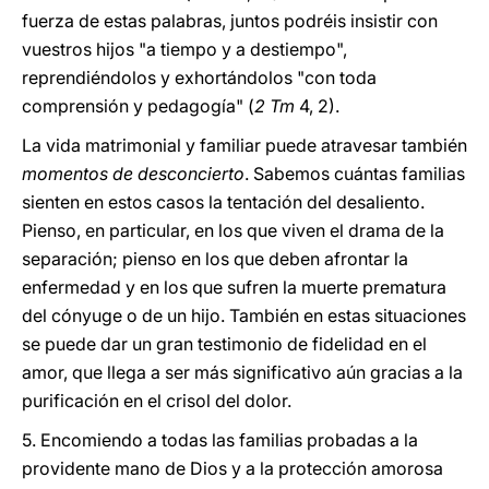
fuerza de estas palabras, juntos podréis insistir con
vuestros hijos "a tiempo y a destiempo",
reprendiéndolos y exhortándolos "con toda
comprensión y pedagogía" (
2 Tm
4, 2).
La vida matrimonial y familiar puede atravesar también
momentos de desconcierto
. Sabemos cuántas familias
sienten en estos casos la tentación del desaliento.
Pienso, en particular, en los que viven el drama de la
separación; pienso en los que deben afrontar la
enfermedad y en los que sufren la muerte prematura
del cónyuge o de un hijo. También en estas situaciones
se puede dar un gran testimonio de fidelidad en el
amor, que llega a ser más significativo aún gracias a la
purificación en el crisol del dolor.
5. Encomiendo a todas las familias probadas a la
providente mano de Dios y a la protección amorosa