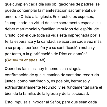
que cumplen cada día sus obligaciones de padres, se
puede contemplar la manifestación sacramental del
amor de Cristo a la Iglesia. En efecto, los esposos,
"cumpliendo en virtud de este sacramento especial su
deber matrimonial y familiar, imbuidos del espíritu de
Cristo, con el que toda su vida está impregnada por la
fe, la esperanza y la caridad, se acercan cada vez más
a su propia perfección y a su santificación mutua y,
por tanto, a la glorificación de Dios en común"
(
Gaudium et spes
, 48).
Queridas familias, hoy tenemos una singular
confirmación de que el camino de santidad recorrido
juntos, como matrimonio, es posible, hermoso y
extraordinariamente fecundo, y es fundamental para el
bien de la familia, de la Iglesia y de la sociedad.
Esto impulsa a invocar al Señor, para que sean cada