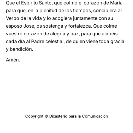
Que el Espíritu Santo, que colmó el corazón de María
para que, en la plenitud de los tiempos, concibiera al
Verbo de la vida y lo acogiera juntamente con su
esposo José, os sostenga y fortalezca. Que colme
vuestro corazón de alegría y paz, para que alabéis
cada día al Padre celestial, de quien viene toda gracia
y bendición.
Amén.
Copyright © Dicasterio para la Comunicación