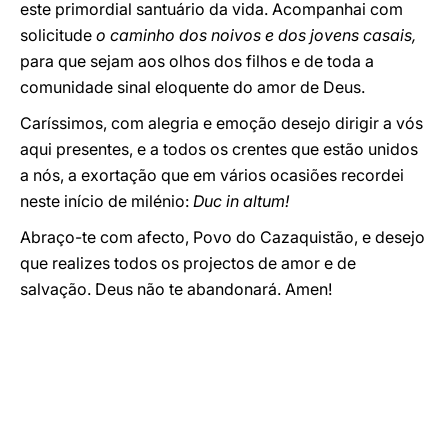
este primordial santuário da vida. Acompanhai com
solicitude
o caminho dos noivos e dos jovens casais,
para que sejam aos olhos dos filhos e de toda a
comunidade sinal eloquente do amor de Deus.
Caríssimos, com alegria e emoção desejo dirigir a vós
aqui presentes, e a todos os crentes que estão unidos
a nós, a exortação que em vários ocasiões recordei
neste início de milénio:
Duc in altum!
Abraço-te com afecto, Povo do Cazaquistão, e desejo
que realizes todos os projectos de amor e de
salvação. Deus não te abandonará. Amen!