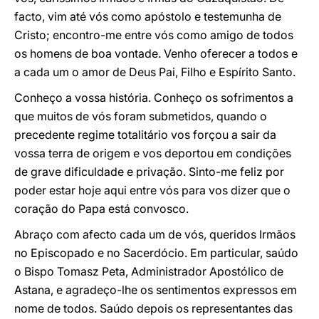
facto, vim até vós como apóstolo e testemunha de
Cristo; encontro-me entre vós como amigo de todos
os homens de boa vontade. Venho oferecer a todos e
a cada um o amor de Deus Pai, Filho e Espírito Santo.
Conheço a vossa história. Conheço os sofrimentos a
que muitos de vós foram submetidos, quando o
precedente regime totalitário vos forçou a sair da
vossa terra de origem e vos deportou em condições
de grave dificuldade e privação. Sinto-me feliz por
poder estar hoje aqui entre vós para vos dizer que o
coração do Papa está convosco.
Abraço com afecto cada um de vós, queridos Irmãos
no Episcopado e no Sacerdócio. Em particular, saúdo
o Bispo Tomasz Peta, Administrador Apostólico de
Astana, e agradeço-lhe os sentimentos expressos em
nome de todos. Saúdo depois os representantes das