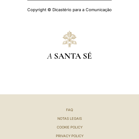
Copyright © Dicastério para a Comunicação
A
SANTA SÉ
FAQ
NOTAS LEGAIS
COOKIE POLICY
PRIVACY POLICY