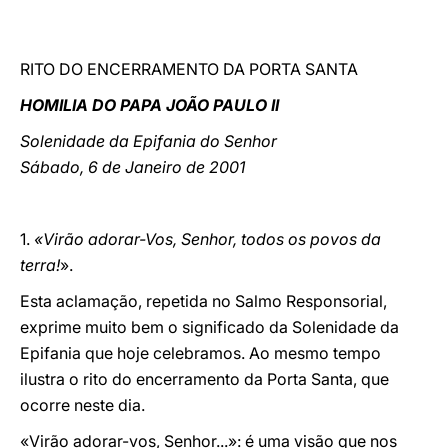
LATINE
RITO DO ENCERRAMENTO DA PORTA SANTA
HOMILIA DO PAPA JOÃO PAULO II
Solenidade da Epifania do Senhor
Sábado, 6 de Janeiro de 2001
1.
«Virão adorar-Vos, Senhor, todos os povos da
terra!
».
Esta aclamação, repetida no Salmo Responsorial,
exprime muito bem o significado da Solenidade da
Epifania que hoje celebramos. Ao mesmo tempo
ilustra o rito do encerramento da Porta Santa, que
ocorre neste dia.
«Virão adorar-vos, Senhor...»: é uma visão que nos