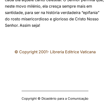
neste movo milénio, ela cresça sempre mais em
santidade, para ser na história verdadeira “epifania”
do rosto misericordioso e glorioso de Cristo Nosso
Senhor. Assim seja!
© Copyright 2001- Libreria Editrice Vaticana
Copyright © Dicastério para a Comunicação