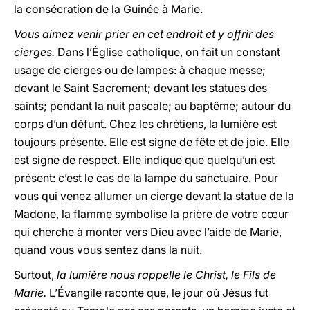
la consécration de la Guinée à Marie.
Vous aimez venir prier en cet endroit et y offrir des
cierges.
Dans l’Église catholique, on fait un constant
usage de cierges ou de lampes: à chaque messe;
devant le Saint Sacrement; devant les statues des
saints; pendant la nuit pascale; au baptême; autour du
corps d’un défunt. Chez les chrétiens, la lumière est
toujours présente. Elle est signe de fête et de joie. Elle
est signe de respect. Elle indique que quelqu’un est
présent: c’est le cas de la lampe du sanctuaire. Pour
vous qui venez allumer un cierge devant la statue de la
Madone, la flamme symbolise la prière de votre cœur
qui cherche à monter vers Dieu avec l’aide de Marie,
quand vous vous sentez dans la nuit.
Surtout,
la lumière nous rappelle le Christ, le Fils de
Marie.
L’Évangile raconte que, le jour où Jésus fut