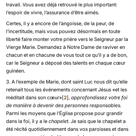
travail. Vous avez déjà retrouvé le plus important:
l’espoir de vivre, l’assurance d’être aimés.
Certes, il y a encore de l’angoisse, de la peur, de
l’incertitude, mais vous pouvez désormais en toute
liberté faire monter votre prière vers le Seigneur par la
Vierge Marie. Demandez à Notre Dame de raviver en
chacun et en chacune de vous tout ce qu’il y a de bon,
car le Seigneur a déposé des talents en chaque cœur
guinéen.
3. A l’exemple de Marie, dont saint Luc nous dit qu’elle
retenait tous les événements concernant Jésus «et les
méditait dans son cœur»[
2
],
approfondissez votre foi
de manière à devenir des personnes responsables.
Parmi les moyens que l’Église propose pour grandir
dans la foi, il y a le
chapelet.
Je sais que le chapelet a
été récité quotidiennement dans vos paroisses et dans