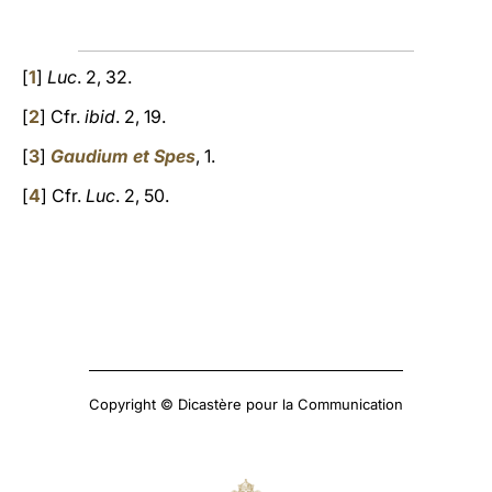
[
1
]
Luc
. 2, 32.
[
2
] Cfr.
ibid
. 2, 19.
[
3
]
Gaudium et Spes
, 1.
[
4
] Cfr.
Luc
. 2, 50.
Copyright © Dicastère pour la Communication