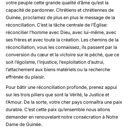
votre peuple cette grande qualité d’âme qu’est la
capacité de pardonner. Chrétiens et chrétiennes de
Guinée, proclamez de plus en plus le message de la
réconciliation. C’est la tâche centrale de l’Église:
réconcilier l’homme avec Dieu, avec lui-même, avec
ses frères et avec toute la création. Les chemins de la
réconciliation, vous les connaissez, ils passent par la
conversion du cœur et la victoire sur le péché, que ce
soit l’égoïsme, l’injustice, l’exploitation d’autrui,
l’attachement aux biens matériels ou la recherche
effrénée du plaisir.
Pour bâtir une réconciliation profonde, prenez appui
sur les trois piliers que sont la Vérité, la Justice et
l’Amour. De la sorte, votre cher pays connaîtra une paix
durable. C’est cette paix qu’ensemble nous allons
demander en renouvelant notre consécration à Notre
Dame de Guinée.