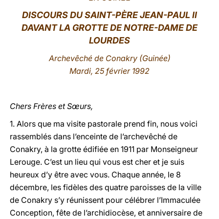
DISCOURS
DU SAINT-PÈRE JEAN-PAUL II
LATINE
DAVANT LA GROTTE DE NOTRE-DAME DE
LOURDES
Archevêché de Conakry
(Guinée)
Mardi, 25 février 1992
Chers Frères et Sœurs,
1. Alors que ma visite pastorale prend fin, nous voici
rassemblés dans l’enceinte de l’archevêché de
Conakry, à la grotte édifiée en 1911 par Monseigneur
Lerouge. C’est un lieu qui vous est cher et je suis
heureux d’y être avec vous. Chaque année, le 8
décembre, les fidèles des quatre paroisses de la ville
de Conakry s’y réunissent pour célébrer l’Immaculée
Conception, fête de l’archidiocèse, et anniversaire de