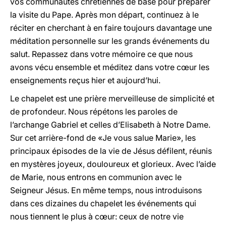
vos communautés chrétiennes de base pour préparer
la visite du Pape. Après mon départ, continuez à le
réciter en cherchant à en faire toujours davantage une
méditation personnelle sur les grands événements du
salut. Repassez dans votre mémoire ce que nous
avons vécu ensemble et méditez dans votre cœur les
enseignements reçus hier et aujourd’hui.
Le chapelet est une prière merveilleuse de simplicité et
de profondeur. Nous répétons les paroles de
l’archange Gabriel et celles d’Elisabeth à Notre Dame.
Sur cet arrière-fond de «Je vous salue Marie», les
principaux épisodes de la vie de Jésus défilent, réunis
en mystères joyeux, douloureux et glorieux. Avec l’aide
de Marie, nous entrons en communion avec le
Seigneur Jésus. En même temps, nous introduisons
dans ces dizaines du chapelet les événements qui
nous tiennent le plus à cœur: ceux de notre vie