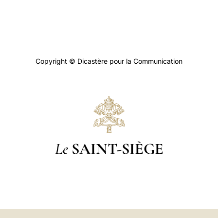
Copyright © Dicastère pour la Communication
Le
SAINT-SIÈGE