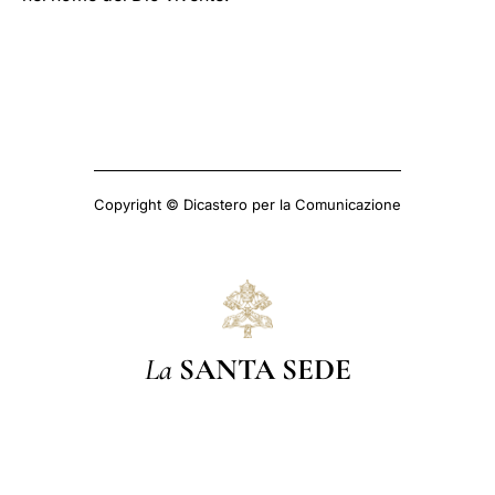
Copyright © Dicastero per la Comunicazione
La
SANTA SEDE