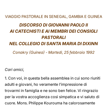
LATINE
VIAGGIO PASTORALE IN SENEGAL, GAMBIA E GUINEA
DISCORSO
DI GIOVANNI PAOLO II
AI CATECHISTI E AI MEMBRI DEI CONSIGLI
PASTORALI
NEL COLLEGIO DI SANTA MARIA DI DIXINN
Conakry (Guinea) - Martedì, 25 febbraio 1992
Cari amici,
1. Con voi, in questa bella assemblea in cui sono riuniti
adulti e giovani, ho veramente l’impressione di
trovarmi in famiglia e ne sono ben felice. Vi ringrazio
per la vostra accoglienza così simpatica e vi saluto di
cuore. Mons. Philippe Kourouma ha calorosamente