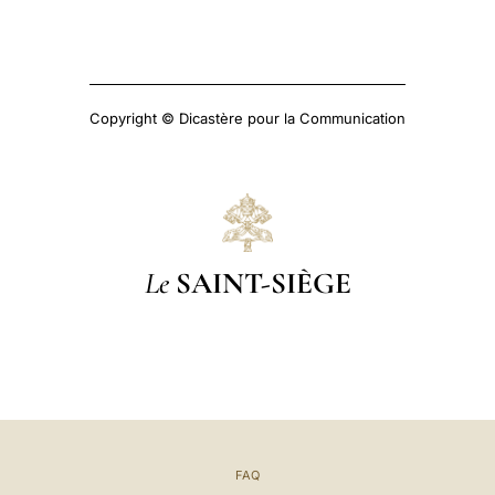
Copyright © Dicastère pour la Communication
Le
SAINT-SIÈGE
FAQ