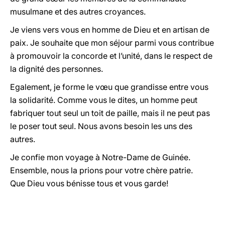
musulmane et des autres croyances.
Je viens vers vous en homme de Dieu et en artisan de
paix. Je souhaite que mon séjour parmi vous contribue
à promouvoir la concorde et l’unité, dans le respect de
la dignité des personnes.
Egalement, je forme le vœu que grandisse entre vous
la solidarité. Comme vous le dites, un homme peut
fabriquer tout seul un toit de paille, mais il ne peut pas
le poser tout seul. Nous avons besoin les uns des
autres.
Je confie mon voyage à Notre-Dame de Guinée.
Ensemble, nous la prions pour votre chère patrie.
Que Dieu vous bénisse tous et vous garde!