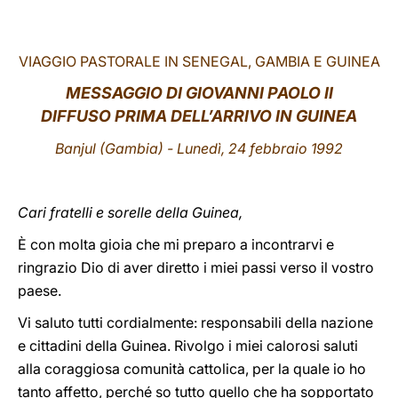
LATINE
VIAGGIO PASTORALE IN SENEGAL, GAMBIA E GUINEA
MESSAGGIO DI GIOVANNI PAOLO II
DIFFUSO PRIMA DELL
’
ARRIVO IN GUINEA
Banjul
(Gambia) - Lunedì, 24 febbraio 1992
Cari fratelli e sorelle della Guinea,
È con molta gioia che mi preparo a incontrarvi e
ringrazio Dio di aver diretto i miei passi verso il vostro
paese.
Vi saluto tutti cordialmente: responsabili della nazione
e cittadini della Guinea. Rivolgo i miei calorosi saluti
alla coraggiosa comunità cattolica, per la quale io ho
tanto affetto, perché so tutto quello che ha sopportato