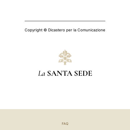
Copyright © Dicastero per la Comunicazione
La
SANTA SEDE
FAQ