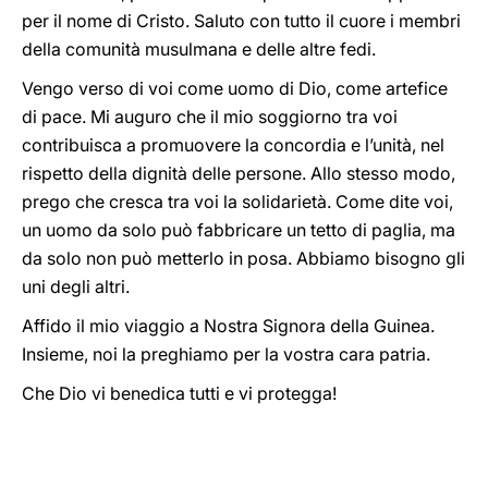
per il nome di Cristo. Saluto con tutto il cuore i membri
della comunità musulmana e delle altre fedi.
Vengo verso di voi come uomo di Dio, come artefice
di pace. Mi auguro che il mio soggiorno tra voi
contribuisca a promuovere la concordia e l’unità, nel
rispetto della dignità delle persone. Allo stesso modo,
prego che cresca tra voi la solidarietà. Come dite voi,
un uomo da solo può fabbricare un tetto di paglia, ma
da solo non può metterlo in posa. Abbiamo bisogno gli
uni degli altri.
Affido il mio viaggio a Nostra Signora della Guinea.
Insieme, noi la preghiamo per la vostra cara patria.
Che Dio vi benedica tutti e vi protegga!