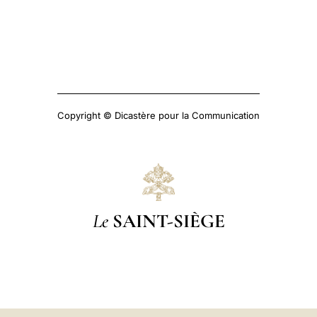
Copyright © Dicastère pour la Communication
Le
SAINT-SIÈGE