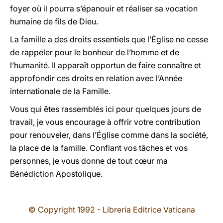
foyer où il pourra s’épanouir et réaliser sa vocation
humaine de fils de Dieu.
La famille a des droits essentiels que l’Église ne cesse
de rappeler pour le bonheur de l’homme et de
l’humanité. Il apparaît opportun de faire connaître et
approfondir ces droits en relation avec l’Année
internationale de la Famille.
Vous qui êtes rassemblés ici pour quelques jours de
travail, je vous encourage à offrir votre contribution
pour renouveler, dans l’Église comme dans la société,
la place de la famille. Confiant vos tâches et vos
personnes, je vous donne de tout cœur ma
Bénédiction Apostolique.
© Copyright 1992 - Libreria Editrice Vaticana