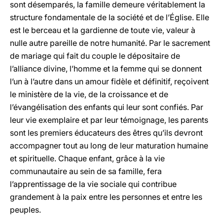
sont désemparés, la famille demeure véritablement la
structure fondamentale de la société et de l’Église. Elle
est le berceau et la gardienne de toute vie, valeur à
nulle autre pareille de notre humanité. Par le sacrement
de mariage qui fait du couple le dépositaire de
l’alliance divine, l’homme et la femme qui se donnent
l’un à l’autre dans un amour fidèle et définitif, reçoivent
le ministère de la vie, de la croissance et de
l’évangélisation des enfants qui leur sont confiés. Par
leur vie exemplaire et par leur témoignage, les parents
sont les premiers éducateurs des êtres qu’ils devront
accompagner tout au long de leur maturation humaine
et spirituelle. Chaque enfant, grâce à la vie
communautaire au sein de sa famille, fera
l’apprentissage de la vie sociale qui contribue
grandement à la paix entre les personnes et entre les
peuples.