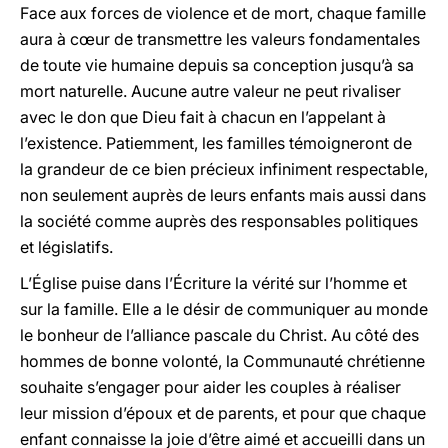
Face aux forces de violence et de mort, chaque famille
aura à cœur de transmettre les valeurs fondamentales
de toute vie humaine depuis sa conception jusqu’à sa
mort naturelle. Aucune autre valeur ne peut rivaliser
avec le don que Dieu fait à chacun en l’appelant à
l’existence. Patiemment, les familles témoigneront de
la grandeur de ce bien précieux infiniment respectable,
non seulement auprès de leurs enfants mais aussi dans
la société comme auprès des responsables politiques
et législatifs.
L’Église puise dans l’Écriture la vérité sur l’homme et
sur la famille. Elle a le désir de communiquer au monde
le bonheur de l’alliance pascale du Christ. Au côté des
hommes de bonne volonté, la Communauté chrétienne
souhaite s’engager pour aider les couples à réaliser
leur mission d’époux et de parents, et pour que chaque
enfant connaisse la joie d’être aimé et accueilli dans un