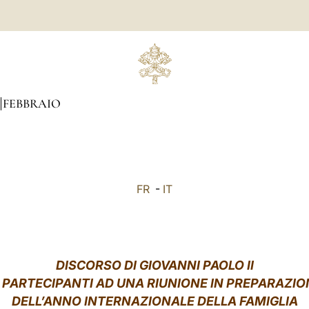
FEBBRAIO
FR
-
IT
DISCORSO DI GIOVANNI PAOLO II
I PARTECIPANTI AD UNA RIUNIONE IN PREPARAZIO
DELL’ANNO INTERNAZIONALE DELLA FAMIGLIA