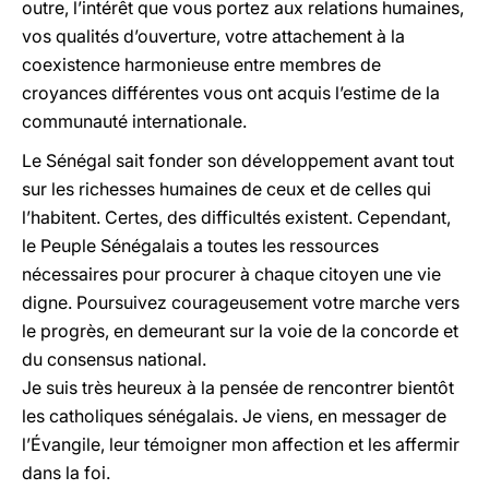
outre, l’intérêt que vous portez aux relations humaines,
vos qualités d’ouverture, votre attachement à la
coexistence harmonieuse entre membres de
croyances différentes vous ont acquis l’estime de la
communauté internationale.
Le Sénégal sait fonder son développement avant tout
sur les richesses humaines de ceux et de celles qui
l’habitent. Certes, des difficultés existent. Cependant,
le Peuple Sénégalais a toutes les ressources
nécessaires pour procurer à chaque citoyen une vie
digne. Poursuivez courageusement votre marche vers
le progrès, en demeurant sur la voie de la concorde et
du consensus national.
Je suis très heureux à la pensée de rencontrer bientôt
les catholiques sénégalais. Je viens, en messager de
l’Évangile, leur témoigner mon affection et les affermir
dans la foi.