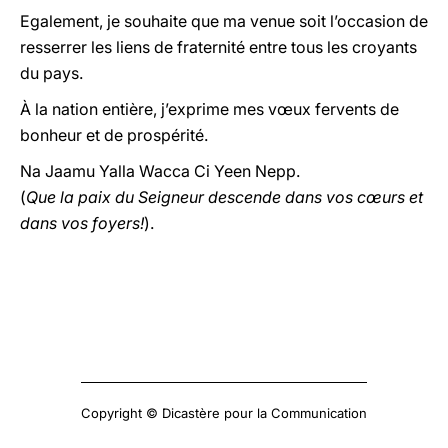
Egalement, je souhaite que ma venue soit l’occasion de
resserrer les liens de fraternité entre tous les croyants
du pays.
À la nation entière, j’exprime mes vœux fervents de
bonheur et de prospérité.
Na Jaamu Yalla Wacca Ci Yeen Nepp.
(
Que la paix du Seigneur descende dans vos cœurs et
dans vos foyers!
).
Copyright © Dicastère pour la Communication