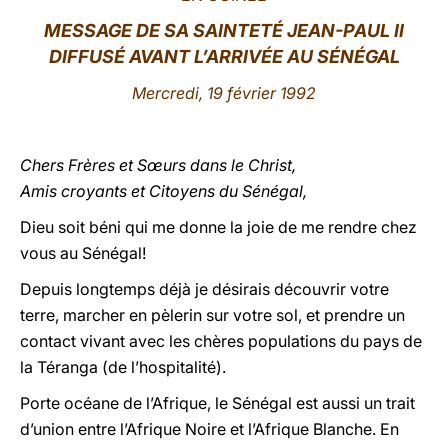
MESSAGE DE SA SAINTETÉ JEAN-PAUL II
LATINE
DIFFUSÉ AVANT L
’
ARRIVÉE AU SÉNÉGAL
Mercredi, 19 février 1992
Chers Frères et Sœurs dans le Christ,
Amis croyants et Citoyens du Sénégal,
Dieu soit béni qui me donne la joie de me rendre chez
vous au Sénégal!
Depuis longtemps déjà je désirais découvrir votre
terre, marcher en pèlerin sur votre sol, et prendre un
contact vivant avec les chères populations du pays de
la Téranga (de l’hospitalité).
Porte océane de l’Afrique, le Sénégal est aussi un trait
d’union entre l’Afrique Noire et l’Afrique Blanche. En