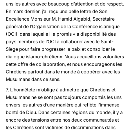
uns les autres avec beaucoup d’attention et de respect.
En mars dernier, j’ai reçu une belle lettre de Son
Excellence Monsieur M. Hamid Algabid, Secrétaire
général de l’Organisation de la Conférence islamique
(OCI), dans laquelle il a promis «la disponibilité des
pays membres de l’OCI à collaborer avec le Saint-
Siège pour faire progresser la paix et consolider le
dialogue islamo-chrétien». Nous accueillons volontiers
cette offre de collaboration, et nous encourageons les
Chrétiens partout dans le monde à coopérer avec les
Musulmans dans ce sens.
7. L’honnêteté m’oblige à admettre que Chrétiens et
Musulmans ne se sont pas toujours comportés les uns
envers les autres d’une manière qui reflète l’immense
bonté de Dieu. Dans certaines régions du monde, il y a
encore des tensions entre nos deux communautés et
les Chrétiens sont victimes de discriminations dans