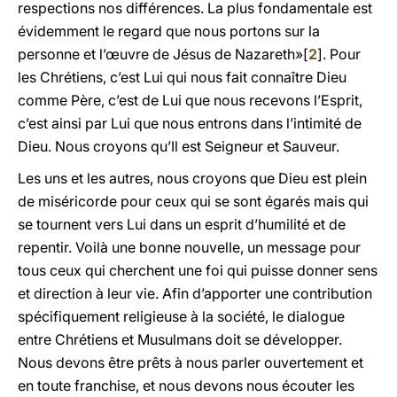
respections nos différences. La plus fondamentale est
évidemment le regard que nous portons sur la
personne et l’œuvre de Jésus de Nazareth»[
2
]. Pour
les Chrétiens, c’est Lui qui nous fait connaître Dieu
comme Père, c’est de Lui que nous recevons l’Esprit,
c’est ainsi par Lui que nous entrons dans l’intimité de
Dieu. Nous croyons qu’Il est Seigneur et Sauveur.
Les uns et les autres, nous croyons que Dieu est plein
de miséricorde pour ceux qui se sont égarés mais qui
se tournent vers Lui dans un esprit d’humilité et de
repentir. Voilà une bonne nouvelle, un message pour
tous ceux qui cherchent une foi qui puisse donner sens
et direction à leur vie. Afin d’apporter une contribution
spécifiquement religieuse à la société, le dialogue
entre Chrétiens et Musulmans doit se développer.
Nous devons être prêts à nous parler ouvertement et
en toute franchise, et nous devons nous écouter les