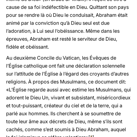
cause de sa foi indéfectible en Dieu. Quittant son pays
pour se rendre là où Dieu le conduisait, Abraham était
animé par la conviction qu’à Dieu seul est due
l’adoration, à Lui seul l’obéissance. Même dans les
épreuves, Abraham est resté le serviteur de Dieu,
fidèle et obéissant.
Au deuxième Concile du Vatican, les Évêques de
l’Église catholique ont fait une déclaration solennelle
sur l’attitude de l’Église à l’égard des croyants d’autres
religions. À propos des Musulmans, ce document dit:
«L’Église regarde aussi avec estime les Musulmans, qui
adorent le Dieu Un, vivant et subsistant, miséricordieux
et tout-puissant, créateur du ciel et de la terre, qui a
parlé aux hommes. Ils cherchent à se soumettre de
toute leur âme aux décrets de Dieu, même s’ils sont
cachés, comme s’est soumis à Dieu Abraham, auquel