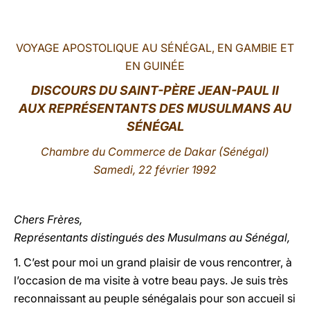
LATINE
VOYAGE APOSTOLIQUE AU SÉNÉGAL, EN GAMBIE ET
EN GUINÉE
DISCOURS
DU SAINT-PÈRE JEAN-PAUL II
AUX REPRÉSENTANTS DES MUSULMANS AU
SÉNÉGAL
Chambre du Commerce de Dakar
(Sénégal)
Samedi, 22 février 1992
Chers Frères,
Représentants distingués des Musulmans au Sénégal,
1. C’est pour moi un grand plaisir de vous rencontrer, à
l’occasion de ma visite à votre beau pays. Je suis très
reconnaissant au peuple sénégalais pour son accueil si