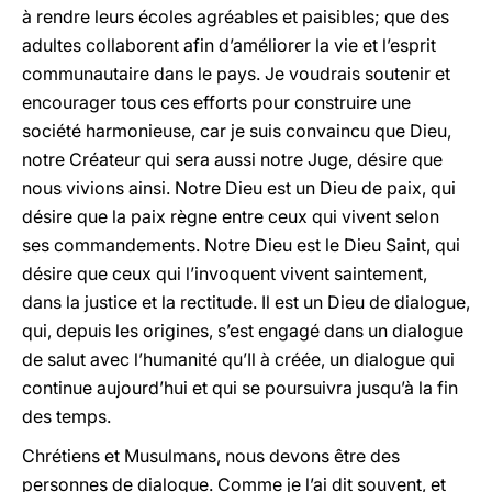
à rendre leurs écoles agréables et paisibles; que des
adultes collaborent afin d’améliorer la vie et l’esprit
communautaire dans le pays. Je voudrais soutenir et
encourager tous ces efforts pour construire une
société harmonieuse, car je suis convaincu que Dieu,
notre Créateur qui sera aussi notre Juge, désire que
nous vivions ainsi. Notre Dieu est un Dieu de paix, qui
désire que la paix règne entre ceux qui vivent selon
ses commandements. Notre Dieu est le Dieu Saint, qui
désire que ceux qui l’invoquent vivent saintement,
dans la justice et la rectitude. Il est un Dieu de dialogue,
qui, depuis les origines, s’est engagé dans un dialogue
de salut avec l’humanité qu’Il à créée, un dialogue qui
continue aujourd’hui et qui se poursuivra jusqu’à la fin
des temps.
Chrétiens et Musulmans, nous devons être des
personnes de dialogue. Comme je l’ai dit souvent, et