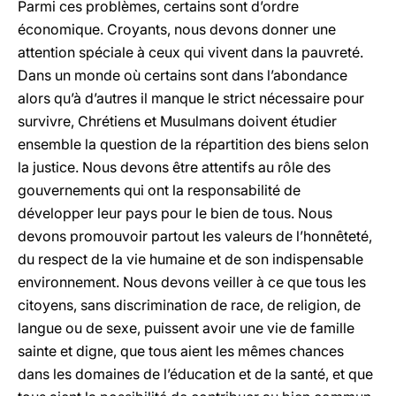
Parmi ces problèmes, certains sont d’ordre
économique. Croyants, nous devons donner une
attention spéciale à ceux qui vivent dans la pauvreté.
Dans un monde où certains sont dans l’abondance
alors qu’à d’autres il manque le strict nécessaire pour
survivre, Chrétiens et Musulmans doivent étudier
ensemble la question de la répartition des biens selon
la justice. Nous devons être attentifs au rôle des
gouvernements qui ont la responsabilité de
développer leur pays pour le bien de tous. Nous
devons promouvoir partout les valeurs de l’honnêteté,
du respect de la vie humaine et de son indispensable
environnement. Nous devons veiller à ce que tous les
citoyens, sans discrimination de race, de religion, de
langue ou de sexe, puissent avoir une vie de famille
sainte et digne, que tous aient les mêmes chances
dans les domaines de l’éducation et de la santé, et que