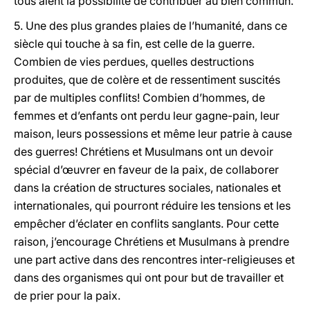
tous aient la possibilité de contribuer au bien commun.
5. Une des plus grandes plaies de l’humanité, dans ce
siècle qui touche à sa fin, est celle de la guerre.
Combien de vies perdues, quelles destructions
produites, que de colère et de ressentiment suscités
par de multiples conflits! Combien d’hommes, de
femmes et d’enfants ont perdu leur gagne-pain, leur
maison, leurs possessions et même leur patrie à cause
des guerres! Chrétiens et Musulmans ont un devoir
spécial d’œuvrer en faveur de la paix, de collaborer
dans la création de structures sociales, nationales et
internationales, qui pourront réduire les tensions et les
empêcher d’éclater en conflits sanglants. Pour cette
raison, j’encourage Chrétiens et Musulmans à prendre
une part active dans des rencontres inter-religieuses et
dans des organismes qui ont pour but de travailler et
de prier pour la paix.