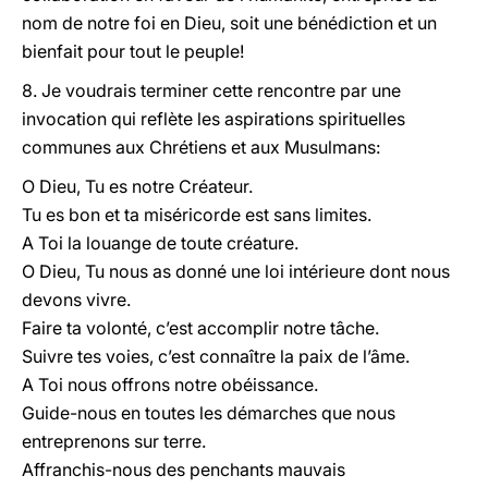
nom de notre foi en Dieu, soit une bénédiction et un
bienfait pour tout le peuple!
8. Je voudrais terminer cette rencontre par une
invocation qui reflète les aspirations spirituelles
communes aux Chrétiens et aux Musulmans:
O Dieu, Tu es notre Créateur.
Tu es bon et ta miséricorde est sans limites.
A Toi la louange de toute créature.
O Dieu, Tu nous as donné une loi intérieure dont nous
devons vivre.
Faire ta volonté, c’est accomplir notre tâche.
Suivre tes voies, c’est connaître la paix de l’âme.
A Toi nous offrons notre obéissance.
Guide-nous en toutes les démarches que nous
entreprenons sur terre.
Affranchis-nous des penchants mauvais