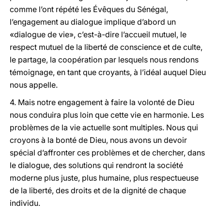
comme l’ont répété les Évêques du Sénégal,
l’engagement au dialogue implique d’abord un
«dialogue de vie», c’est-à-dire l’accueil mutuel, le
respect mutuel de la liberté de conscience et de culte,
le partage, la coopération par lesquels nous rendons
témoignage, en tant que croyants, à l’idéal auquel Dieu
nous appelle.
4. Mais notre engagement à faire la volonté de Dieu
nous conduira plus loin que cette vie en harmonie. Les
problèmes de la vie actuelle sont multiples. Nous qui
croyons à la bonté de Dieu, nous avons un devoir
spécial d’affronter ces problèmes et de chercher, dans
le dialogue, des solutions qui rendront la société
moderne plus juste, plus humaine, plus respectueuse
de la liberté, des droits et de la dignité de chaque
individu.