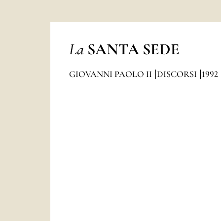
La
SANTA SEDE
GIOVANNI PAOLO II
DISCORSI
1992