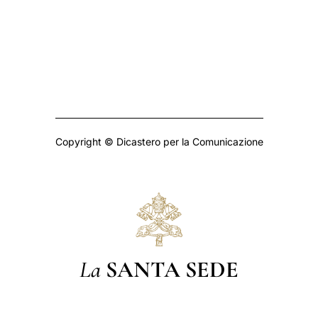
Copyright © Dicastero per la Comunicazione
La
SANTA SEDE