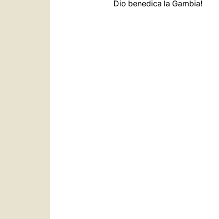
Dio benedica la Gambia!