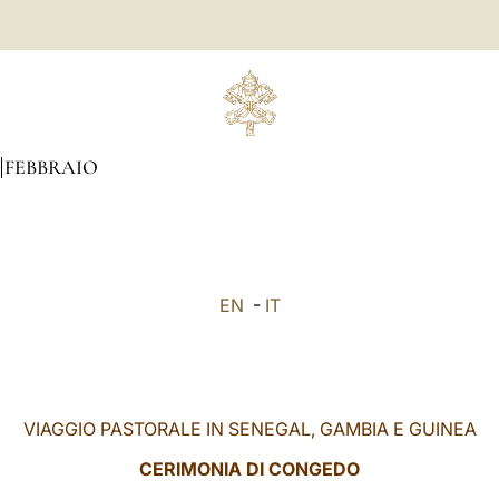
FEBBRAIO
EN
-
IT
VIAGGIO PASTORALE IN SENEGAL, GAMBIA E GUINEA
CERIMONIA DI CONGEDO