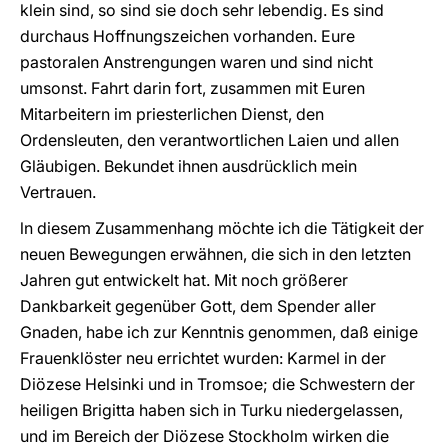
klein sind, so sind sie doch sehr lebendig. Es sind
durchaus Hoffnungszeichen vorhanden. Eure
pastoralen Anstrengungen waren und sind nicht
umsonst. Fahrt darin fort, zusammen mit Euren
Mitarbeitern im priesterlichen Dienst, den
Ordensleuten, den verantwortlichen Laien und allen
Gläubigen. Bekundet ihnen ausdrücklich mein
Vertrauen.
ln diesem Zusammenhang möchte ich die Tätigkeit der
neuen Bewegungen erwähnen, die sich in den letzten
Jahren gut entwickelt hat. Mit noch größerer
Dankbarkeit gegenüber Gott, dem Spender aller
Gnaden, habe ich zur Kenntnis genommen, daß einige
Frauenklöster neu errichtet wurden: Karmel in der
Diözese Helsinki und in Tromsoe; die Schwestern der
heiligen Brigitta haben sich in Turku niedergelassen,
und im Bereich der Diözese Stockholm wirken die