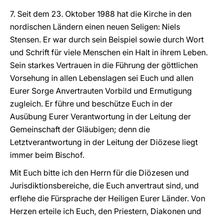
7. Seit dem 23. Oktober 1988 hat die Kirche in den
nordischen Ländern einen neuen Seligen: Niels
Stensen. Er war durch sein Beispiel sowie durch Wort
und Schrift für viele Menschen ein Halt in ihrem Leben.
Sein starkes Vertrauen in die Führung der göttlichen
Vorsehung in allen Lebenslagen sei Euch und allen
Eurer Sorge Anvertrauten Vorbild und Ermutigung
zugleich. Er führe und beschütze Euch in der
Ausübung Eurer Verantwortung in der Leitung der
Gemeinschaft der Gläubigen; denn die
Letztverantwortung in der Leitung der Diözese liegt
immer beim Bischof.
Mit Euch bitte ich den Herrn für die Diözesen und
Jurisdiktionsbereiche, die Euch anvertraut sind, und
erflehe die Fürsprache der Heiligen Eurer Länder. Von
Herzen erteile ich Euch, den Priestern, Diakonen und