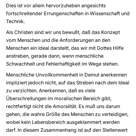
Dies ist vor allem hervorzuheben angesichts
fortschreitender Errungenschaften in Wissenschaft und
Technik.
Als Christen sind wir uns bewußt, daß das Konzept
vom Menschen und die Anforderungen an den
Menschen ein Ideal darstellt, das wir mit Gottes Hilfe
anstreben, gerade dann, wenn menschliche
Schwachheit und Fehlerhaftigkeit im Wege stehen.
Menschliche Unvollkommenheit in Demut anerkennen
impliziert jedoch nicht, auf das Streben nach dem Ideal
zu verzichten. Anerkennen, daß es viele
Überschreitungen im moralischen Bereich gibt,
rechtfertigt nicht die Amoralität. Es muß uns darum
gehen, die wahre Größe des Menschen zu verteidigen,
wobei kein Lebensbereich ausgeklammert werden
darf. In diesem Zusammenhang ist auf den Stellenwert