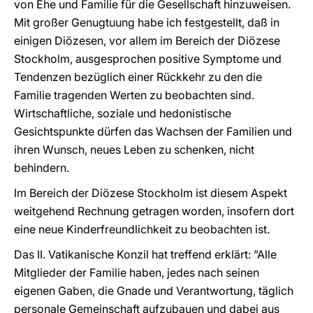
von Ehe und Familie für die Gesellschaft hinzuweisen.
Mit großer Genugtuung habe ich festgestellt, daß in
einigen Diözesen, vor allem im Bereich der Diözese
Stockholm, ausgesprochen positive Symptome und
Tendenzen bezüglich einer Rückkehr zu den die
Familie tragenden Werten zu beobachten sind.
Wirtschaftliche, soziale und hedonistische
Gesichtspunkte dürfen das Wachsen der Familien und
ihren Wunsch, neues Leben zu schenken, nicht
behindern.
Im Bereich der Diözese Stockholm ist diesem Aspekt
weitgehend Rechnung getragen worden, insofern dort
eine neue Kinderfreundlichkeit zu beobachten ist.
Das II. Vatikanische Konzil hat treffend erklärt: ”Alle
Mitglieder der Familie haben, jedes nach seinen
eigenen Gaben, die Gnade und Verantwortung, täglich
personale Gemeinschaft aufzubauen und dabei aus