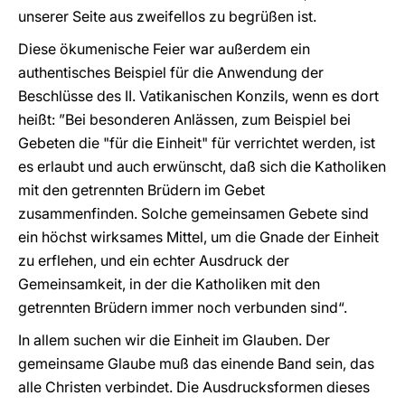
unserer Seite aus zweifellos zu begrüßen ist.
Diese ökumenische Feier war außerdem ein
authentisches Beispiel für die Anwendung der
Beschlüsse des II. Vatikanischen Konzils, wenn es dort
heißt: ”Bei besonderen Anlässen, zum Beispiel bei
Gebeten die "für die Einheit" für verrichtet werden, ist
es erlaubt und auch erwünscht, daß sich die Katholiken
mit den getrennten Brüdern im Gebet
zusammenfinden. Solche gemeinsamen Gebete sind
ein höchst wirksames Mittel, um die Gnade der Einheit
zu erflehen, und ein echter Ausdruck der
Gemeinsamkeit, in der die Katholiken mit den
getrennten Brüdern immer noch verbunden sind“.
In allem suchen wir die Einheit im Glauben. Der
gemeinsame Glaube muß das einende Band sein, das
alle Christen verbindet. Die Ausdrucksformen dieses