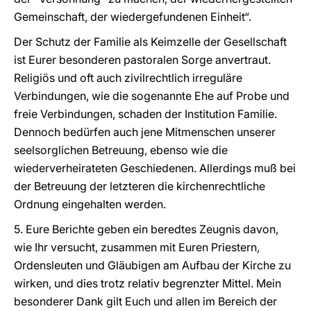
Gemeinschaft, der wiedergefundenen Einheit“.
Der Schutz der Familie als Keimzelle der Gesellschaft
ist Eurer besonderen pastoralen Sorge anvertraut.
Religiös und oft auch zivilrechtlich irreguläre
Verbindungen, wie die sogenannte Ehe auf Probe und
freie Verbindungen, schaden der Institution Familie.
Dennoch bedürfen auch jene Mitmenschen unserer
seelsorglichen Betreuung, ebenso wie die
wiederverheirateten Geschiedenen. Allerdings muß bei
der Betreuung der letzteren die kirchenrechtliche
Ordnung eingehalten werden.
5. Eure Berichte geben ein beredtes Zeugnis davon,
wie Ihr versucht, zusammen mit Euren Priestern,
Ordensleuten und Gläubigen am Aufbau der Kirche zu
wirken, und dies trotz relativ begrenzter Mittel. Mein
besonderer Dank gilt Euch und allen im Bereich der