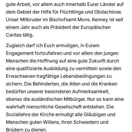
gute Arbeit, vor allem auch innerhalb Eurer Länder auf
dem Gebiet der Hilfe für Flüchtlinge und Obdachlose.
Unser Mitbruder im Bischofsamt Mons. Kenney ist seit
einem Jahr auch als Präsident der Europäischen
Caritas tätig.
Zugleich darf ich Euch ermutigen, in Eurem
Engagement fortzufahren und vor allem den jungen
Menschen die Hoffnung auf eine gute Zukunft durch
eine qualifizierte Ausbildung zu vermitteln sowie den
Erwachsenen tragfähige Lebensbedingungen zu
sichern. Die Behinderten, die Alten und die Kranken
bedürfen unserer besonderen Aufmerksamkeit,
ebenso die ausländischen Mitbürger. Nur so kann eine
wahrhaft menschliche Gesellschaft entstehen. Die
Soziallehre der Kirche ermutigt alle Gläubigen und
Menschen guten Willens, ihren Schwestern und
Brüdern zu dienen.