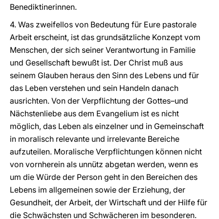
Benediktinerinnen.
4. Was zweifellos von Bedeutung für Eure pastorale
Arbeit erscheint, ist das grundsätzliche Konzept vom
Menschen, der sich seiner Verantwortung in Familie
und Gesellschaft bewußt ist. Der Christ muß aus
seinem Glauben heraus den Sinn des Lebens und für
das Leben verstehen und sein Handeln danach
ausrichten. Von der Verpflichtung der Gottes–und
Nächstenliebe aus dem Evangelium ist es nicht
möglich, das Leben als einzelner und in Gemeinschaft
in moralisch relevante und irrelevante Bereiche
aufzuteilen. Moralische Verpflichtungen können nicht
von vornherein als unnütz abgetan werden, wenn es
um die Würde der Person geht in den Bereichen des
Lebens im allgemeinen sowie der Erziehung, der
Gesundheit, der Arbeit, der Wirtschaft und der Hilfe für
die Schwächsten und Schwächeren im besonderen.