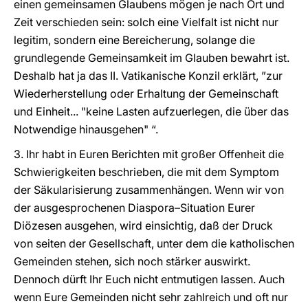
einen gemeinsamen Glaubens mögen je nach Ort und
Zeit verschieden sein: solch eine Vielfalt ist nicht nur
legitim, sondern eine Bereicherung, solange die
grundlegende Gemeinsamkeit im Glauben bewahrt ist.
Deshalb hat ja das II. Vatikanische Konzil erklärt, ”zur
Wiederherstellung oder Erhaltung der Gemeinschaft
und Einheit... "keine Lasten aufzuerlegen, die über das
Notwendige hinausgehen" “.
3. Ihr habt in Euren Berichten mit großer Offenheit die
Schwierigkeiten beschrieben, die mit dem Symptom
der Säkularisierung zusammenhängen. Wenn wir von
der ausgesprochenen Diaspora–Situation Eurer
Diözesen ausgehen, wird einsichtig, daß der Druck
von seiten der Gesellschaft, unter dem die katholischen
Gemeinden stehen, sich noch stärker auswirkt.
Dennoch dürft Ihr Euch nicht entmutigen lassen. Auch
wenn Eure Gemeinden nicht sehr zahlreich und oft nur