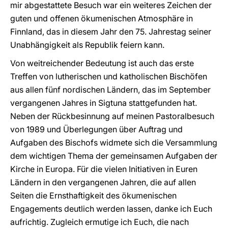
mir abgestattete Besuch war ein weiteres Zeichen der
guten und offenen ökumenischen Atmosphäre in
Finnland, das in diesem Jahr den 75. Jahrestag seiner
Unabhängigkeit als Republik feiern kann.
Von weitreichender Bedeutung ist auch das erste
Treffen von lutherischen und katholischen Bischöfen
aus allen fünf nordischen Ländern, das im September
vergangenen Jahres in Sigtuna stattgefunden hat.
Neben der Rückbesinnung auf meinen Pastoralbesuch
von 1989 und Überlegungen über Auftrag und
Aufgaben des Bischofs widmete sich die Versammlung
dem wichtigen Thema der gemeinsamen Aufgaben der
Kirche in Europa. Für die vielen Initiativen in Euren
Ländern in den vergangenen Jahren, die auf allen
Seiten die Ernsthaftigkeit des ökumenischen
Engagements deutlich werden lassen, danke ich Euch
aufrichtig. Zugleich ermutige ich Euch, die nach