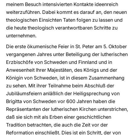
meinem Besuch intensivierten Kontakte ideenreich
weiterzuführen. Dabei kommt es darauf an, den neuen
theologischen Einsichten Taten folgen zu lassen und
die heute theologisch verantwortbaren Schritte zu
unternehmen.
Die erste ökumenische Feier in St. Peter am 5. Oktober
vergangenen Jahres unter Beteiligung der lutherischen
Erzbischöfe von Schweden und Finnland und in
Anwesenheit lhrer Majestäten, des Königs und der
Königin von Schweden, ist in diesem Zusammenhang
zu sehen. Mit ihrer Teilnahme beim Abschluß der
Jubiläumsfeiern anläßlich der Heiligsprechung von
Brigitta von Schweden vor 600 Jahren haben die
Repräsentanten der lutherischen Kirchen unterstrichen,
daß sie sich mit als Erben einer geschichtlichen
Tradition betrachten, die auch die Zeit vor der
Reformation einschließt. Dies ist ein Schritt, der von