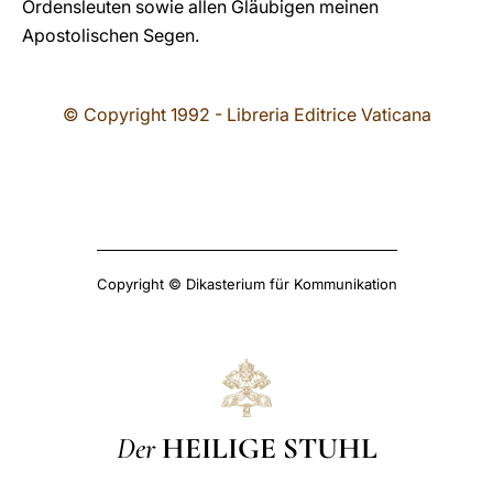
Ordensleuten sowie allen Gläubigen meinen
Apostolischen Segen.
© Copyright 1992 - Libreria Editrice Vaticana
Copyright © Dikasterium für Kommunikation
Der
HEILIGE STUHL