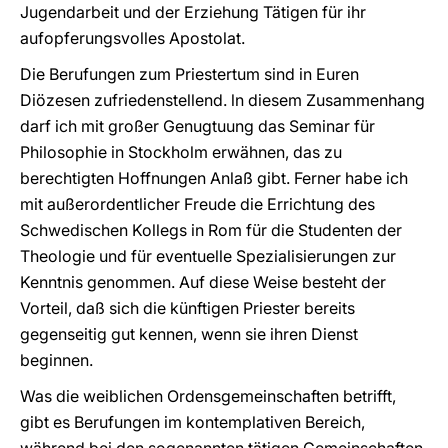
Jugendarbeit und der Erziehung Tätigen für ihr
aufopferungsvolles Apostolat.
Die Berufungen zum Priestertum sind in Euren
Diözesen zufriedenstellend. ln diesem Zusammenhang
darf ich mit großer Genugtuung das Seminar für
Philosophie in Stockholm erwähnen, das zu
berechtigten Hoffnungen Anlaß gibt. Ferner habe ich
mit außerordentlicher Freude die Errichtung des
Schwedischen Kollegs in Rom für die Studenten der
Theologie und für eventuelle Spezialisierungen zur
Kenntnis genommen. Auf diese Weise besteht der
Vorteil, daß sich die künftigen Priester bereits
gegenseitig gut kennen, wenn sie ihren Dienst
beginnen.
Was die weiblichen Ordensgemeinschaften betrifft,
gibt es Berufungen im kontemplativen Bereich,