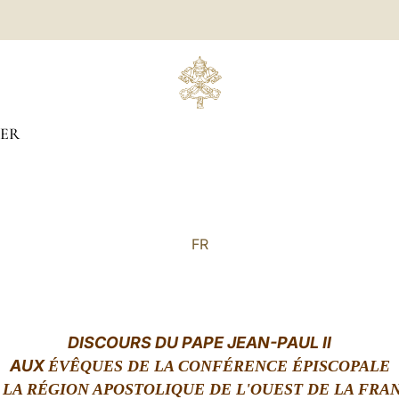
IER
FR
DISCOURS DU PAPE JEAN-PAUL II
AUX
ÉVÊQUES DE LA CONFÉRENCE ÉPISCOPALE
 LA RÉGION APOSTOLIQUE DE L'OUEST DE LA FRA