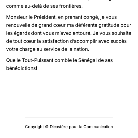
comme au-delà de ses frontières.
Monsieur le Président, en prenant congé, je vous
renouvelle de grand cœur ma déférente gratitude pour
les égards dont vous m’avez entouré. Je vous souhaite
de tout cœur la satisfaction d’accomplir avec succès
votre charge au service de la nation.
Que le Tout-Puissant comble le Sénégal de ses
bénédictions!
Copyright © Dicastère pour la Communication