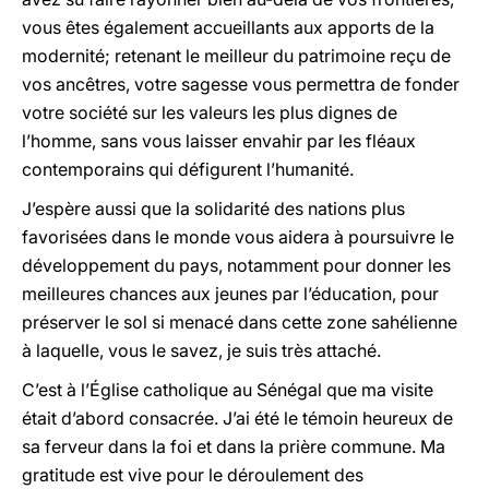
vous êtes également accueillants aux apports de la
modernité; retenant le meilleur du patrimoine reçu de
vos ancêtres, votre sagesse vous permettra de fonder
votre société sur les valeurs les plus dignes de
l’homme, sans vous laisser envahir par les fléaux
contemporains qui défigurent l’humanité.
J’espère aussi que la solidarité des nations plus
favorisées dans le monde vous aidera à poursuivre le
développement du pays, notamment pour donner les
meilleures chances aux jeunes par l’éducation, pour
préserver le sol si menacé dans cette zone sahélienne
à laquelle, vous le savez, je suis très attaché.
C’est à l’Église catholique au Sénégal que ma visite
était d’abord consacrée. J’ai été le témoin heureux de
sa ferveur dans la foi et dans la prière commune. Ma
gratitude est vive pour le déroulement des