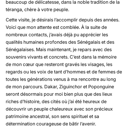
beaucoup de délicatesse, dans la noble tradition de la
téranga, chère à votre peuple.
Cette visite, je désirais l’accomplir depuis des années.
Voici que mon attente est comblée. À la suite de
nombreux contacts, j’avais déjà pu apprécier les
qualités humaines profondes des Sénégalais et des
Sénégalaises. Mais maintenant, je repars avec des
souvenirs vivants et concrets. C’est dans la mémoire
de mon cœur que resteront gravés les visages, les
regards ou les voix de tant d’hommes et de femmes de
toutes les générations venus à ma rencontre au long
de mon parcours. Dakar, Ziguinchor et Poponguine
seront désormais pour moi bien plus que des lieux
riches d’histoire, des cités où j’ai été heureux de
découvrir un peuple chaleureux avec son précieux
patrimoine ancestral, son sens spirituel et sa
détermination courageuse de bâtir l’avenir.