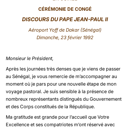
CÉRÉMONIE DE CONGÉ
LATINE
DISCOURS
DU PAPE JEAN-PAUL II
Aéroport Yoff de Dakar (Sénégal)
Dimanche, 23 février 1992
Monsieur le Président,
Après les journées très denses que je viens de passer
au Sénégal, je vous remercie de m’accompagner au
moment où je pars pour une nouvelle étape de mon
voyage pastoral. Je suis sensible à la présence de
nombreux représentants distingués du Gouvernement
et des Corps constitués de la République.
Ma gratitude est grande pour l’accueil que Votre
Excellence et ses compatriotes m’ont réservé avec