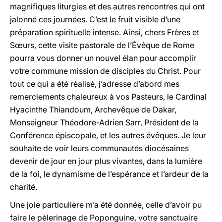
magnifiques liturgies et des autres rencontres qui ont
jalonné ces journées. C’est le fruit visible d’une
préparation spirituelle intense. Ainsi, chers Frères et
Sœurs, cette visite pastorale de l’Évêque de Rome
pourra vous donner un nouvel élan pour accomplir
votre commune mission de disciples du Christ. Pour
tout ce qui a été réalisé, j’adresse d’abord mes
remerciements chaleureux à vos Pasteurs, le Cardinal
Hyacinthe Thiandoum, Archevêque de Dakar,
Monseigneur Théodore-Adrien Sarr, Président de la
Conférence épiscopale, et les autres évêques. Je leur
souhaite de voir leurs communautés diocésaines
devenir de jour en jour plus vivantes, dans la lumière
de la foi, le dynamisme de l’espérance et l’ardeur de la
charité.
Une joie particulière m’a été donnée, celle d’avoir pu
faire le pèlerinage de Poponguine, votre sanctuaire