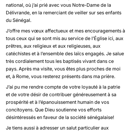
national, où j’ai prié avec vous Notre-Dame de la
Délivrande, en la remerciant de veiller sur ses enfants
du Sénégal.
J’offre mes vœux affectueux et mes encouragements à
tous ceux qui se sont mis au service de l’Église ici, aux
prêtres, aux religieux et aux religieuses, aux
catéchistes et à l’ensemble des laïcs engagés. Je salue
très cordialement tous les baptisés vivant dans ce
pays. Après ma visite, vous êtes plus proches de moi
et, à Rome, vous resterez présents dans ma prière.
J’ai pu me rendre compte de votre loyauté à la patrie
et de votre désir de contribuer généreusement à sa
prospérité et à l’épanouissement humain de vos
concitoyens. Que Dieu soutienne vos efforts
désintéressés en faveur de la société sénégalaise!
Je tiens aussi à adresser un salut particulier aux