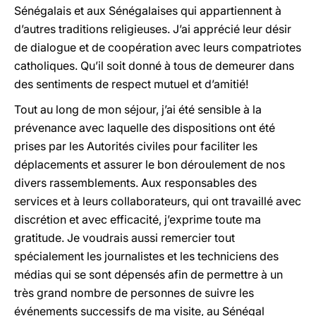
Sénégalais et aux Sénégalaises qui appartiennent à
d’autres traditions religieuses. J’ai apprécié leur désir
de dialogue et de coopération avec leurs compatriotes
catholiques. Qu’il soit donné à tous de demeurer dans
des sentiments de respect mutuel et d’amitié!
Tout au long de mon séjour, j’ai été sensible à la
prévenance avec laquelle des dispositions ont été
prises par les Autorités civiles pour faciliter les
déplacements et assurer le bon déroulement de nos
divers rassemblements. Aux responsables des
services et à leurs collaborateurs, qui ont travaillé avec
discrétion et avec efficacité, j’exprime toute ma
gratitude. Je voudrais aussi remercier tout
spécialement les journalistes et les techniciens des
médias qui se sont dépensés afin de permettre à un
très grand nombre de personnes de suivre les
événements successifs de ma visite, au Sénégal