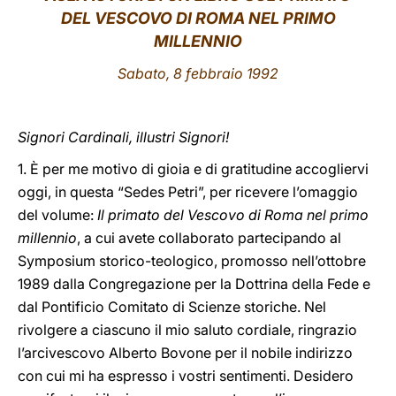
DEL VESCOVO DI ROMA NEL PRIMO
LATINE
MILLENNIO
Sabato, 8 febbraio 1992
Signori Cardinali, illustri Signori!
1. È per me motivo di gioia e di gratitudine accogliervi
oggi, in questa “Sedes Petri”, per ricevere l’omaggio
del volume:
Il primato del Vescovo di Roma nel primo
millennio
, a cui avete collaborato partecipando al
Symposium storico-teologico, promosso nell’ottobre
1989 dalla Congregazione per la Dottrina della Fede e
dal Pontificio Comitato di Scienze storiche. Nel
rivolgere a ciascuno il mio saluto cordiale, ringrazio
l’arcivescovo Alberto Bovone per il nobile indirizzo
con cui mi ha espresso i vostri sentimenti. Desidero