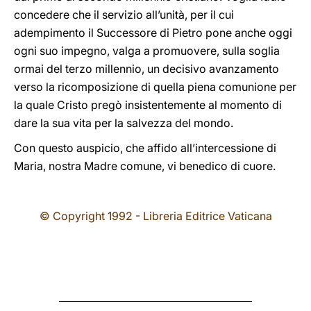
concedere che il servizio all’unità, per il cui
adempimento il Successore di Pietro pone anche oggi
ogni suo impegno, valga a promuovere, sulla soglia
ormai del terzo millennio, un decisivo avanzamento
verso la ricomposizione di quella piena comunione per
la quale Cristo pregò insistentemente al momento di
dare la sua vita per la salvezza del mondo.
Con questo auspicio, che affido all’intercessione di
Maria, nostra Madre comune, vi benedico di cuore.
© Copyright 1992 - Libreria Editrice Vaticana