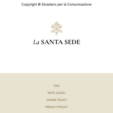
Copyright © Dicastero per la Comunicazione
La
SANTA SEDE
FAQ
NOTE LEGALI
COOKIE POLICY
PRIVACY POLICY