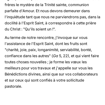
frères le mystère de la Trinité sainte, communion
parfaite d'Amour. Et nous devons demeurer dans
l'inquiétude tant que nous ne parviendrons pas, dans la
docilité à l'Esprit Saint, à correspondre à cette prière
du Christ : "Qu'ils soient un !".
Au terme de notre rencontre, j'invoque sur vous
l'assistance de l'Esprit Saint, dont les fruits sont
"charité, joie, paix, longanimité, serviabilité, bonté,
confiance dans les autres" (
Ga
5, 22), et qui vient faire
toutes choses nouvelles ; je forme les vœux les
meilleurs pour vos travaux et j'appelle sur vous les
Bénédictions divines, ainsi que sur vos collaborateurs
et sur ceux qui sont confiés à votre sollicitude
pastorale.