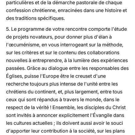
particulières et de la démarche pastorale de chaque
confession chrétienne, enracinées dans une histoire et
des traditions spécifiques.
5. Le programme de votre rencontre comporte l'étude
de projets novateurs, pour donner plus d'élan à
l'œcuménisme, en vous interrogeant sur la méthode,
sur les critères et sur le contenu des collaborations
nouvelles à entreprendre, à la lumière des expériences
passées. Grâce au dialogue entre les responsables des
Églises, puisse l'Europe être le creuset d'une
recherche toujours plus intense de l'unité entre les
chrétiens du continent, et, plus largement, entre tous
ceux qui sont répandus à travers le monde, dans le
respect de la vérité ! Ensemble, les disciples du Christ
sont invités à annoncer explicitement l'Évangile dans
les cultures actuelles ; ils doivent aussi avoir le souci
d'apporter leur contribution à la société, sur les plans