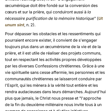
œcuménique doit être fondé sur la conversion des
cœurs et sur la prière, qui conduiront aussi à
la
nécessaire purification de la mémoire historique
" (
Ut
unum sint
, n. 2).
Pour dépasser les obstacles et les ressentiments qui
pourraient encore exister, il convient de s'engager
toujours plus dans un œcuménisme de la vie et de la
prière, et il est utile de réaliser des projets communs,
tout en respectant les activités propres développées
par les diverses Confessions chrétiennes. Grâce à une
vie spirituelle sans cesse affermie, les personnes et les
communautés chrétiennes se laisseront conduire par
l'Esprit, qui les mènera à la vérité tout entière et les
rendra audacieuses dans leurs démarches. Aujourd'hui
plus que jamais, le Christ nous presse et "l'approche
de la fin du deuxième millénaire nous invite tous à un