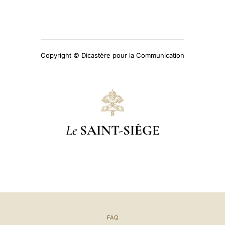
Copyright © Dicastère pour la Communication
Le
SAINT-SIÈGE
FAQ