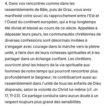
4. Dans vos rencontres comme dans les
rassemblements de Bâle, puis de Graz, vous avez
manifesté votre souci du rapprochement entre l'Est et
l'Ouest du continent européen, qui a trop longtemps
été divisé et blessé au cours de ce siècle. Appelées à
dépasser leurs peurs, les communautés chrétiennes de
diverses confessions sont désormais invitées à
s'engager avec courage dans la marche vers la pleine
unité, à faire don de leurs richesses spirituelles et à les
partager dans un échange confiant. Les chrétiens
ouvriront ainsi les trésors de la vie spirituelle aux
hommes de notre temps qui pourront rencontrer plus
profondément le Seigneur; ils contribueront aussi au
rassemblement dans l'unité de tous les enfants de Dieu
dispersés, selon la volonté du Christ lui-même (cf.
Jn
17, 11-23). Ce partage conduira sans aucun doute à un
respect toujours plus grand des sensibilités