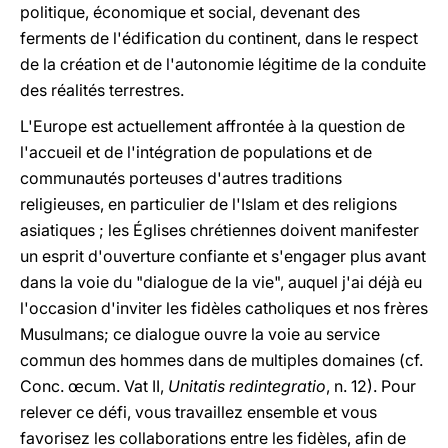
politique, économique et social, devenant des
ferments de l'édification du continent, dans le respect
de la création et de l'autonomie légitime de la conduite
des réalités terrestres.
L'Europe est actuellement affrontée à la question de
l'accueil et de l'intégration de populations et de
communautés porteuses d'autres traditions
religieuses, en particulier de l'Islam et des religions
asiatiques ; les Églises chrétiennes doivent manifester
un esprit d'ouverture confiante et s'engager plus avant
dans la voie du "dialogue de la vie", auquel j'ai déjà eu
l'occasion d'inviter les fidèles catholiques et nos frères
Musulmans; ce dialogue ouvre la voie au service
commun des hommes dans de multiples domaines (cf.
Conc. œcum. Vat II,
Unitatis redintegratio
, n. 12). Pour
relever ce défi, vous travaillez ensemble et vous
favorisez les collaborations entre les fidèles, afin de