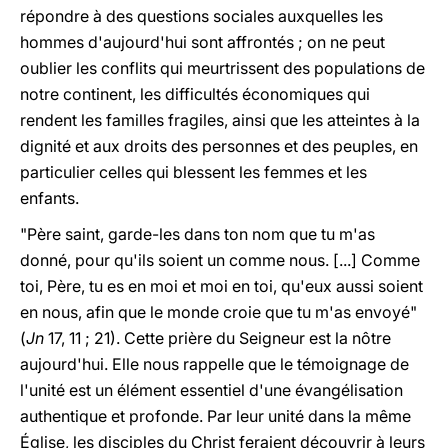
répondre à des questions sociales auxquelles les
hommes d'aujourd'hui sont affrontés ; on ne peut
oublier les conflits qui meurtrissent des populations de
notre continent, les difficultés économiques qui
rendent les familles fragiles, ainsi que les atteintes à la
dignité et aux droits des personnes et des peuples, en
particulier celles qui blessent les femmes et les
enfants.
"Père saint, garde-les dans ton nom que tu m'as
donné, pour qu'ils soient un comme nous. [...] Comme
toi, Père, tu es en moi et moi en toi, qu'eux aussi soient
en nous, afin que le monde croie que tu m'as envoyé"
(
Jn
17, 11 ; 21). Cette prière du Seigneur est la nôtre
aujourd'hui. Elle nous rappelle que le témoignage de
l'unité est un élément essentiel d'une évangélisation
authentique et profonde. Par leur unité dans la même
Église, les disciples du Christ feraient découvrir à leurs