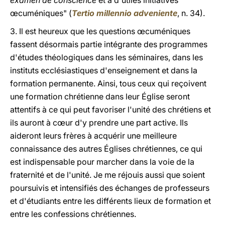
examen de conscience
et à d'utiles initiatives
œcuméniques" (
Tertio millennio adveniente
, n. 34).
3. Il est heureux que les questions œcuméniques
fassent désormais partie intégrante des programmes
d'études théologiques dans les séminaires, dans les
instituts ecclésiastiques d'enseignement et dans la
formation permanente. Ainsi, tous ceux qui reçoivent
une formation chrétienne dans leur Église seront
attentifs à ce qui peut favoriser l'unité des chrétiens et
ils auront à cœur d'y prendre une part active. Ils
aideront leurs frères à acquérir une meilleure
connaissance des autres Églises chrétiennes, ce qui
est indispensable pour marcher dans la voie de la
fraternité et de l'unité. Je me réjouis aussi que soient
poursuivis et intensifiés des échanges de professeurs
et d'étudiants entre les différents lieux de formation et
entre les confessions chrétiennes.