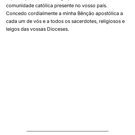
comunidade católica presente no vosso país.
Concedo cordialmente a minha Bênção apostólica a
cada um de vós e a todos os sacerdotes, religiosos e
leigos das vossas Dioceses.