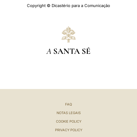
Copyright © Dicastério para a Comunicação
A
SANTA SÉ
FAQ
NOTAS LEGAIS
COOKIE POLICY
PRIVACY POLICY