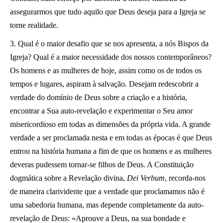
assegurarmos que tudo aquilo que Deus deseja para a Igreja se
torne realidade.
3. Qual é o maior desafio que se nos apresenta, a nós Bispos da
Igreja? Qual é a maior necessidade dos nossos contemporâneos?
Os homens e as mulheres de hoje, assim como os de todos os
tempos e lugares, aspiram à salvação. Desejam redescobrir a
verdade do domínio de Deus sobre a criação e a história,
encontrar a Sua auto-revelação e experimentar o Seu amor
misericordioso em todas as dimensões da própria vida. A grande
verdade a ser proclamada nesta e em todas as épocas é que Deus
entrou na história humana a fim de que os homens e as mulheres
deveras pudessem tornar-se filhos de Deus. A Constituição
dogmática sobre a Revelação divina,
Dei Verbum
, recorda-nos
de maneira clarividente que a verdade que proclamamos não é
uma sabedoria humana, mas depende completamente da auto-
revelação de Deus: «Aprouve a Deus, na sua bondade e