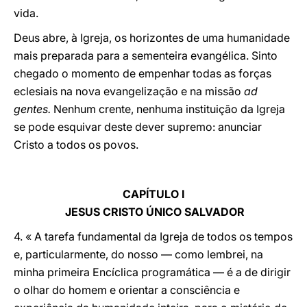
vida.
Deus abre, à Igreja, os horizontes de uma humanidade
mais preparada para a sementeira evangélica. Sinto
chegado o momento de empenhar todas as forças
eclesiais na nova evangelização e na missão
ad
gentes.
Nenhum crente, nenhuma instituição da Igreja
se pode esquivar deste dever supremo: anunciar
Cristo a todos os povos.
CAPÍTULO I
JESUS CRISTO ÚNICO SALVADOR
4. « A tarefa fundamental da Igreja de todos os tempos
e, particularmente, do nosso — como lembrei, na
minha primeira Encíclica programática — é a de dirigir
o olhar do homem e orientar a consciência e