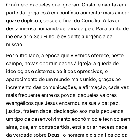
O número daqueles que ignoram Cristo, e não fazem
parte da Igreja está em contínuo aumento; mais ainda:
quase duplicou, desde o final do Concílio. A favor
desta imensa humanidade, amada pelo Pai a ponto de
lhe enviar o Seu Filho, é evidente a urgência da
missão.
Por outro lado, a época que vivemos oferece, neste
campo, novas oportunidades à Igreja: a queda de
ideologias e sistemas políticos opressivos; o
aparecimento de um mundo mais unido, graças ao
incremento das comunicações; a afirmação, cada vez
mais frequente entre os povos, daqueles valores
evangélicos que Jesus encarnou na sua vida: paz,
justiça, fraternidade, dedicação aos mais pequenos;
um tipo de desenvolvimento económico e técnico sem
alma, que, em contrapartida, está a criar necessidade
da verdade sobre Deus , o homem e o significa do da