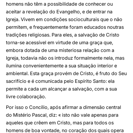
homens não têm a possibilidade de conhecer ou
aceitar a revelação do Evangelho, e de entrar na
Igreja. Vivem em condições socioculturais que o não
permitem, e frequentemente foram educados noutras
tradições religiosas. Para eles, a salvação de Cristo
torna-se acessível em virtude de uma graça que,
embora dotada de uma misteriosa relação com a
Igreja, todavia não os introduz formalmente nela, mas
ilumina convenientemente a sua situação interior e
ambiental. Esta graça provém de Cristo, é fruto do Seu
sacrifício e é comunicada pelo Espírito Santo: ela
permite a cada um alcançar a salvação, com a sua
livre colaboração.
Por isso o Concílio, após afirmar a dimensão central
do Mistério Pascal, diz: « isto não vale apenas para
aqueles que crêem em Cristo, mas para todos os
homens de boa vontade, no coração dos quais opera