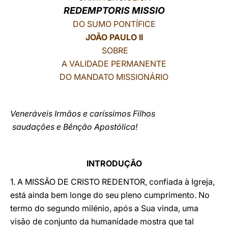
REDEMPTORIS MISSIO
LATINE
DO SUMO PONTÍFICE
JOÃO PAULO II
SOBRE
A VALIDADE PERMANENTE
DO MANDATO MISSIONÁRIO
Veneráveis Irmãos e caríssimos Filhos
saudações e Bênção Apostólica!
INTRODUÇÃO
1. A MISSÃO DE CRISTO REDENTOR, confiada à Igreja,
está ainda bem longe do seu pleno cumprimento. No
termo do segundo milénio, após a Sua vinda, uma
visão de conjunto da humanidade mostra que tal