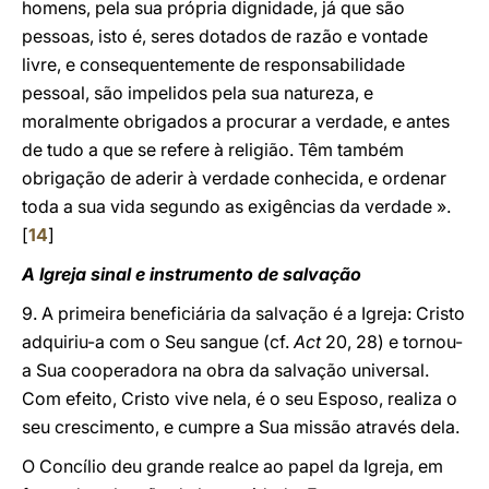
homens, pela sua própria dignidade, já que são
pessoas, isto é, seres dotados de razão e vontade
livre, e consequentemente de responsabilidade
pessoal, são impelidos pela sua natureza, e
moralmente obrigados a procurar a verdade, e antes
de tudo a que se refere à religião. Têm também
obrigação de aderir à verdade conhecida, e ordenar
toda a sua vida segundo as exigências da verdade ».
[
14
]
A Igreja sinal e instrumento de salvação
9. A primeira beneficiária da salvação é a Igreja: Cristo
adquiriu-a com o Seu sangue (cf.
Act
20, 28) e tornou-
a Sua cooperadora na obra da salvação universal.
Com efeito, Cristo vive nela, é o seu Esposo, realiza o
seu crescimento, e cumpre a Sua missão através dela.
O Concílio deu grande realce ao papel da Igreja, em