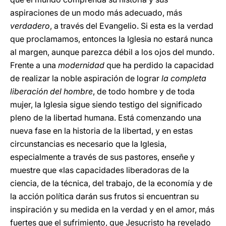
aspiraciones de un modo más adecuado, más
verdadero
, a través del Evangelio. Si esta es la verdad
que proclamamos, entonces la Iglesia no estará nunca
al margen, aunque parezca débil a los ojos del mundo.
Frente a una
modernidad
que ha perdido la capacidad
de realizar la noble aspiración de lograr
la completa
liberación del hombre
, de todo hombre y de toda
mujer, la Iglesia sigue siendo testigo del significado
pleno de la libertad humana. Está comenzando una
nueva fase en la historia de la libertad, y en estas
circunstancias es necesario que la Iglesia,
especialmente a través de sus pastores, enseñe y
muestre que «las capacidades liberadoras de la
ciencia, de la técnica, del trabajo, de la economía y de
la acción política darán sus frutos si encuentran su
inspiración y su medida en la verdad y en el amor, más
fuertes que el sufrimiento, que Jesucristo ha revelado