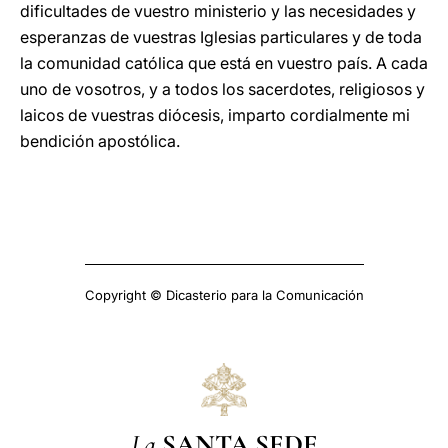
dificultades de vuestro ministerio y las necesidades y
esperanzas de vuestras Iglesias particulares y de toda
la comunidad católica que está en vuestro país. A cada
uno de vosotros, y a todos los sacerdotes, religiosos y
laicos de vuestras diócesis, imparto cordialmente mi
bendición apostólica.
Copyright © Dicasterio para la Comunicación
La
SANTA SEDE