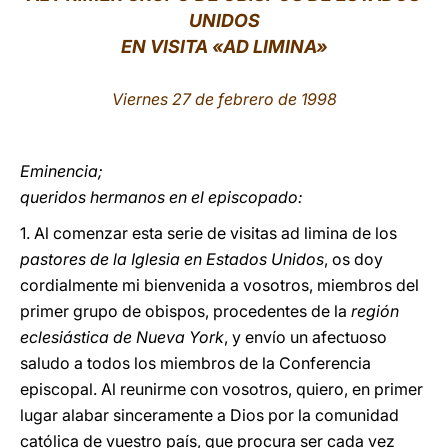
UNIDOS
LATINE
EN VISITA «AD LIMINA»
Viernes 27 de febrero de 1998
Eminencia;
queridos hermanos en el episcopado:
1. Al comenzar esta serie de visitas ad limina de los
pastores de la Iglesia en Estados Unidos
, os doy
cordialmente mi bienvenida a vosotros, miembros del
primer grupo de obispos, procedentes de la
región
eclesiástica de Nueva York
, y envío un afectuoso
saludo a todos los miembros de la Conferencia
episcopal. Al reunirme con vosotros, quiero, en primer
lugar alabar sinceramente a Dios por la comunidad
católica de vuestro país, que procura ser cada vez