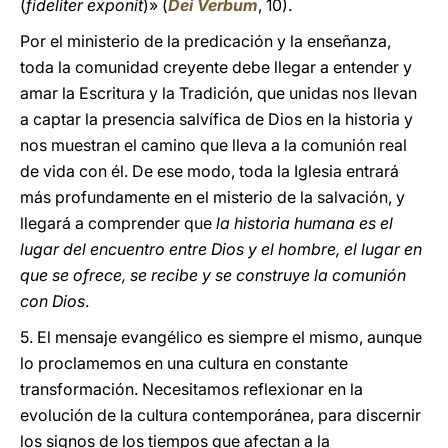
(
fideliter exponit
)» (
Dei Verbum
, 10).
Por el ministerio de la predicación y la enseñanza,
toda la comunidad creyente debe llegar a entender y
amar la Escritura y la Tradición, que unidas nos llevan
a captar la presencia salvífica de Dios en la historia y
nos muestran el camino que lleva a la comunión real
de vida con él. De ese modo, toda la Iglesia entrará
más profundamente en el misterio de la salvación, y
llegará a comprender que
la historia humana es el
lugar del encuentro entre Dios y el hombre, el lugar en
que se ofrece, se recibe y se construye la comunión
con Dios
.
5. El mensaje evangélico es siempre el mismo, aunque
lo proclamemos en una cultura en constante
transformación. Necesitamos reflexionar en la
evolución de la cultura contemporánea, para discernir
los signos de los tiempos que afectan a la