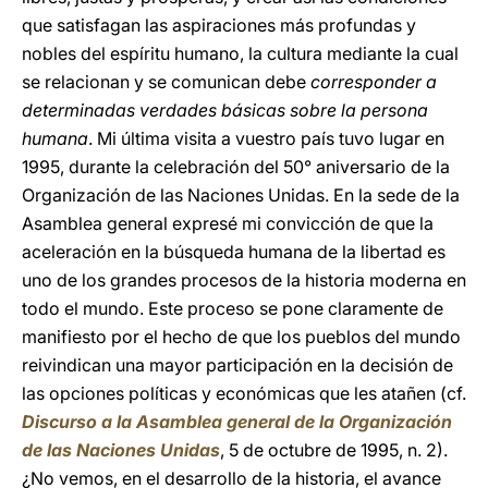
que satisfagan las aspiraciones más profundas y
nobles del espíritu humano, la cultura mediante la cual
se relacionan y se comunican debe
corresponder a
determinadas verdades básicas sobre la persona
humana
. Mi última visita a vuestro país tuvo lugar en
1995, durante la celebración del 50° aniversario de la
Organización de las Naciones Unidas. En la sede de la
Asamblea general expresé mi convicción de que la
aceleración en la búsqueda humana de la libertad es
uno de los grandes procesos de la historia moderna en
todo el mundo. Este proceso se pone claramente de
manifiesto por el hecho de que los pueblos del mundo
reivindican una mayor participación en la decisión de
las opciones políticas y económicas que les atañen (cf.
Discurso a la Asamblea general de la Organización
de las Naciones Unidas
, 5 de octubre de 1995, n. 2).
¿No vemos, en el desarrollo de la historia, el avance