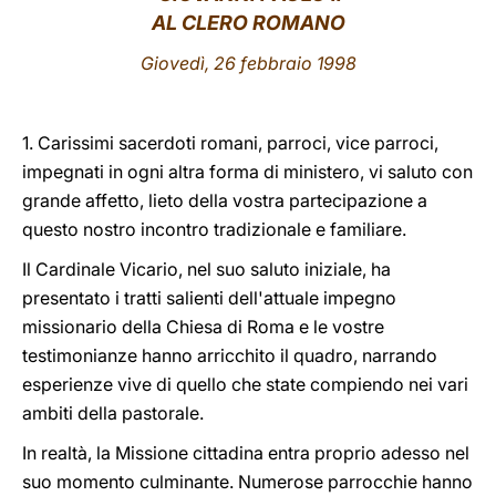
AL CLERO ROMANO
LATINE
Giovedì, 26 febbraio 1998
1. Carissimi sacerdoti romani, parroci, vice parroci,
impegnati in ogni altra forma di ministero, vi saluto con
grande affetto, lieto della vostra partecipazione a
questo nostro incontro tradizionale e familiare.
Il Cardinale Vicario, nel suo saluto iniziale, ha
presentato i tratti salienti dell'attuale impegno
missionario della Chiesa di Roma e le vostre
testimonianze hanno arricchito il quadro, narrando
esperienze vive di quello che state compiendo nei vari
ambiti della pastorale.
In realtà, la Missione cittadina entra proprio adesso nel
suo momento culminante. Numerose parrocchie hanno