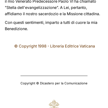
il mio Venerato Predecessore Paolo VI ha chiamato
"Stella dell'evangelizzazione". A Lei, pertanto,
affidiamo il nostro sacerdozio e la Missione cittadina.
Con questi sentimenti, imparto a tutti di cuore la mia
Benedizione.
© Copyright 1998 - Libreria Editrice Vaticana
Copyright © Dicastero per la Comunicazione