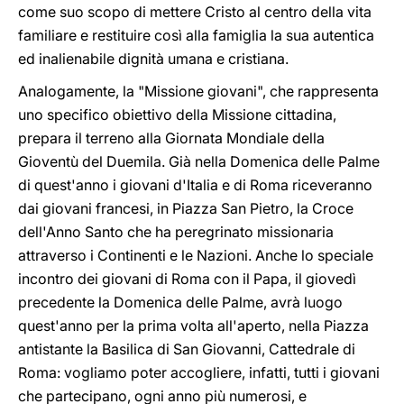
come suo scopo di mettere Cristo al centro della vita
familiare e restituire così alla famiglia la sua autentica
ed inalienabile dignità umana e cristiana.
Analogamente, la "Missione giovani", che rappresenta
uno specifico obiettivo della Missione cittadina,
prepara il terreno alla Giornata Mondiale della
Gioventù del Duemila. Già nella Domenica delle Palme
di quest'anno i giovani d'Italia e di Roma riceveranno
dai giovani francesi, in Piazza San Pietro, la Croce
dell'Anno Santo che ha peregrinato missionaria
attraverso i Continenti e le Nazioni. Anche lo speciale
incontro dei giovani di Roma con il Papa, il giovedì
precedente la Domenica delle Palme, avrà luogo
quest'anno per la prima volta all'aperto, nella Piazza
antistante la Basilica di San Giovanni, Cattedrale di
Roma: vogliamo poter accogliere, infatti, tutti i giovani
che partecipano, ogni anno più numerosi, e