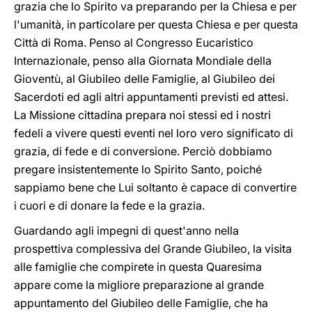
grazia che lo Spirito va preparando per la Chiesa e per
l'umanità, in particolare per questa Chiesa e per questa
Città di Roma. Penso al Congresso Eucaristico
Internazionale, penso alla Giornata Mondiale della
Gioventù, al Giubileo delle Famiglie, al Giubileo dei
Sacerdoti ed agli altri appuntamenti previsti ed attesi.
La Missione cittadina prepara noi stessi ed i nostri
fedeli a vivere questi eventi nel loro vero significato di
grazia, di fede e di conversione. Perciò dobbiamo
pregare insistentemente lo Spirito Santo, poiché
sappiamo bene che Lui soltanto è capace di convertire
i cuori e di donare la fede e la grazia.
Guardando agli impegni di quest'anno nella
prospettiva complessiva del Grande Giubileo, la visita
alle famiglie che compirete in questa Quaresima
appare come la migliore preparazione al grande
appuntamento del Giubileo delle Famiglie, che ha