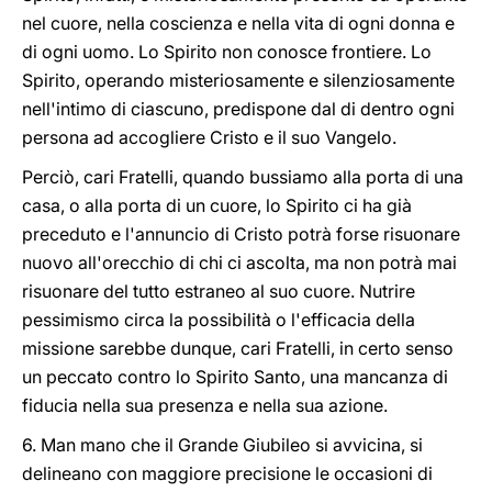
nel cuore, nella coscienza e nella vita di ogni donna e
di ogni uomo. Lo Spirito non conosce frontiere. Lo
Spirito, operando misteriosamente e silenziosamente
nell'intimo di ciascuno, predispone dal di dentro ogni
persona ad accogliere Cristo e il suo Vangelo.
Perciò, cari Fratelli, quando bussiamo alla porta di una
casa, o alla porta di un cuore, lo Spirito ci ha già
preceduto e l'annuncio di Cristo potrà forse risuonare
nuovo all'orecchio di chi ci ascolta, ma non potrà mai
risuonare del tutto estraneo al suo cuore. Nutrire
pessimismo circa la possibilità o l'efficacia della
missione sarebbe dunque, cari Fratelli, in certo senso
un peccato contro lo Spirito Santo, una mancanza di
fiducia nella sua presenza e nella sua azione.
6. Man mano che il Grande Giubileo si avvicina, si
delineano con maggiore precisione le occasioni di