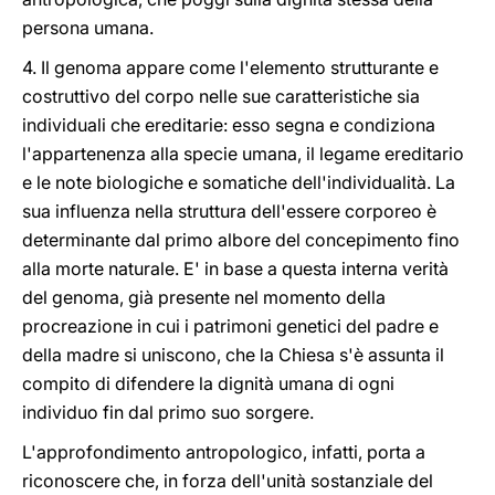
persona umana.
4. Il genoma appare come l'elemento strutturante e
costruttivo del corpo nelle sue caratteristiche sia
individuali che ereditarie: esso segna e condiziona
l'appartenenza alla specie umana, il legame ereditario
e le note biologiche e somatiche dell'individualità. La
sua influenza nella struttura dell'essere corporeo è
determinante dal primo albore del concepimento fino
alla morte naturale. E' in base a questa interna verità
del genoma, già presente nel momento della
procreazione in cui i patrimoni genetici del padre e
della madre si uniscono, che la Chiesa s'è assunta il
compito di difendere la dignità umana di ogni
individuo fin dal primo suo sorgere.
L'approfondimento antropologico, infatti, porta a
riconoscere che, in forza dell'unità sostanziale del