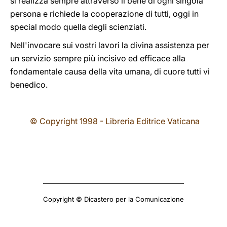
si realizza sempre attraverso il bene di ogni singola
persona e richiede la cooperazione di tutti, oggi in
special modo quella degli scienziati.
Nell'invocare sui vostri lavori la divina assistenza per
un servizio sempre più incisivo ed efficace alla
fondamentale causa della vita umana, di cuore tutti vi
benedico.
© Copyright 1998 - Libreria Editrice Vaticana
Copyright © Dicastero per la Comunicazione