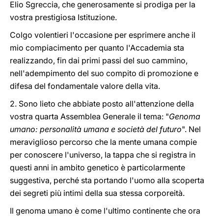
Elio Sgreccia, che generosamente si prodiga per la
vostra prestigiosa Istituzione.
Colgo volentieri l'occasione per esprimere anche il
mio compiacimento per quanto l'Accademia sta
realizzando, fin dai primi passi del suo cammino,
nell'adempimento del suo compito di promozione e
difesa del fondamentale valore della vita.
2. Sono lieto che abbiate posto all'attenzione della
vostra quarta Assemblea Generale il tema: "
Genoma
umano: personalità umana e società del futuro
". Nel
meraviglioso percorso che la mente umana compie
per conoscere l'universo, la tappa che si registra in
questi anni in ambito genetico è particolarmente
suggestiva, perché sta portando l'uomo alla scoperta
dei segreti più intimi della sua stessa corporeità.
Il genoma umano è come l'ultimo continente che ora