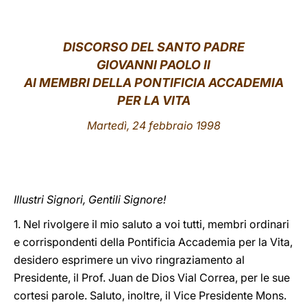
LATINE
DISCORSO DEL SANTO PADRE
GIOVANNI PAOLO II
AI MEMBRI DELLA PONTIFICIA ACCADEMIA
PER LA VITA
Martedì, 24 febbraio 1998
Illustri Signori, Gentili Signore!
1. Nel rivolgere il mio saluto a voi tutti, membri ordinari
e corrispondenti della Pontificia Accademia per la Vita,
desidero esprimere un vivo ringraziamento al
Presidente, il Prof. Juan de Dios Vial Correa, per le sue
cortesi parole. Saluto, inoltre, il Vice Presidente Mons.