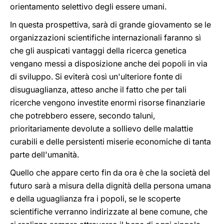
orientamento selettivo degli essere umani.
In questa prospettiva, sarà di grande giovamento se le
organizzazioni scientifiche internazionali faranno sì
che gli auspicati vantaggi della ricerca genetica
vengano messi a disposizione anche dei popoli in via
di sviluppo. Si eviterà così un'ulteriore fonte di
disuguaglianza, atteso anche il fatto che per tali
ricerche vengono investite enormi risorse finanziarie
che potrebbero essere, secondo taluni,
prioritariamente devolute a sollievo delle malattie
curabili e delle persistenti miserie economiche di tanta
parte dell'umanità.
Quello che appare certo fin da ora è che la società del
futuro sarà a misura della dignità della persona umana
e della uguaglianza fra i popoli, se le scoperte
scientifiche verranno indirizzate al bene comune, che