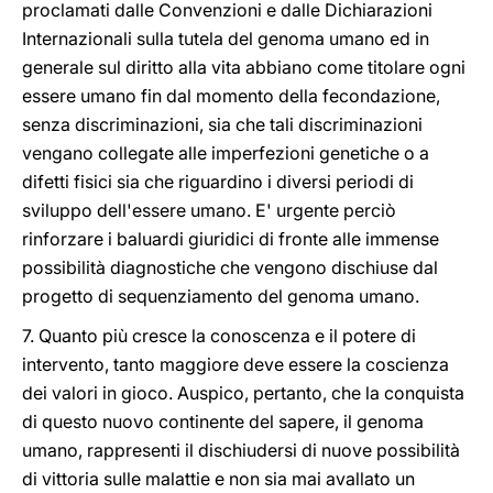
proclamati dalle Convenzioni e dalle Dichiarazioni
Internazionali sulla tutela del genoma umano ed in
generale sul diritto alla vita abbiano come titolare ogni
essere umano fin dal momento della fecondazione,
senza discriminazioni, sia che tali discriminazioni
vengano collegate alle imperfezioni genetiche o a
difetti fisici sia che riguardino i diversi periodi di
sviluppo dell'essere umano. E' urgente perciò
rinforzare i baluardi giuridici di fronte alle immense
possibilità diagnostiche che vengono dischiuse dal
progetto di sequenziamento del genoma umano.
7. Quanto più cresce la conoscenza e il potere di
intervento, tanto maggiore deve essere la coscienza
dei valori in gioco. Auspico, pertanto, che la conquista
di questo nuovo continente del sapere, il genoma
umano, rappresenti il dischiudersi di nuove possibilità
di vittoria sulle malattie e non sia mai avallato un