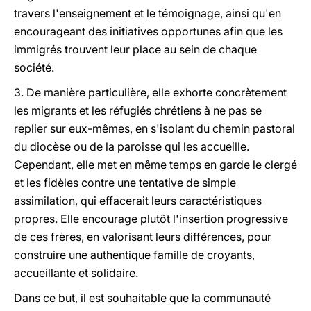
travers l'enseignement et le témoignage, ainsi qu'en
encourageant des initiatives opportunes afin que les
immigrés trouvent leur place au sein de chaque
société.
3. De manière particulière, elle exhorte concrètement
les migrants et les réfugiés chrétiens à ne pas se
replier sur eux-mêmes, en s'isolant du chemin pastoral
du diocèse ou de la paroisse qui les accueille.
Cependant, elle met en même temps en garde le clergé
et les fidèles contre une tentative de simple
assimilation, qui effacerait leurs caractéristiques
propres. Elle encourage plutôt l'insertion progressive
de ces frères, en valorisant leurs différences, pour
construire une authentique famille de croyants,
accueillante et solidaire.
Dans ce but, il est souhaitable que la communauté