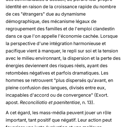
identité en raison de la croissance rapide du nombre
de ces "étrangers" due au dynamisme
démographique, des mécanisme légaux de
regroupement des familles et de l'emploi clandestin
dans ce que l'on appelle l'économie cachée. Lorsque
la perspective d'une intégration harmonieuse et
pacifique vient à manquer, le repli sur soi et la tension
avec le milieu environnant, la dispersion et la perte des
énergies deviennent des risques réels, ayant des
retombées négatives et parfois dramatiques. Les
hommes se retrouvent "plus dispersés qu'avant, en
pleine confusion des langues, divisés entre eux,
incapables d'accord ou de convergence" (Exort.
apost.
Reconciliatio et paenitentiae
, n. 13).
A cet égard, les mass-média peuvent jouer un rôle
important, tant positif que négatif. Leur action peut