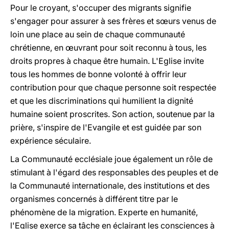
Pour le croyant, s'occuper des migrants signifie
s'engager pour assurer à ses frères et sœurs venus de
loin une place au sein de chaque communauté
chrétienne, en œuvrant pour soit reconnu à tous, les
droits propres à chaque être humain. L'Eglise invite
tous les hommes de bonne volonté à offrir leur
contribution pour que chaque personne soit respectée
et que les discriminations qui humilient la dignité
humaine soient proscrites. Son action, soutenue par la
prière, s'inspire de l'Evangile et est guidée par son
expérience séculaire.
La Communauté ecclésiale joue également un rôle de
stimulant à l'égard des responsables des peuples et de
la Communauté internationale, des institutions et des
organismes concernés à différent titre par le
phénomène de la migration. Experte en humanité,
l'Eglise exerce sa tâche en éclairant les consciences à