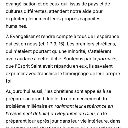
évangélisation et de ceux qui, issus de pays et de
cultures différentes, attendent notre aide pour
exploiter pleinement leurs propres capacités
humaines.
7. Evangéliser et rendre compte à tous de l'espérance
qui est en nous (cf. 1 P 3, 15). Les premiers chrétiens,
qui n'étaient pourtant qu'une minorité, s'attelèrent
avec audace à cette tâche. Soutenus par la
parousie
,
que l'Esprit Saint avait répandu en eux, ils savaient
exprimer avec franchise le témoignage de leur propre
foi.
Aujourd'hui aussi, "les chrétiens sont appelés à se
préparer au grand Jubilé du commencement du
troisième millénaire
en ranimant leur espérance en
l'avènement définitif du Royaume de Dieu
, en le
préparant jour après jour dans leur vie intérieure, dans