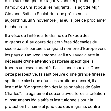
qui a su témoigner de façon vivante et prophétique
l'amour du Christ pour les migrants. Il s'agit de Mgr
Giovanni Battista Scalabrini, que précisément
aujourd'hui, un 9 novembre, j'ai eu la joie de proclamer
bienheureux.
Il a vécu de l'intérieur le drame de l'exode des
migrants qui, au cours des dernières décennies du
siècle passé, partaient en grand nombre d'Europe vers
les pays du nouveau monde, et il a vu avec clarté la
nécessité d'une attention pastorale spécifique, à
travers un réseau adapté d'assistance sociale. Dans
cette perspective, faisant preuve d'une grande finesse
spirituelle ainsi que d'un sens pratique concret, il a
institué la "Congrégation des Missionnaires de Saint-
Charles". Il a également soutenu avec force la création
d'instruments législatifs et institutionnels pour la
protection humaine et juridique des migrants contre