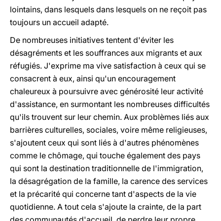
lointains, dans lesquels dans lesquels on ne reçoit pas
toujours un accueil adapté.
De nombreuses initiatives tentent d'éviter les
désagréments et les souffrances aux migrants et aux
réfugiés. J'exprime ma vive satisfaction à ceux qui se
consacrent à eux, ainsi qu'un encouragement
chaleureux à poursuivre avec générosité leur activité
d'assistance, en surmontant les nombreuses difficultés
qu'ils trouvent sur leur chemin. Aux problèmes liés aux
barrières culturelles, sociales, voire même religieuses,
s'ajoutent ceux qui sont liés à d'autres phénomènes
comme le chômage, qui touche également des pays
qui sont la destination traditionnelle de l'immigration,
la désagrégation de la famille, la carence des services
et la précarité qui concerne tant d'aspects de la vie
quotidienne. A tout cela s'ajoute la crainte, de la part
des communautés d'accueil, de perdre leur propre