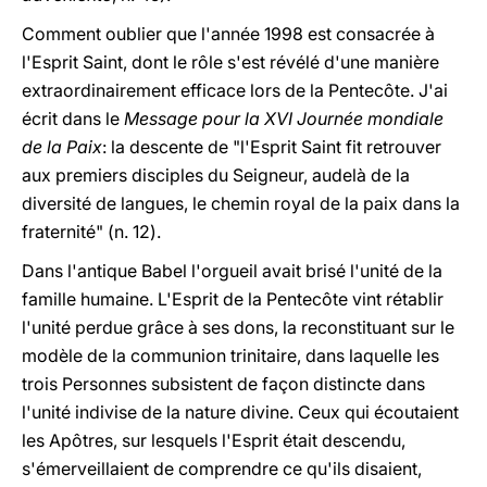
Comment oublier que l'année 1998 est consacrée à
l'Esprit Saint, dont le rôle s'est révélé d'une manière
extraordinairement efficace lors de la Pentecôte. J'ai
écrit dans le
Message pour la XVI Journée mondiale
de la Paix
: la descente de "l'Esprit Saint fit retrouver
aux premiers disciples du Seigneur, audelà de la
diversité de langues, le chemin royal de la paix dans la
fraternité" (n. 12).
Dans l'antique Babel l'orgueil avait brisé l'unité de la
famille humaine. L'Esprit de la Pentecôte vint rétablir
l'unité perdue grâce à ses dons, la reconstituant sur le
modèle de la communion trinitaire, dans laquelle les
trois Personnes subsistent de façon distincte dans
l'unité indivise de la nature divine. Ceux qui écoutaient
les Apôtres, sur lesquels l'Esprit était descendu,
s'émerveillaient de comprendre ce qu'ils disaient,