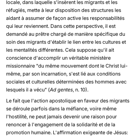
locale, dans laquelle s'insèrent les migrants et les
réfugiés, mette à leur disposition des structures les
aidant à assumer de façon active les responsabilités
qui leur reviennent. Dans cette perspective, il est
demandé au prêtre chargé de manière spécifique du
soin des migrants d'établir le lien entre les cultures et
les mentalités différentes. Cela suppose qu'il ait
conscience d'accomplir un véritable ministère
missionnaire "du même mouvement dont le Christ lui-
même, par son incarnation, s'est lié aux conditions
sociales et culturelles déterminées des hommes avec
lesquels il a vécu" (
Ad gentes
, n. 10).
Le fait que l'action apostolique en faveur des migrants
se déroule parfois dans la méfiance, voire même
l'hostilité, ne peut jamais devenir une raison pour
renoncer à l'engagement de la solidarité et de la
promotion humaine. L'affirmation exigeante de Jésus: