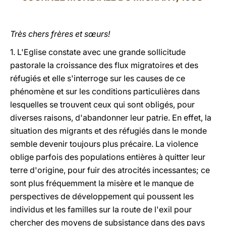
LATINE
Très chers frères et sœurs!
1. L'Eglise constate avec une grande sollicitude
pastorale la croissance des flux migratoires et des
réfugiés et elle s'interroge sur les causes de ce
phénomène et sur les conditions particulières dans
lesquelles se trouvent ceux qui sont obligés, pour
diverses raisons, d'abandonner leur patrie. En effet, la
situation des migrants et des réfugiés dans le monde
semble devenir toujours plus précaire. La violence
oblige parfois des populations entières à quitter leur
terre d'origine, pour fuir des atrocités incessantes; ce
sont plus fréquemment la misère et le manque de
perspectives de développement qui poussent les
individus et les familles sur la route de l'exil pour
chercher des moyens de subsistance dans des pays