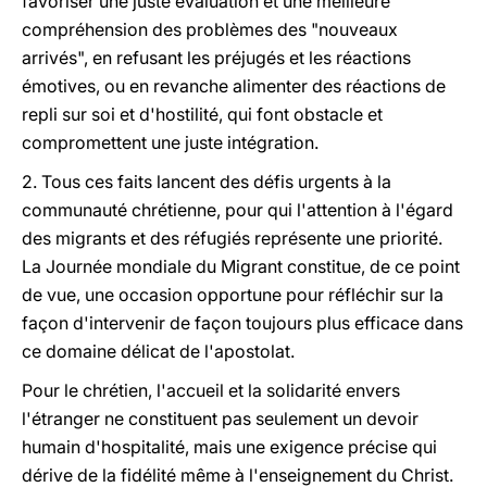
favoriser une juste évaluation et une meilleure
compréhension des problèmes des "nouveaux
arrivés", en refusant les préjugés et les réactions
émotives, ou en revanche alimenter des réactions de
repli sur soi et d'hostilité, qui font obstacle et
compromettent une juste intégration.
2. Tous ces faits lancent des défis urgents à la
communauté chrétienne, pour qui l'attention à l'égard
des migrants et des réfugiés représente une priorité.
La Journée mondiale du Migrant constitue, de ce point
de vue, une occasion opportune pour réfléchir sur la
façon d'intervenir de façon toujours plus efficace dans
ce domaine délicat de l'apostolat.
Pour le chrétien, l'accueil et la solidarité envers
l'étranger ne constituent pas seulement un devoir
humain d'hospitalité, mais une exigence précise qui
dérive de la fidélité même à l'enseignement du Christ.