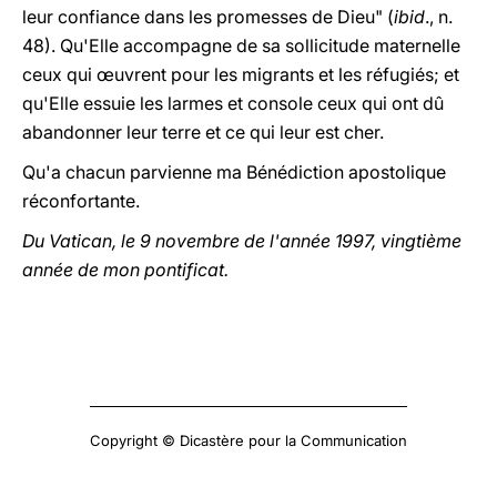
leur confiance dans les promesses de Dieu" (
ibid
., n.
48). Qu'Elle accompagne de sa sollicitude maternelle
ceux qui œuvrent pour les migrants et les réfugiés; et
qu'Elle essuie les larmes et console ceux qui ont dû
abandonner leur terre et ce qui leur est cher.
Qu'a chacun parvienne ma Bénédiction apostolique
réconfortante.
Du Vatican, le 9 novembre de l'année 1997, vingtième
année de mon pontificat.
Copyright © Dicastère pour la Communication