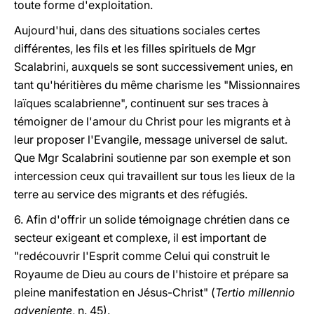
toute forme d'exploitation.
Aujourd'hui, dans des situations sociales certes
différentes, les fils et les filles spirituels de Mgr
Scalabrini, auxquels se sont successivement unies, en
tant qu'héritières du même charisme les "Missionnaires
laïques scalabrienne", continuent sur ses traces à
témoigner de l'amour du Christ pour les migrants et à
leur proposer l'Evangile, message universel de salut.
Que Mgr Scalabrini soutienne par son exemple et son
intercession ceux qui travaillent sur tous les lieux de la
terre au service des migrants et des réfugiés.
6. Afin d'offrir un solide témoignage chrétien dans ce
secteur exigeant et complexe, il est important de
"redécouvrir l'Esprit comme Celui qui construit le
Royaume de Dieu au cours de l'histoire et prépare sa
pleine manifestation en Jésus-Christ" (
Tertio millennio
adveniente
, n. 45).