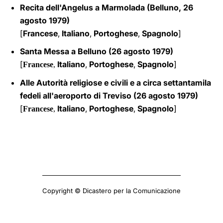
Recita dell'Angelus a Marmolada (Belluno, 26
agosto 1979)
[
Francese
,
Italiano
,
Portoghese
,
Spagnolo
]
Santa Messa a Belluno (26 agosto 1979)
[
Italiano
,
Portoghese
,
Spagnolo
]
Francese
,
Alle Autorità religiose e civili e a circa settantamila
fedeli all'aeroporto di Treviso (26 agosto 1979)
[
Italiano
,
Portoghese
,
Spagnolo
]
Francese
,
Copyright © Dicastero per la Comunicazione