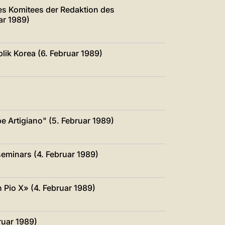
es Komitees der Redaktion des
ar 1989)
lik Korea (6. Februar 1989)
 Artigiano" (5. Februar 1989)
eminars (4. Februar 1989)
 Pio X» (4. Februar 1989)
ruar 1989)