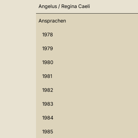
Angelus / Regina Caeli
Ansprachen
1978
1979
1980
1981
1982
1983
1984
1985