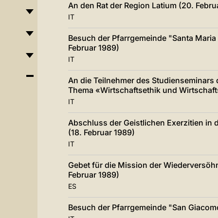
An den Rat der Region Latium (20. Febru
IT
Besuch der Pfarrgemeinde "Santa Maria «
Februar 1989)
IT
An die Teilnehmer des Studienseminars 
Thema «Wirtschaftsethik und Wirtschaft
IT
Abschluss der Geistlichen Exerzitien in
(18. Februar 1989)
IT
Gebet für die Mission der Wiederversöh
Februar 1989)
ES
Besuch der Pfarrgemeinde "San Giacomo 