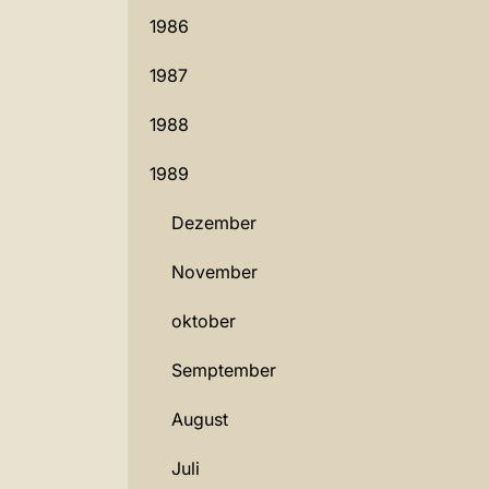
1986
1987
1988
1989
Dezember
November
oktober
Semptember
August
Juli