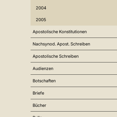
2004
2005
Apostolische Konstitutionen
Nachsynod. Apost. Schreiben
Apostolische Schreiben
Audienzen
Botschaften
Briefe
Bücher