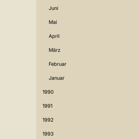
Juni
Mai
April
März
Februar
Januar
1990
1991
1992
1993