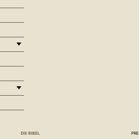
DIE BIBEL
PR