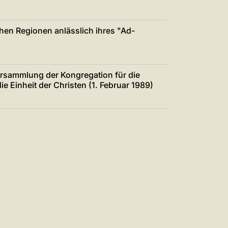
chen Regionen anlässlich ihres "Ad-
ersammlung der Kongregation für die
ie Einheit der Christen (1. Februar 1989)