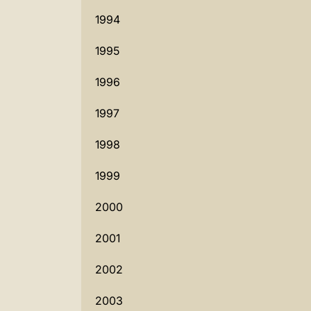
1994
1995
1996
1997
1998
1999
2000
2001
2002
2003