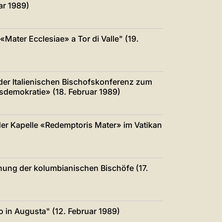
ar 1989)
Mater Ecclesiae» a Tor di Valle" (19.
der Italienischen Bischofskonferenz zum
sdemokratie» (18. Februar 1989)
 der Kapelle «Redemptoris Mater» im Vatikan
nung der kolumbianischen Bischöfe (17.
in Augusta" (12. Februar 1989)