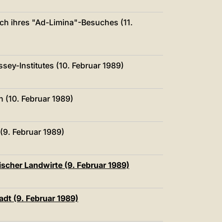
ch ihres "Ad-Limina"-Besuches (11.
ey-Institutes (10. Februar 1989)
n (10. Februar 1989)
(9. Februar 1989)
ischer Landwirte (9. Februar 1989)
dt (9. Februar 1989)