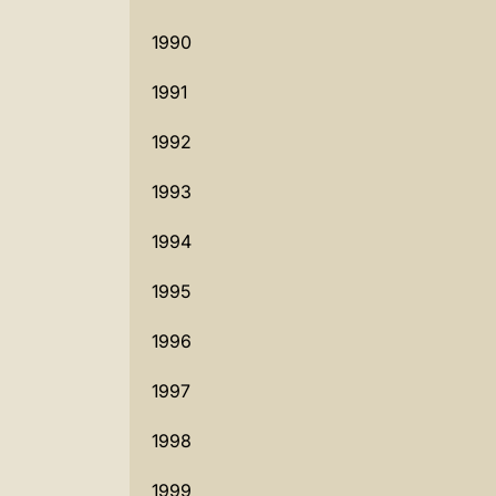
1990
1991
1992
1993
1994
1995
1996
1997
1998
1999