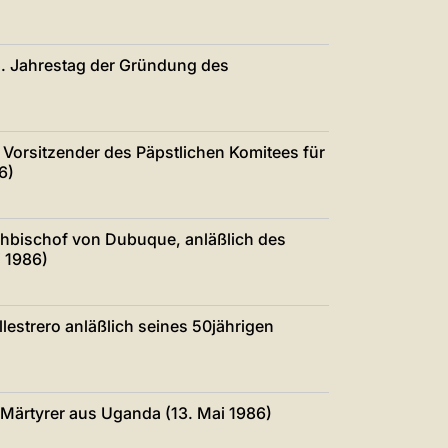
5. Jahrestag der Gründung des
Vorsitzender des Päpstlichen Komitees für
6)
ihbischof von Dubuque, anläßlich des
 1986)
lestrero anläßlich seines 50jährigen
 Märtyrer aus Uganda (13. Mai 1986)