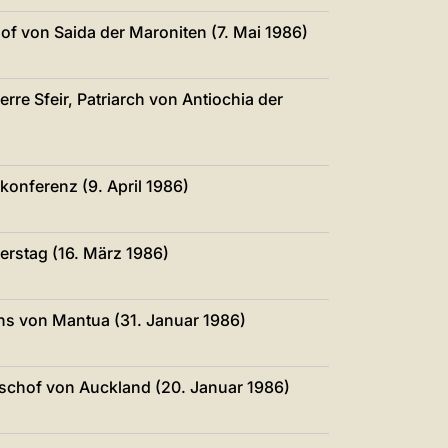
of von Saida der Maroniten (7. Mai 1986)
erre Sfeir, Patriarch von Antiochia der
konferenz (9. April 1986)
erstag (16. März 1986)
ns von Mantua (31. Januar 1986)
schof von Auckland (20. Januar 1986)