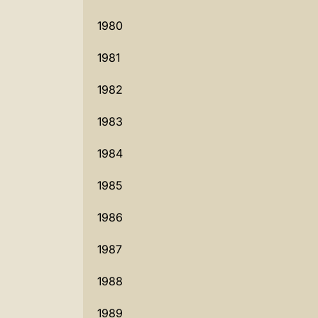
1980
1981
1982
1983
1984
1985
1986
1987
1988
1989