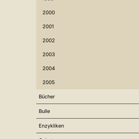
2000
2001
2002
2003
2004
2005
Bücher
Bulle
Enzykliken