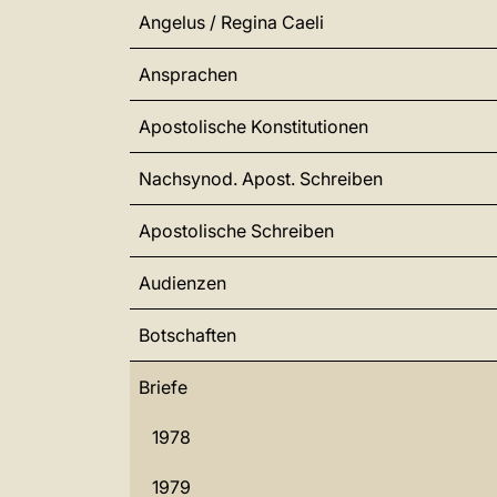
Angelus / Regina Caeli
Ansprachen
Apostolische Konstitutionen
Nachsynod. Apost. Schreiben
Apostolische Schreiben
Audienzen
Botschaften
Briefe
1978
1979