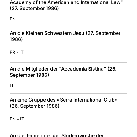
Academy of the American and International Law"
(27. September 1986)
EN
An die Kleinen Schwestern Jesu (27. September
1986)
-
FR
IT
An die Mitglieder der "Accademia Sistina" (26.
September 1986)
IT
An eine Gruppe des «Serra International Club»
(26. September 1986)
-
EN
IT
An die Teilnehmer der Studienwoche der