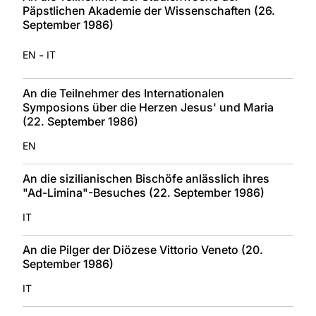
Päpstlichen Akademie der Wissenschaften (26.
September 1986)
-
EN
IT
An die Teilnehmer des Internationalen
Symposions über die Herzen Jesus' und Maria
(22. September 1986)
EN
An die sizilianischen Bischöfe anlässlich ihres
"Ad-Limina"-Besuches (22. September 1986)
IT
An die Pilger der Diözese Vittorio Veneto (20.
September 1986)
IT