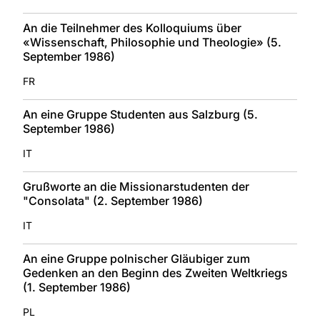
An die Teilnehmer des Kolloquiums über
«Wissenschaft, Philosophie und Theologie» (5.
September 1986)
FR
An eine Gruppe Studenten aus Salzburg (5.
September 1986)
IT
Grußworte an die Missionarstudenten der
"Consolata" (2. September 1986)
IT
An eine Gruppe polnischer Gläubiger zum
Gedenken an den Beginn des Zweiten Weltkriegs
(1. September 1986)
PL