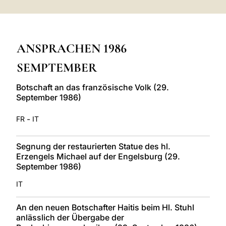
LATINE
ANSPRACHEN 1986
SEMPTEMBER
Botschaft an das französische Volk (29.
September 1986)
-
FR
IT
Segnung der restaurierten Statue des hl.
Erzengels Michael auf der Engelsburg (29.
September 1986)
IT
An den neuen Botschafter Haitis beim Hl. Stuhl
anlässlich der Übergabe der