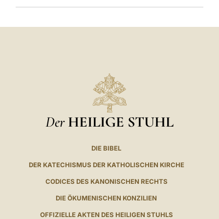
Der
HEILIGE STUHL
DIE BIBEL
DER KATECHISMUS DER KATHOLISCHEN KIRCHE
CODICES DES KANONISCHEN RECHTS
DIE ÖKUMENISCHEN KONZILIEN
OFFIZIELLE AKTEN DES HEILIGEN STUHLS