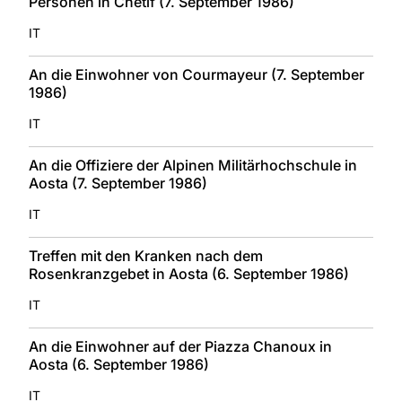
Personen in Chétif (7. September 1986)
IT
An die Einwohner von Courmayeur (7. September
1986)
IT
An die Offiziere der Alpinen Militärhochschule in
Aosta (7. September 1986)
IT
Treffen mit den Kranken nach dem
Rosenkranzgebet in Aosta (6. September 1986)
IT
An die Einwohner auf der Piazza Chanoux in
Aosta (6. September 1986)
IT