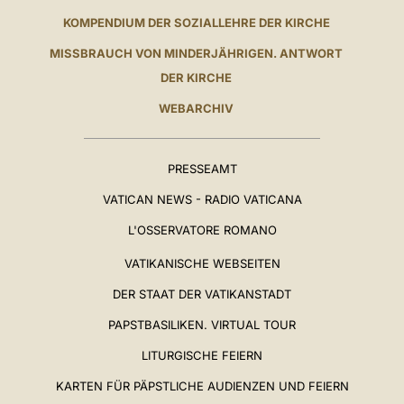
KOMPENDIUM DER SOZIALLEHRE DER KIRCHE
MISSBRAUCH VON MINDERJÄHRIGEN. ANTWORT
DER KIRCHE
WEBARCHIV
PRESSEAMT
VATICAN NEWS - RADIO VATICANA
L'OSSERVATORE ROMANO
VATIKANISCHE WEBSEITEN
DER STAAT DER VATIKANSTADT
PAPSTBASILIKEN. VIRTUAL TOUR
LITURGISCHE FEIERN
KARTEN FÜR PÄPSTLICHE AUDIENZEN UND FEIERN