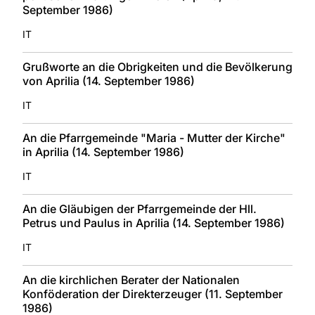
September 1986)
IT
Grußworte an die Obrigkeiten und die Bevölkerung
von Aprilia (14. September 1986)
IT
An die Pfarrgemeinde "Maria - Mutter der Kirche"
in Aprilia (14. September 1986)
IT
An die Gläubigen der Pfarrgemeinde der Hll.
Petrus und Paulus in Aprilia (14. September 1986)
IT
An die kirchlichen Berater der Nationalen
Konföderation der Direkterzeuger (11. September
1986)