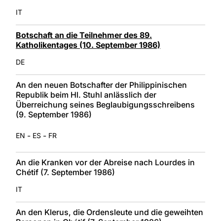
IT
Botschaft an die Teilnehmer des 89.
Katholikentages (10. September 1986)
DE
An den neuen Botschafter der Philippinischen
Republik beim Hl. Stuhl anlässlich der
Überreichung seines Beglaubigungsschreibens
(9. September 1986)
-
-
EN
ES
FR
An die Kranken vor der Abreise nach Lourdes in
Chétif (7. September 1986)
IT
An den Klerus, die Ordensleute und die geweihten