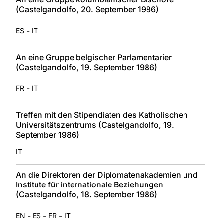
(Castelgandolfo, 20. September 1986)
-
ES
IT
An eine Gruppe belgischer Parlamentarier
(Castelgandolfo, 19. September 1986)
-
FR
IT
Treffen mit den Stipendiaten des Katholischen
Universitätszentrums (Castelgandolfo, 19.
September 1986)
IT
An die Direktoren der Diplomatenakademien und
Institute für internationale Beziehungen
(Castelgandolfo, 18. September 1986)
-
-
-
EN
ES
FR
IT