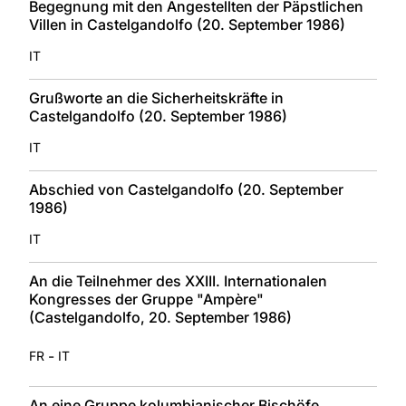
Begegnung mit den Angestellten der Päpstlichen
Villen in Castelgandolfo (20. September 1986)
IT
Grußworte an die Sicherheitskräfte in
Castelgandolfo (20. September 1986)
IT
Abschied von Castelgandolfo (20. September
1986)
IT
An die Teilnehmer des XXIII. Internationalen
Kongresses der Gruppe "Ampère"
(Castelgandolfo, 20. September 1986)
-
FR
IT
An eine Gruppe kolumbianischer Bischöfe