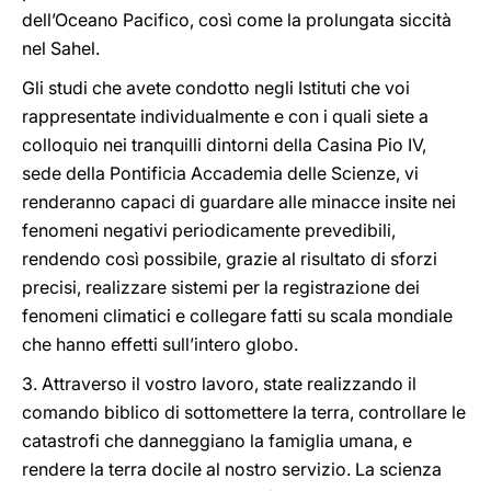
dell’Oceano Pacifico, così come la prolungata siccità
nel Sahel.
Gli studi che avete condotto negli Istituti che voi
rappresentate individualmente e con i quali siete a
colloquio nei tranquilli dintorni della Casina Pio IV,
sede della Pontificia Accademia delle Scienze, vi
renderanno capaci di guardare alle minacce insite nei
fenomeni negativi periodicamente prevedibili,
rendendo così possibile, grazie al risultato di sforzi
precisi, realizzare sistemi per la registrazione dei
fenomeni climatici e collegare fatti su scala mondiale
che hanno effetti sull’intero globo.
3. Attraverso il vostro lavoro, state realizzando il
comando biblico di sottomettere la terra, controllare le
catastrofi che danneggiano la famiglia umana, e
rendere la terra docile al nostro servizio. La scienza