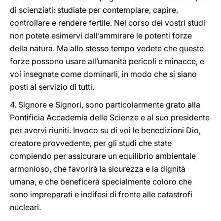
di scienziati: studiate per contemplare, capire,
controllare e rendere fertile. Nel corso dei vostri studi
non potete esimervi dall’ammirare le potenti forze
della natura. Ma allo stesso tempo vedete che queste
forze possono usare all’umanità pericoli e minacce, e
voi insegnate come dominarli, in modo che si siano
posti al servizio di tutti.
4. Signore e Signori, sono particolarmente grato alla
Pontificia Accademia delle Scienze e al suo presidente
per avervi riuniti. Invoco su di voi le benedizioni Dio,
creatore provvedente, per gli studi che state
compiendo per assicurare un equilibrio ambientale
armonioso, che favorirà la sicurezza e la dignità
umana, e che beneficerà specialmente coloro che
sono impreparati e indifesi di fronte alle catastrofi
nucleari.