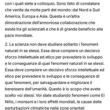
con i quali siete a colloquio. Sono lieto di constatare
che venite da molte parti del mondo: dal Nord e Sud
America, Europa e Asia. Questa è un’altra
dimostrazione dell’armoniosa collaborazione che
esiste tra gli scienziati e che è di grande beneficio alla
pace mondiale.
2. La scienza non deve studiare soltanto i fenomeni
naturali in se stessi. Essa deve compiere un decisivo
sforzo intellettuale ed etico per prevedere lo sviluppo
e le conseguenze di quei fenomeni naturali in se stessi.
Essa deve compiere un decisivo sforzo intellettuale ed
etico per prevedere lo sviluppo e le conseguenze di
quei fenomeni, per salvaguardare e migliorare il
benessere dell’umanità. Questo è lo scopo che avete
scelto voi stessi. Voi state studiando fenomeni come El
Niño, i monsoni e i loro effetti mondiali, le cause delle
perturbazioni climatiche nelle zone orientali