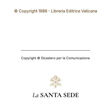
© Copyright 1986 - Libreria Editrice Vaticana
Copyright © Dicastero per la Comunicazione
La
SANTA SEDE