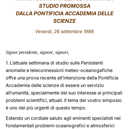
STUDIO PROMOSSA
LATINE
DALLA PONTIFICIA ACCADEMIA DELLE
SCIENZE
Venerdì, 26 settembre 1986
Signor presidente, signore, signori,
1. L’attuale settimana di studio sulle Persistenti
anomalie e teleconnessioni meteo-oceanogafiche
offre una prova recente all’intenzione della Pontificia
Accademia delle scienze di essere un servizio
all’umanità, specialmente del suo interesse ai principali
problemi scientifici, attuali. Il tema del vostro simposio
è uno dei più urgenti di questo tempo.
Estendo un cordiale saluto agli eminenti specialisti nei
fondamentali problemi oceanografici e atmosferici