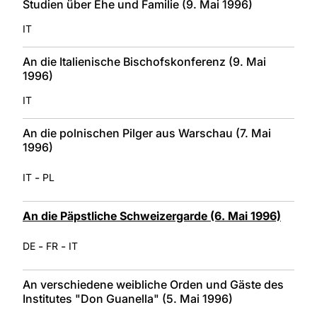
Studien über Ehe und Familie (9. Mai 1996)
IT
An die Italienische Bischofskonferenz (9. Mai
1996)
IT
An die polnischen Pilger aus Warschau (7. Mai
1996)
-
IT
PL
An die Päpstliche Schweizergarde (6. Mai 1996)
-
-
DE
FR
IT
An verschiedene weibliche Orden und Gäste des
Institutes "Don Guanella" (5. Mai 1996)