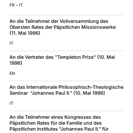
-
FR
IT
An die Teilnehmer der Vollversammlung des
Obersten Rates der Päpstlichen Missionswerke
(11. Mai 1996)
IT
An die Vertreter des "Templeton Prize" (10. Mai
1996)
EN
An das Internationale Philosophisch-Theologische
Seminar “Johannes Paul II.” (10. Mai 1996)
IT
An die Teilnehmer eines Kongresses des
Päpstlichen Rates für die Familie und des
Päpstlichen Institutes “Johannes Paul II.” für