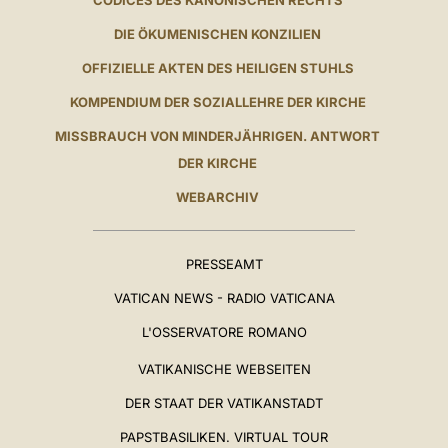
CODICES DES KANONISCHEN RECHTS
DIE ÖKUMENISCHEN KONZILIEN
OFFIZIELLE AKTEN DES HEILIGEN STUHLS
KOMPENDIUM DER SOZIALLEHRE DER KIRCHE
MISSBRAUCH VON MINDERJÄHRIGEN. ANTWORT
DER KIRCHE
WEBARCHIV
PRESSEAMT
VATICAN NEWS - RADIO VATICANA
L'OSSERVATORE ROMANO
VATIKANISCHE WEBSEITEN
DER STAAT DER VATIKANSTADT
PAPSTBASILIKEN. VIRTUAL TOUR