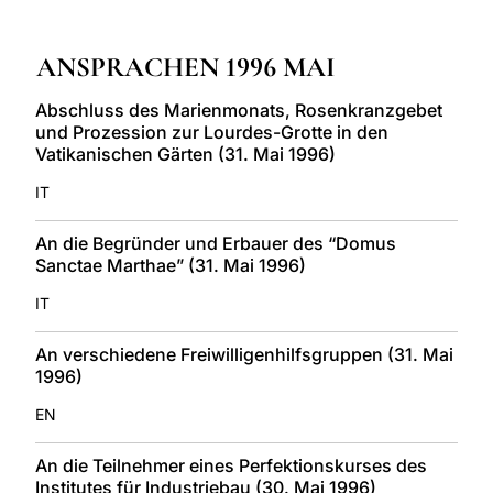
LATINE
ANSPRACHEN 1996 MAI
Abschluss des Marienmonats, Rosenkranzgebet
und Prozession zur Lourdes-Grotte in den
Vatikanischen Gärten (31. Mai 1996)
IT
An die Begründer und Erbauer des “Domus
Sanctae Marthae” (31. Mai 1996)
IT
An verschiedene Freiwilligenhilfsgruppen (31. Mai
1996)
EN
An die Teilnehmer eines Perfektionskurses des
Institutes für Industriebau (30. Mai 1996)