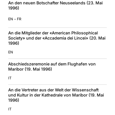
An den neuen Botschafter Neuseelands (23. Mai
1996)
-
EN
FR
An die Mitglieder der «American Philosophical
Society» und der «Accademia dei Lincei» (20. Mai
1996)
EN
Abschiedszeremonie auf dem Flughafen von
Maribor (19. Mai 1996)
IT
An die Vertreter aus der Welt der Wissenschaft
und Kultur in der Kathedrale von Maribor (19. Mai
1996)
IT