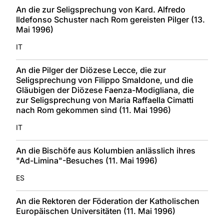
An die zur Seligsprechung von Kard. Alfredo
Ildefonso Schuster nach Rom gereisten Pilger (13.
Mai 1996)
IT
An die Pilger der Diözese Lecce, die zur
Seligsprechung von Filippo Smaldone, und die
Gläubigen der Diözese Faenza-Modigliana, die
zur Seligsprechung von Maria Raffaella Cimatti
nach Rom gekommen sind (11. Mai 1996)
IT
An die Bischöfe aus Kolumbien anlässlich ihres
"Ad-Limina"-Besuches (11. Mai 1996)
ES
An die Rektoren der Föderation der Katholischen
Europäischen Universitäten (11. Mai 1996)