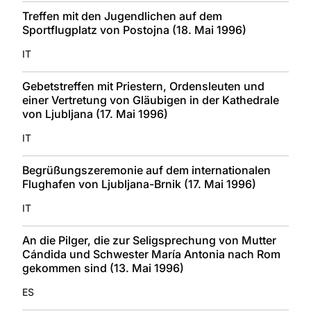
Treffen mit den Jugendlichen auf dem
Sportflugplatz von Postojna (18. Mai 1996)
IT
Gebetstreffen mit Priestern, Ordensleuten und
einer Vertretung von Gläubigen in der Kathedrale
von Ljubljana (17. Mai 1996)
IT
Begrüßungszeremonie auf dem internationalen
Flughafen von Ljubljana-Brnik (17. Mai 1996)
IT
An die Pilger, die zur Seligsprechung von Mutter
Cándida und Schwester María Antonia nach Rom
gekommen sind (13. Mai 1996)
ES