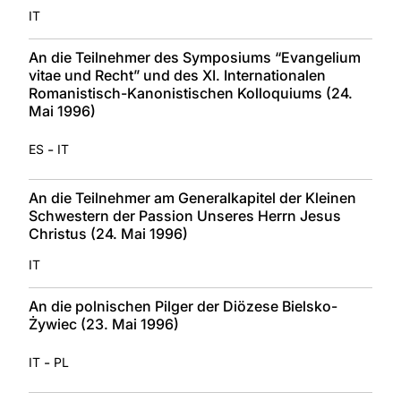
IT
An die Teilnehmer des Symposiums “Evangelium
vitae und Recht” und des XI. Internationalen
Romanistisch-Kanonistischen Kolloquiums (24.
Mai 1996)
-
ES
IT
An die Teilnehmer am Generalkapitel der Kleinen
Schwestern der Passion Unseres Herrn Jesus
Christus (24. Mai 1996)
IT
An die polnischen Pilger der Diözese Bielsko-
Żywiec (23. Mai 1996)
-
IT
PL