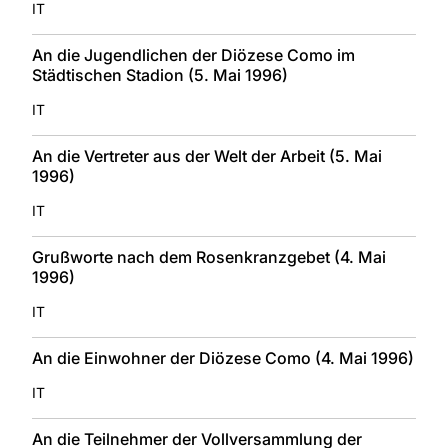
IT
An die Jugendlichen der Diözese Como im
Städtischen Stadion (5. Mai 1996)
IT
An die Vertreter aus der Welt der Arbeit (5. Mai
1996)
IT
Grußworte nach dem Rosenkranzgebet (4. Mai
1996)
IT
An die Einwohner der Diözese Como (4. Mai 1996)
IT
An die Teilnehmer der Vollversammlung der