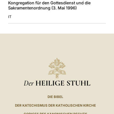
Kongregation für den Gottesdienst und die
Sakramentenordnung (3. Mai 1996)
IT
Der
HEILIGE STUHL
DIE BIBEL
DER KATECHISMUS DER KATHOLISCHEN KIRCHE