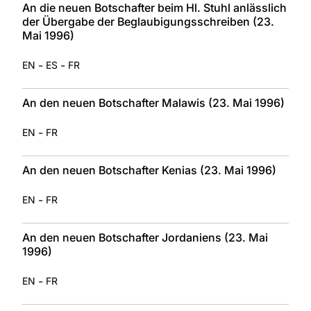
An die neuen Botschafter beim Hl. Stuhl anlässlich
der Übergabe der Beglaubigungsschreiben (23.
Mai 1996)
-
-
EN
ES
FR
An den neuen Botschafter Malawis (23. Mai 1996)
-
EN
FR
An den neuen Botschafter Kenias (23. Mai 1996)
-
EN
FR
An den neuen Botschafter Jordaniens (23. Mai
1996)
-
EN
FR