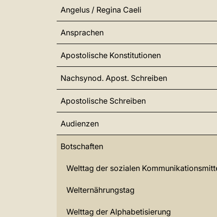
Angelus / Regina Caeli
Ansprachen
Apostolische Konstitutionen
Nachsynod. Apost. Schreiben
Apostolische Schreiben
Audienzen
Botschaften
Welttag der sozialen Kommunikationsmitt
Welternährungstag
Welttag der Alphabetisierung