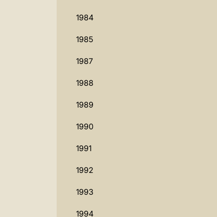
1984
1985
1987
1988
1989
1990
1991
1992
1993
1994