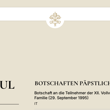
UL
BOTSCHAFTEN PÄPSTLICH
Botschaft an die Teilnehmer der XII. Vol
Familie (29. September 1995)
IT