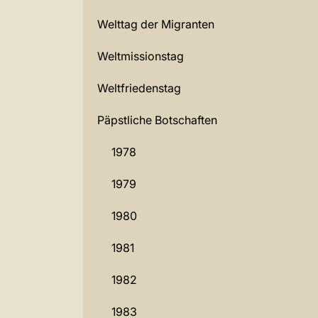
Welttag der Migranten
Weltmissionstag
Weltfriedenstag
Päpstliche Botschaften
1978
1979
1980
1981
1982
1983