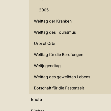
2005
Welttag der Kranken
Welttag des Tourismus
Urbi et Orbi
Welttag für die Berufungen
Weltjugendtag
Welttag des geweihten Lebens
Botschaft für die Fastenzeit
Briefe