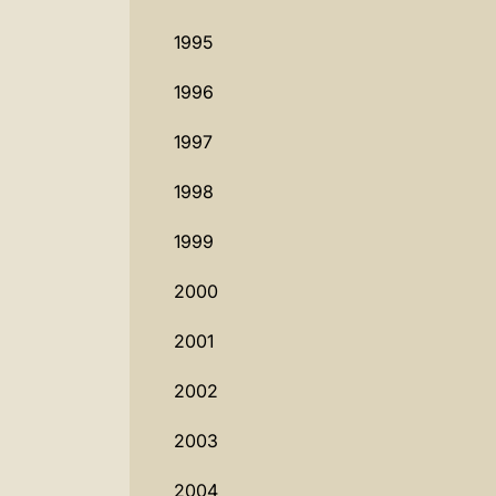
1995
1996
1997
1998
1999
2000
2001
2002
2003
2004