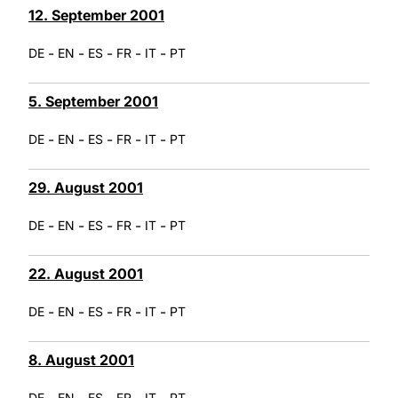
12. September 2001
-
-
-
-
-
DE
EN
ES
FR
IT
PT
5. September 2001
-
-
-
-
-
DE
EN
ES
FR
IT
PT
29. August 2001
-
-
-
-
-
DE
EN
ES
FR
IT
PT
22. August 2001
-
-
-
-
-
DE
EN
ES
FR
IT
PT
8. August 2001
-
-
-
-
-
DE
EN
ES
FR
IT
PT