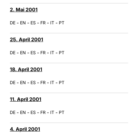
2. Mai 2001
-
-
-
-
-
DE
EN
ES
FR
IT
PT
25. April 2001
-
-
-
-
-
DE
EN
ES
FR
IT
PT
18. April 2001
-
-
-
-
-
DE
EN
ES
FR
IT
PT
11. April 2001
-
-
-
-
-
DE
EN
ES
FR
IT
PT
4. April 2001