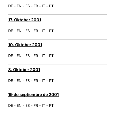
-
-
-
-
-
DE
EN
ES
FR
IT
PT
17. Oktober 2001
-
-
-
-
-
DE
EN
ES
FR
IT
PT
10. Oktober 2001
-
-
-
-
-
DE
EN
ES
FR
IT
PT
3. Oktober 2001
-
-
-
-
-
DE
EN
ES
FR
IT
PT
19 de septiembre de 2001
-
-
-
-
-
DE
EN
ES
FR
IT
PT