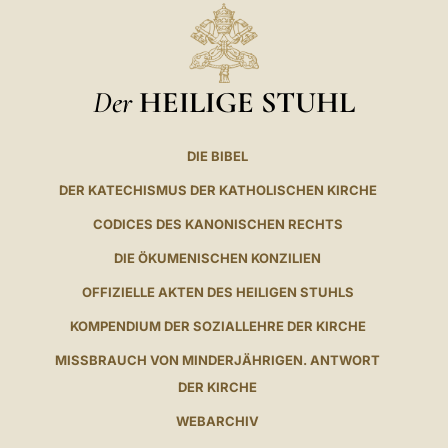
Der
HEILIGE STUHL
DIE BIBEL
DER KATECHISMUS DER KATHOLISCHEN KIRCHE
CODICES DES KANONISCHEN RECHTS
DIE ÖKUMENISCHEN KONZILIEN
OFFIZIELLE AKTEN DES HEILIGEN STUHLS
KOMPENDIUM DER SOZIALLEHRE DER KIRCHE
MISSBRAUCH VON MINDERJÄHRIGEN. ANTWORT
DER KIRCHE
WEBARCHIV