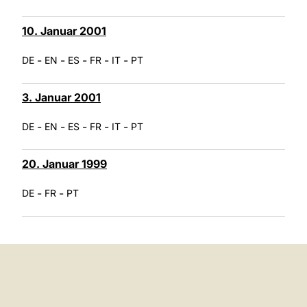
10. Januar 2001
-
-
-
-
-
DE
EN
ES
FR
IT
PT
3. Januar 2001
-
-
-
-
-
DE
EN
ES
FR
IT
PT
20. Januar 1999
-
-
DE
FR
PT