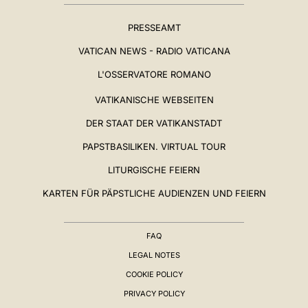
PRESSEAMT
VATICAN NEWS - RADIO VATICANA
L'OSSERVATORE ROMANO
VATIKANISCHE WEBSEITEN
DER STAAT DER VATIKANSTADT
PAPSTBASILIKEN. VIRTUAL TOUR
LITURGISCHE FEIERN
KARTEN FÜR PÄPSTLICHE AUDIENZEN UND FEIERN
FAQ
LEGAL NOTES
COOKIE POLICY
PRIVACY POLICY