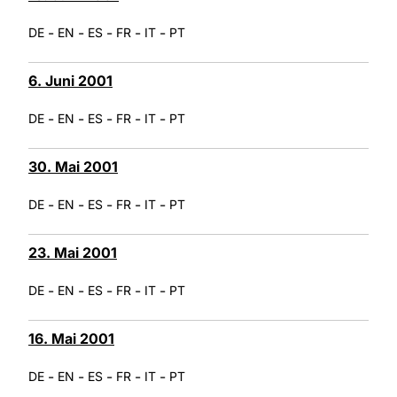
-
-
-
-
-
DE
EN
ES
FR
IT
PT
6. Juni 2001
-
-
-
-
-
DE
EN
ES
FR
IT
PT
30. Mai 2001
-
-
-
-
-
DE
EN
ES
FR
IT
PT
23. Mai 2001
-
-
-
-
-
DE
EN
ES
FR
IT
PT
16. Mai 2001
-
-
-
-
-
DE
EN
ES
FR
IT
PT