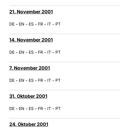
21. November 2001
-
-
-
-
-
DE
EN
ES
FR
IT
PT
14. November 2001
-
-
-
-
-
DE
EN
ES
FR
IT
PT
7. November 2001
-
-
-
-
-
DE
EN
ES
FR
IT
PT
31. Oktober 2001
-
-
-
-
-
DE
EN
ES
FR
IT
PT
24. Oktober 2001