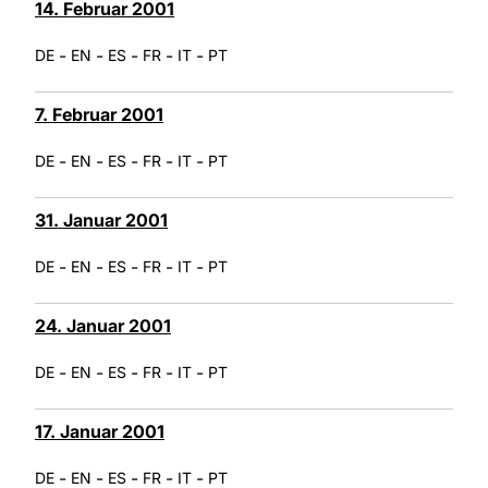
14. Februar 2001
-
-
-
-
-
DE
EN
ES
FR
IT
PT
7. Februar 2001
-
-
-
-
-
DE
EN
ES
FR
IT
PT
31. Januar 2001
-
-
-
-
-
DE
EN
ES
FR
IT
PT
24. Januar 2001
-
-
-
-
-
DE
EN
ES
FR
IT
PT
17. Januar 2001
-
-
-
-
-
DE
EN
ES
FR
IT
PT