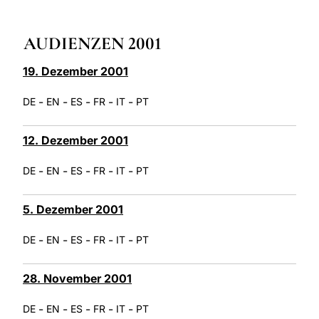
LATINE
AUDIENZEN 2001
19. Dezember 2001
-
-
-
-
-
DE
EN
ES
FR
IT
PT
12. Dezember 2001
-
-
-
-
-
DE
EN
ES
FR
IT
PT
5. Dezember 2001
-
-
-
-
-
DE
EN
ES
FR
IT
PT
28. November 2001
-
-
-
-
-
DE
EN
ES
FR
IT
PT