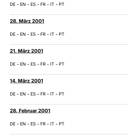
-
-
-
-
-
DE
EN
ES
FR
IT
PT
28. März 2001
-
-
-
-
-
DE
EN
ES
FR
IT
PT
21. März 2001
-
-
-
-
-
DE
EN
ES
FR
IT
PT
14. März 2001
-
-
-
-
-
DE
EN
ES
FR
IT
PT
28. Februar 2001
-
-
-
-
-
DE
EN
ES
FR
IT
PT