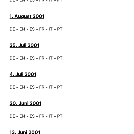
1. August 2001
-
-
-
-
-
DE
EN
ES
FR
IT
PT
25. Juli 2001
-
-
-
-
-
DE
EN
ES
FR
IT
PT
4. Juli 2001
-
-
-
-
-
DE
EN
ES
FR
IT
PT
20. Juni 2001
-
-
-
-
-
DE
EN
ES
FR
IT
PT
13. Juni 2001