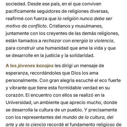
sociedad. Desde ese país, en el que conviven
pacíficamente seguidores de religiones diversas,
reafirmé con fuerza que
la religión nunca debe ser
motivo de conflicto.
Cristianos y musulmanes,
juntamente con los creyentes de las demás religiones,
están llamados a
rechazar con energía la violencia
,
para construir una humanidad que ame la vida y que
se desarrolle en la justicia y la solidaridad.
A los
jóvenes kazajos
les dirigí un mensaje de
esperanza, recordándoles que Dios los ama
personalmente. Con gran alegría escuché el eco fuerte
y vibrante que tiene esta formidable verdad en su
corazón. El encuentro con ellos se realizó en la
Universidad, un ambiente que aprecio mucho, donde
se desarrolla la cultura de un pueblo. Y precisamente
con los representantes del
mundo de la cultura, del
arte y de la ciencia
recordé el fundamento religioso de