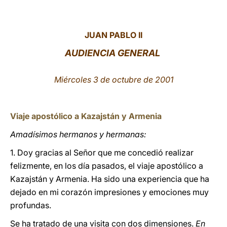
LATINE
JUAN PABLO II
AUDIENCIA GENERAL
Miércoles 3 de octubre de 2001
Viaje apostólico a Kazajstán y Armenia
Amadísimos hermanos y hermanas:
1. Doy gracias al Señor que me concedió realizar
felizmente, en los día pasados, el viaje apostólico a
Kazajstán y Armenia. Ha sido una experiencia que ha
dejado en mi corazón impresiones y emociones muy
profundas.
Se ha tratado de una visita con dos dimensiones.
En