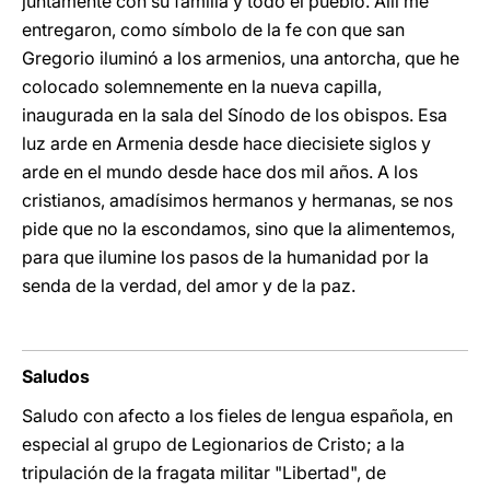
juntamente con su familia y todo el pueblo. Allí me
entregaron, como símbolo de la fe con que san
Gregorio iluminó a los armenios, una antorcha, que he
colocado solemnemente en la nueva capilla,
inaugurada en la sala del Sínodo de los obispos. Esa
luz arde en Armenia desde hace diecisiete siglos y
arde en el mundo desde hace dos mil años. A los
cristianos, amadísimos hermanos y hermanas, se nos
pide que no la escondamos, sino que la alimentemos,
para que ilumine los pasos de la humanidad por la
senda de la verdad, del amor y de la paz.
Saludos
Saludo con afecto a los fieles de lengua española, en
especial al grupo de Legionarios de Cristo; a la
tripulación de la fragata militar "Libertad", de