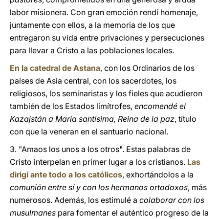
labor misionera. Con gran emoción rendí homenaje,
juntamente con ellos, a la memoria de los que
entregaron su vida entre privaciones y persecuciones
para llevar a Cristo a las poblaciones locales.
En la catedral de Astana
, con los Ordinarios de los
países de Asia central, con los sacerdotes, los
religiosos, los seminaristas y los fieles que acudieron
también de los Estados limítrofes,
encomendé el
Kazajstán a María santísima, Reina de la paz
, título
con que la veneran en el santuario nacional.
3. "Amaos los unos a los otros". Estas palabras de
Cristo interpelan en primer lugar a los cristianos.
Las
dirigí ante todo a los católicos
, exhortándolos a la
comunión entre sí y con los hermanos ortodoxos
, más
numerosos. Además, los estimulé a
colaborar con los
musulmanes
para fomentar el auténtico progreso de la