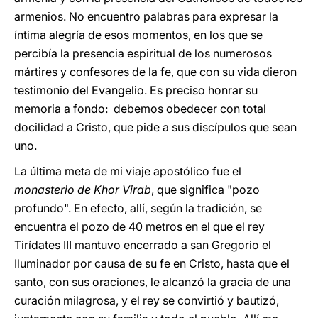
armenios. No encuentro palabras para expresar la
íntima alegría de esos momentos, en los que se
percibía la presencia espiritual de los numerosos
mártires y confesores de la fe, que con su vida dieron
testimonio del Evangelio. Es preciso honrar su
memoria a fondo: debemos obedecer con total
docilidad a Cristo, que pide a sus discípulos que sean
uno.
La última meta de mi viaje apostólico fue el
monasterio de Khor Virab
, que significa "pozo
profundo". En efecto, allí, según la tradición, se
encuentra el pozo de 40 metros en el que el rey
Tirídates III mantuvo encerrado a san Gregorio el
Iluminador por causa de su fe en Cristo, hasta que el
santo, con sus oraciones, le alcanzó la gracia de una
curación milagrosa, y el rey se convirtió y bautizó,