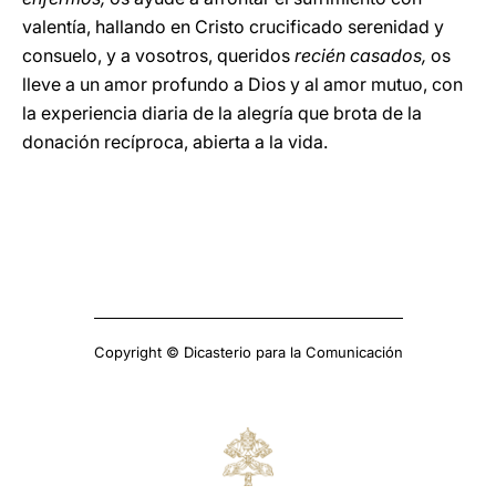
valentía, hallando en Cristo crucificado serenidad y
consuelo, y a vosotros, queridos
recién casados,
os
lleve a un amor profundo a Dios y al amor mutuo, con
la experiencia diaria de la alegría que brota de la
donación recíproca, abierta a la vida.
Copyright © Dicasterio para la Comunicación