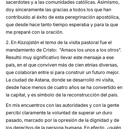
sacerdotes y a las comunidades católicas. Asimismo,
doy sinceramente las gracias a todos los que han
contribuido al éxito de esta peregrinación apostólica,
que desde hace tanto tiempo esperaba y para la que
me preparé con la oración.
2. En
Kazajstán
el
tema
de la visita pastoral fue el
mandamiento de Cristo: "Amaos los unos a los otros".
Resultó muy significativo llevar este mensaje a ese
país, en el que conviven más de cien etnias diversas,
que colaboran entre sí para construir un futuro mejor.
La ciudad de Astana, donde se desarrolló mi visita,
desde hace menos de cuatro años se ha convertido en
la capital, y es símbolo de la reconstrucción del país.
En mis encuentros con las autoridades y con la gente
percibí claramente la voluntad de superar un duro
pasado, marcado por la opresión de la dignidad y de
los derechos de la persona humana. En efecto, ¿quién