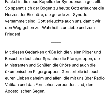
Fackel in die neue Kapelle der Synodenaula gestellt.
So spannt sich der Bogen zu heute: Gott erleuchte die
Herzen der Bischöfe, die gerade zur Synode
versammelt sind. Gott erleuchte auch uns, damit wir
den Weg gehen zur Wahrheit, zur Liebe und zum
Frieden!
*****
Mit diesen Gedanken grüße ich die vielen Pilger und
Besucher deutscher Sprache: die Pfarrgruppen, die
Ministranten und Schüler, die Chöre und auch die
ökumenischen Pilgergruppen. Gern erteile ich euch,
euren Lieben daheim und allen, die mit uns über Radio
Vatikan und das Fernsehen verbunden sind, den
Apostolischen Segen.