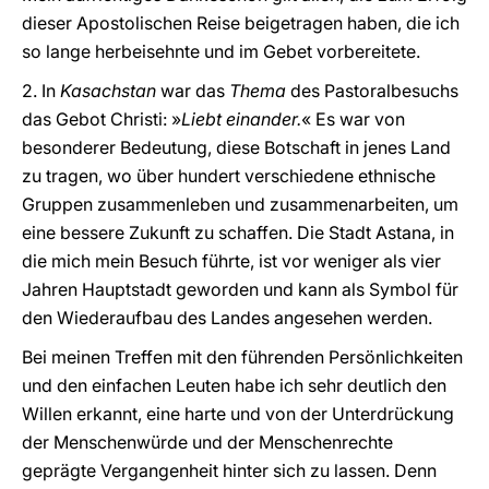
dieser Apostolischen Reise beigetragen haben, die ich
so lange herbeisehnte und im Gebet vorbereitete.
2. In
Kasachstan
war das
Thema
des Pastoralbesuchs
das Gebot Christi: »
Liebt einander.
« Es war von
besonderer Bedeutung, diese Botschaft in jenes Land
zu tragen, wo über hundert verschiedene ethnische
Gruppen zusammenleben und zusammenarbeiten, um
eine bessere Zukunft zu schaffen. Die Stadt Astana, in
die mich mein Besuch führte, ist vor weniger als vier
Jahren Hauptstadt geworden und kann als Symbol für
den Wiederaufbau des Landes angesehen werden.
Bei meinen Treffen mit den führenden Persönlichkeiten
und den einfachen Leuten habe ich sehr deutlich den
Willen erkannt, eine harte und von der Unterdrückung
der Menschenwürde und der Menschenrechte
geprägte Vergangenheit hinter sich zu lassen. Denn