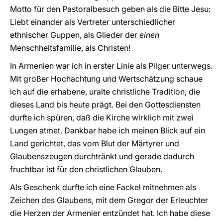
Motto für den Pastoralbesuch geben als die Bitte Jesu:
Liebt einander als Vertreter unterschiedlicher
ethnischer Guppen, als Glieder der
einen
Menschheitsfamilie, als Christen!
In Armenien war ich in erster Linie als Pilger unterwegs.
Mit großer Hochachtung und Wertschätzung schaue
ich auf die erhabene, uralte christliche Tradition, die
dieses Land bis heute prägt. Bei den Gottesdiensten
durfte ich spüren, daß die Kirche wirklich mit zwei
Lungen atmet. Dankbar habe ich meinen Blick auf ein
Land gerichtet, das vom Blut der Märtyrer und
Glaubenszeugen durchtränkt und gerade dadurch
fruchtbar ist für den christlichen Glauben.
Als Geschenk durfte ich eine Fackel mitnehmen als
Zeichen des Glaubens, mit dem Gregor der Erleuchter
die Herzen der Armenier entzündet hat. Ich habe diese