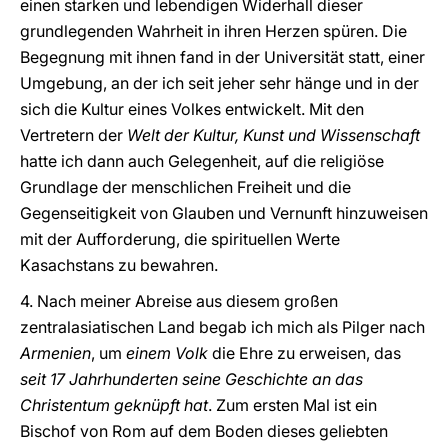
einen starken und lebendigen Widerhall dieser
grundlegenden Wahrheit in ihren Herzen spüren. Die
Begegnung mit ihnen fand in der Universität statt, einer
Umgebung, an der ich seit jeher sehr hänge und in der
sich die Kultur eines Volkes entwickelt. Mit den
Vertretern der
Welt der Kultur, Kunst und Wissenschaft
hatte ich dann auch Gelegenheit, auf die religiöse
Grundlage der menschlichen Freiheit und die
Gegenseitigkeit von Glauben und Vernunft hinzuweisen
mit der Aufforderung, die spirituellen Werte
Kasachstans zu bewahren.
4. Nach meiner Abreise aus diesem großen
zentralasiatischen Land begab ich mich als Pilger nach
Armenien
, um
einem Volk
die Ehre zu erweisen, das
seit 17 Jahrhunderten seine Geschichte an das
Christentum geknüpft hat
. Zum ersten Mal ist ein
Bischof von Rom auf dem Boden dieses geliebten