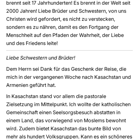
brennt seit 17 Jahrhunderten! Es brennt in der Welt seit
2000 Jahren! Liebe Brüder und Schwestern, von uns
Christen wird gefordert, es nicht zu verstecken,
sondern es zu nähren, damit es den Fortgang der
Menschheit auf den Pfaden der Wahrheit, der Liebe
und des Friedens leite!
Liebe Schwestern und Brüder!
Dem Herrn sei Dank für das Geschenk der Reise, die
mich in der vergangenen Woche nach Kasachstan und
Armenien geführt hat.
In Kasachstan stand vor allem die pastorale
Zielsetzung im Mittelpunkt. Ich wollte der katholischen
Gemeinschaft einen Seelsorgsbesuch abstatten in
einem Land, das vorwiegend von Moslems bewohnt
wird. Zudem bietet Kasachstan das bunte Bild von
mehr als hundert Volksgruppen. Kann es ein schöneres