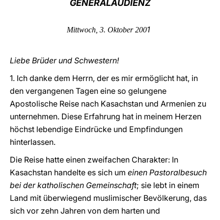
GENERALAUDIENZ
LATINE
1
Mittwoch, 3. Oktober 200
Liebe Brüder und Schwestern!
1. Ich danke dem Herrn, der es mir ermöglicht hat, in
den vergangenen Tagen eine so gelungene
Apostolische Reise nach Kasachstan und Armenien zu
unternehmen. Diese Erfahrung hat in meinem Herzen
höchst lebendige Eindrücke und Empfindungen
hinterlassen.
Die Reise hatte einen zweifachen Charakter: In
Kasachstan handelte es sich um
einen Pastoralbesuch
bei der katholischen Gemeinschaft
; sie lebt in einem
Land mit überwiegend muslimischer Bevölkerung, das
sich vor zehn Jahren von dem harten und