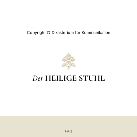
Copyright © Dikasterium für Kommunikation
Der
HEILIGE STUHL
FAQ