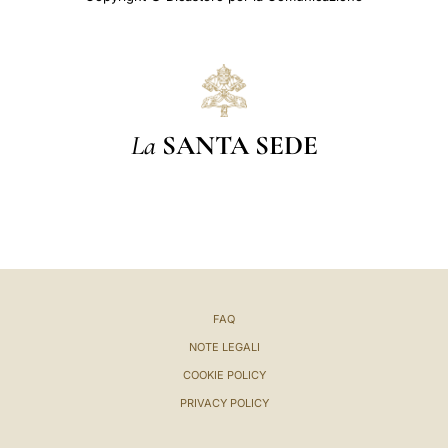
La
SANTA SEDE
FAQ
NOTE LEGALI
COOKIE POLICY
PRIVACY POLICY