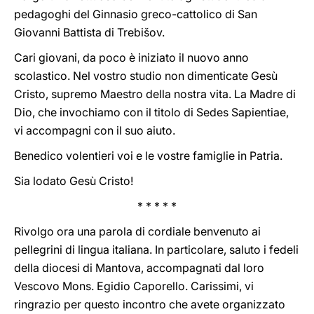
pedagoghi del Ginnasio greco-cattolico di San
Giovanni Battista di Trebišov.
Cari giovani, da poco è iniziato il nuovo anno
scolastico. Nel vostro studio non dimenticate Gesù
Cristo, supremo Maestro della nostra vita. La Madre di
Dio, che invochiamo con il titolo di Sedes Sapientiae,
vi accompagni con il suo aiuto.
Benedico volentieri voi e le vostre famiglie in Patria.
Sia lodato Gesù Cristo!
* * * * *
Rivolgo ora una parola di cordiale benvenuto ai
pellegrini di lingua italiana. In particolare, saluto i fedeli
della diocesi di Mantova, accompagnati dal loro
Vescovo Mons. Egidio Caporello. Carissimi, vi
ringrazio per questo incontro che avete organizzato