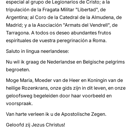
especial al grupo de Legionarios de Cristo; a la
tripulación de la Fragata Militar "Libertad", de
Argentina; al Coro de la Catedral de la Almudena, de
Madrid; y a la Asociación "Armats del Vendrell", de
Tarragona. A todos os deseo abundantes frutos
espirituales de vuestra peregrinación a Roma.
Saluto in lingua neerlandese:
Nu wil ik graag de Nederlandse en Belgische pelgrims
begroeten.
Moge Maria, Moeder van de Heer en Koningin van de
heilige Rozenkrans, onze gids zijn in dit leven, en onze
geloofsweg begeleiden door haar voorbeeld en
voorspraak.
Van harte verleen ik u de Apostolische Zegen.
Geloofd zij Jezus Christus!