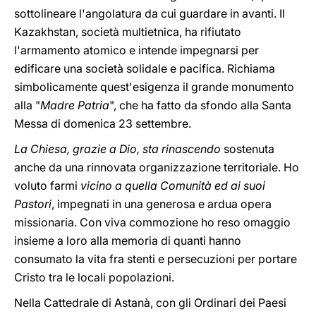
sottolineare l'angolatura da cui guardare in avanti. Il
Kazakhstan, società multietnica, ha rifiutato
l'armamento atomico e intende impegnarsi per
edificare una società solidale e pacifica. Richiama
simbolicamente quest'esigenza il grande monumento
alla "
Madre Patria
", che ha fatto da sfondo alla Santa
Messa di domenica 23 settembre.
La Chiesa, grazie a Dio, sta rinascendo
sostenuta
anche da una rinnovata organizzazione territoriale. Ho
voluto farmi
vicino a quella Comunità ed ai suoi
Pastori
, impegnati in una generosa e ardua opera
missionaria. Con viva commozione ho reso omaggio
insieme a loro alla memoria di quanti hanno
consumato la vita fra stenti e persecuzioni per portare
Cristo tra le locali popolazioni.
Nella Cattedrale di Astanà, con gli Ordinari dei Paesi