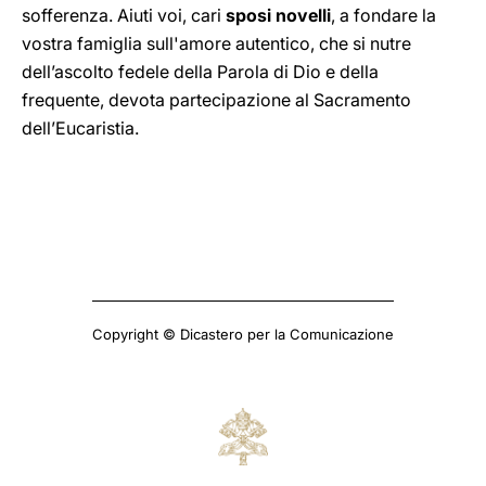
sofferenza. Aiuti voi, cari
sposi novelli
, a fondare la
vostra famiglia sull'amore autentico, che si nutre
dell’ascolto fedele della Parola di Dio e della
frequente, devota partecipazione al Sacramento
dell’Eucaristia.
Copyright © Dicastero per la Comunicazione