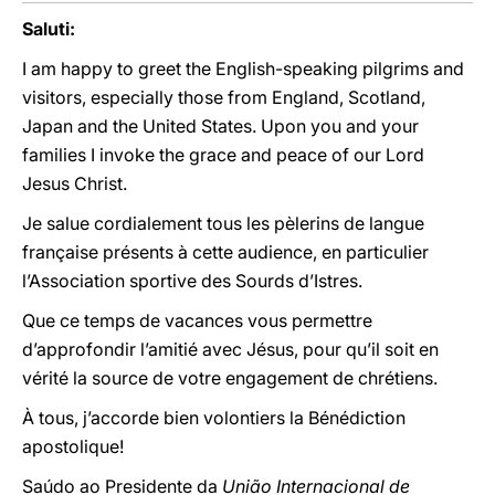
Saluti:
I am happy to greet the English-speaking pilgrims and
visitors, especially those from England, Scotland,
Japan and the United States. Upon you and your
families I invoke the grace and peace of our Lord
Jesus Christ.
Je salue cordialement tous les pèlerins de langue
française présents à cette audience, en particulier
l’Association sportive des Sourds d’Istres.
Que ce temps de vacances vous permettre
d’approfondir l’amitié avec Jésus, pour qu’il soit en
vérité la source de votre engagement de chrétiens.
À tous, j’accorde bien volontiers la Bénédiction
apostolique!
Saúdo ao Presidente da
União Internacional de