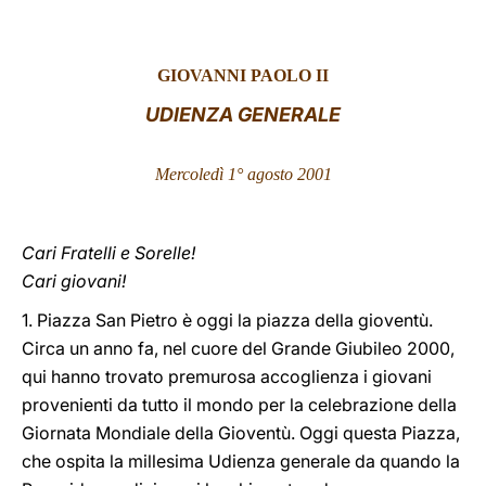
LATINE
GIOVANNI PAOLO II
UDIENZA GENERALE
Mercoledì 1° agosto 2001
Cari Fratelli e Sorelle!
Cari giovani!
1. Piazza San Pietro è oggi la piazza della gioventù.
Circa un anno fa, nel cuore del Grande Giubileo 2000,
qui hanno trovato premurosa accoglienza i giovani
provenienti da tutto il mondo per la celebrazione della
Giornata Mondiale della Gioventù. Oggi questa Piazza,
che ospita la millesima Udienza generale da quando la