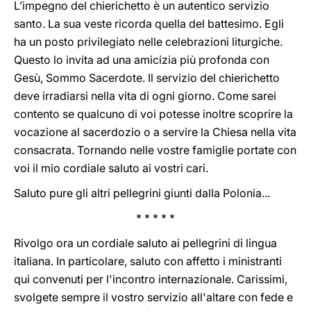
L’impegno del chierichetto è un autentico servizio
santo. La sua veste ricorda quella del battesimo. Egli
ha un posto privilegiato nelle celebrazioni liturgiche.
Questo lo invita ad una amicizia più profonda con
Gesù, Sommo Sacerdote. Il servizio del chierichetto
deve irradiarsi nella vita di ogni giorno. Come sarei
contento se qualcuno di voi potesse inoltre scoprire la
vocazione al sacerdozio o a servire la Chiesa nella vita
consacrata. Tornando nelle vostre famiglie portate con
voi il mio cordiale saluto ai vostri cari.
Saluto pure gli altri pellegrini giunti dalla Polonia...
* * * * *
Rivolgo ora un cordiale saluto ai pellegrini di lingua
italiana. In particolare, saluto con affetto i ministranti
qui convenuti per l'incontro internazionale. Carissimi,
svolgete sempre il vostro servizio all'altare con fede e